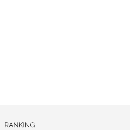
RANKING