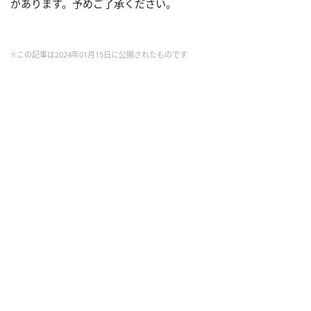
があります。予めご了承ください。
※この記事は2024年01月15日に公開されたものです