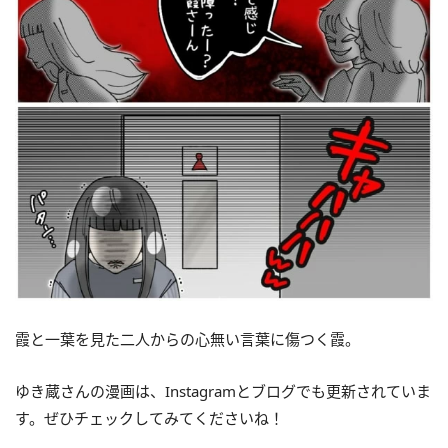
霞と一葉を見た二人からの心無い言葉に傷つく霞。
ゆき蔵さんの漫画は、Instagramとブログでも更新されていま
す。ぜひチェックしてみてくださいね！