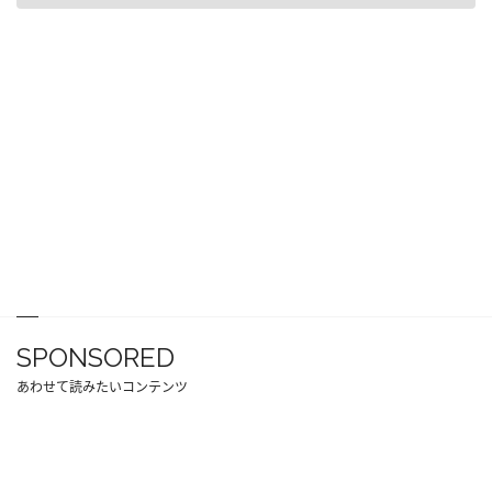
SPONSORED
あわせて読みたいコンテンツ