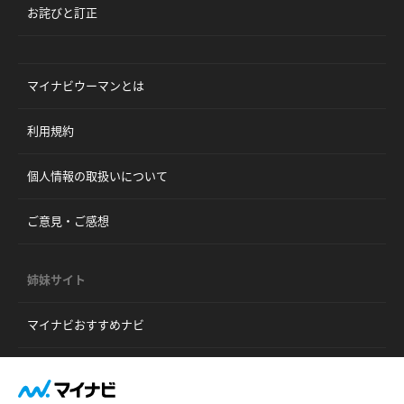
お詫びと訂正
マイナビウーマンとは
利用規約
個人情報の取扱いについて
ご意見・ご感想
姉妹サイト
マイナビおすすめナビ