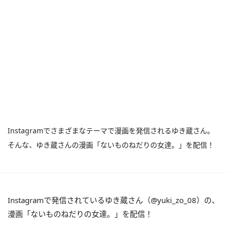
Instagramでさまざまなテーマで漫画を発信されるゆき蔵さん。
そんな、ゆき蔵さんの漫画「ないものねだりの女達。」を配信！
Instagramで発信されているゆき蔵さん（@yuki_zo_08）の、
漫画「ないものねだりの女達。」を配信！