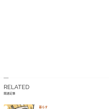
RELATED
関連記事
暮らす