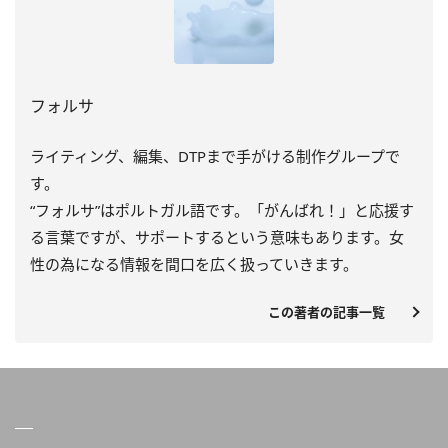
フォルサ
ライティング、編集、DTPまで手がける制作グループで
す。
“フォルサ”はポルトガル語です。「がんばれ！」と応援す
る言葉ですが、サポートするという意味もあります。女
性の為になる情報を間口を広く扱っていきます。
この著者の記事一覧