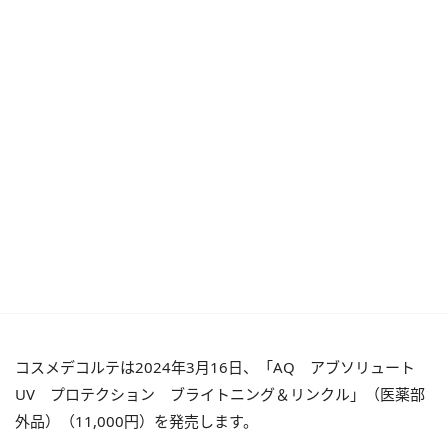
コスメデコルテは2024年3月16日、「AQ アブソリュート
UV プロテクション ブライトニング＆リンクル」（医薬部
外品）（11,000円）を発売します。