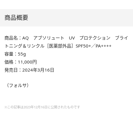
商品概要
商品名：AQ アブソリュート UV プロテクション ブライ
トニング＆リンクル［医薬部外品］SPF50+／PA++++
容量：55g
価格：11,000円
発売日：2024年3月16日
（フォルサ）
※この記事は2023年12月16日に公開されたものです