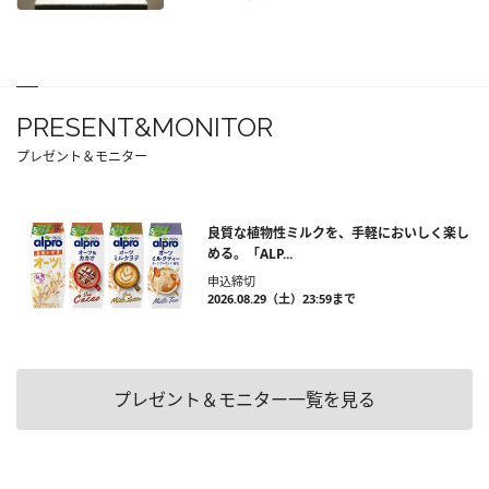
PRESENT&MONITOR
プレゼント＆モニター
良質な植物性ミルクを、手軽においしく楽し
める。「ALP...
申込締切
2026.08.29（土）23:59まで
プレゼント＆モニター一覧を見る