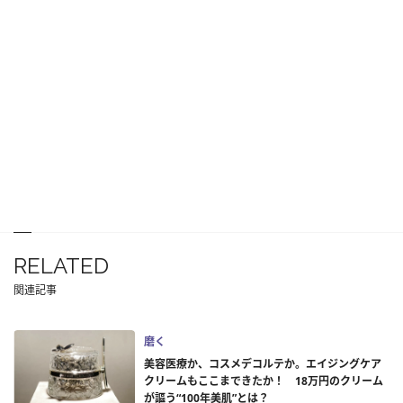
RELATED
関連記事
磨く
美容医療か、コスメデコルテか。エイジングケア
クリームもここまできたか！ 18万円のクリーム
が謳う“100年美肌”とは？