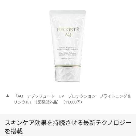
「AQ アブソリュート UV プロテクション ブライトニング＆
リンクル」（医薬部外品）（11,000円）
スキンケア効果を持続させる最新テクノロジー
を搭載