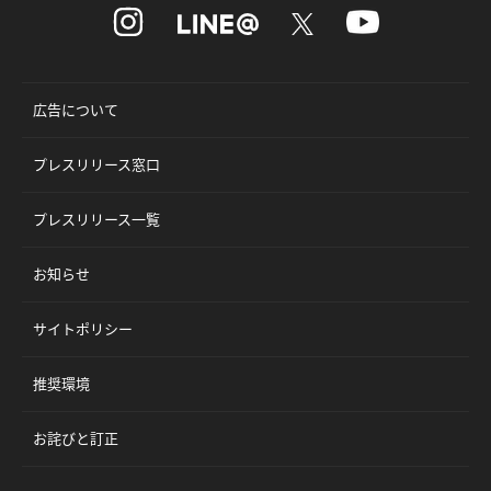
広告について
プレスリリース窓口
プレスリリース一覧
お知らせ
サイトポリシー
推奨環境
お詫びと訂正