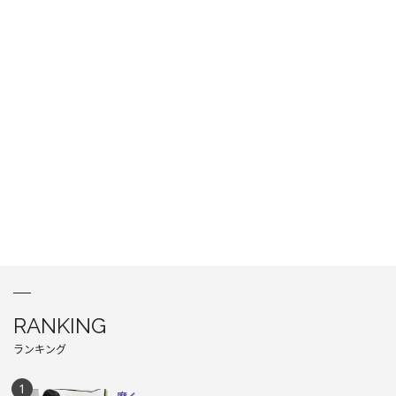
RANKING
ランキング