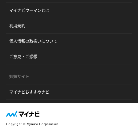
マイナビウーマンとは
利用規約
個人情報の取扱いについて
ご意見・ご感想
姉妹サイト
マイナビおすすめナビ
Copyright © Mynavi Corporation