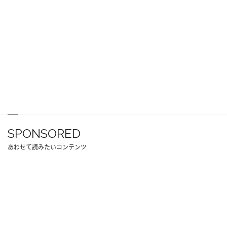
SPONSORED
あわせて読みたいコンテンツ