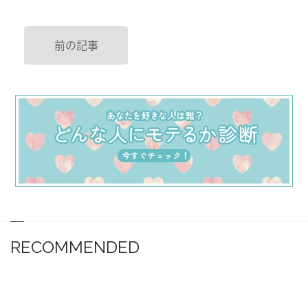
前の記事
RECOMMENDED