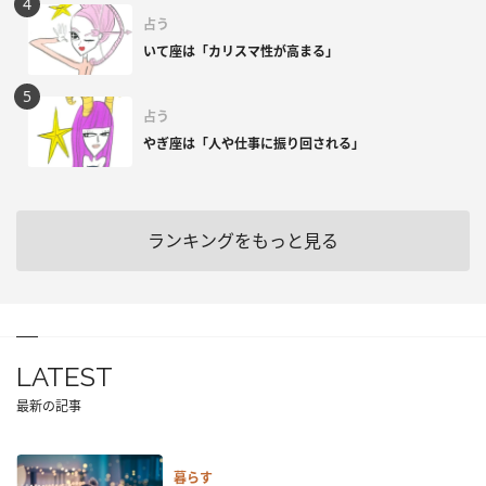
占う
いて座は「カリスマ性が高まる」
占う
やぎ座は「人や仕事に振り回される」
ランキングをもっと見る
LATEST
最新の記事
暮らす