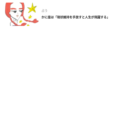
占う
かに座は「現状維持を手放すと人生が飛躍する」