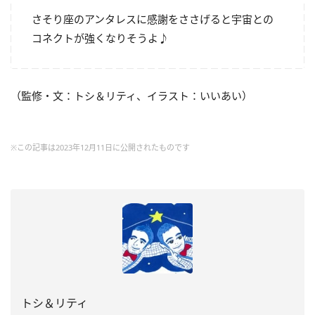
さそり座のアンタレスに感謝をささげると宇宙との
コネクトが強くなりそうよ♪
（監修・文：トシ＆リティ、イラスト：いいあい）
※この記事は2023年12月11日に公開されたものです
トシ＆リティ