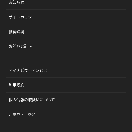
お知らせ
サイトポリシー
推奨環境
お詫びと訂正
マイナビウーマンとは
利用規約
個人情報の取扱いについて
ご意見・ご感想