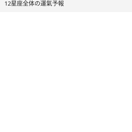
12星座全体の運氣予報