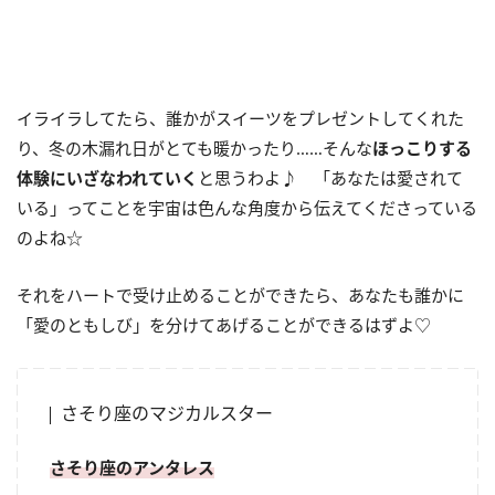
イライラしてたら、誰かがスイーツをプレゼントしてくれた
り、冬の木漏れ日がとても暖かったり……そんな
ほっこりする
体験にいざなわれていく
と思うわよ♪ 「あなたは愛されて
いる」ってことを宇宙は色んな角度から伝えてくださっている
のよね☆
それをハートで受け止めることができたら、あなたも誰かに
「愛のともしび」を分けてあげることができるはずよ♡
さそり座のマジカルスター
さそり座のアンタレス