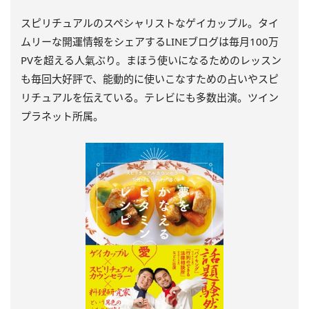
スピリチュアルのスペシャリストなゲイカップル。タイ
ムリーな開運情報をシェアするLINEブログは毎月100万
PVを超える人氣ぶり。まほう使いになるためのレッスン
も毎回大好評で、能動的に使いこなすための占いやスピ
リチュアルを伝えている。テレビにも多数出演。ツイン
プラネット所属。