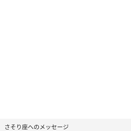
さそり座へのメッセージ