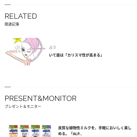
RELATED
関連記事
占う
いて座は「カリスマ性が高まる」
PRESENT&MONITOR
プレゼント＆モニター
良質な植物性ミルクを、手軽においしく楽し
める。「ALP...