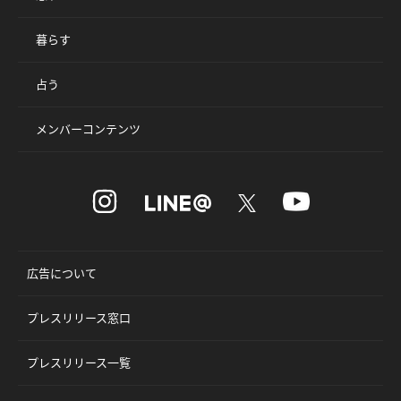
暮らす
占う
メンバーコンテンツ
広告について
プレスリリース窓口
プレスリリース一覧