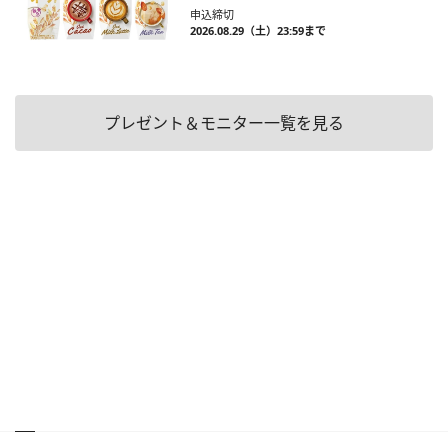
申込締切
2026.08.29（土）23:59まで
プレゼント＆モニター一覧を見る