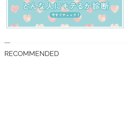
RECOMMENDED