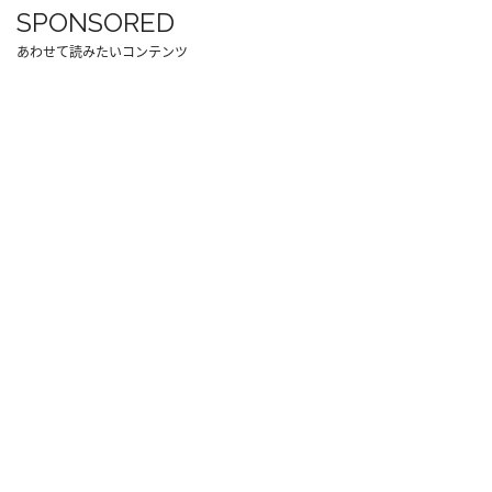
SPONSORED
あわせて読みたいコンテンツ