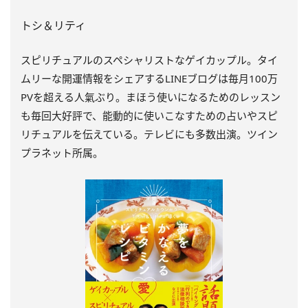
トシ＆リティ
スピリチュアルのスペシャリストなゲイカップル。タイ
ムリーな開運情報をシェアするLINEブログは毎月100万
PVを超える人氣ぶり。まほう使いになるためのレッスン
も毎回大好評で、能動的に使いこなすための占いやスピ
リチュアルを伝えている。テレビにも多数出演。ツイン
プラネット所属。