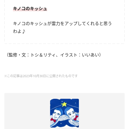
キノコのキッシュ
キノコのキッシュが霊力をアップしてくれると思う
わよ♪
（監修・文：トシ＆リティ、イラスト：いいあい）
※この記事は2023年10月30日に公開されたものです