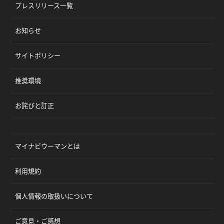
プレスリリース一覧
お知らせ
サイトポリシー
推奨環境
お詫びと訂正
マイナビウーマンとは
利用規約
個人情報の取扱いについて
ご意見・ご感想