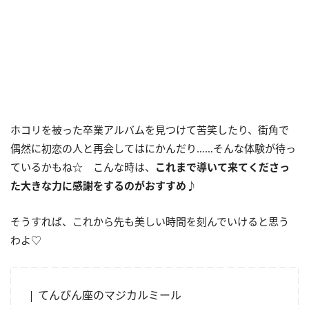
ホコリを被った卒業アルバムを見つけて苦笑したり、街角で
偶然に初恋の人と再会してはにかんだり……そんな体験が待っ
ているかもね☆ こんな時は、
これまで導いて来てくださっ
た大きな力に感謝をするのがおすすめ
♪
そうすれば、これから先も美しい時間を刻んでいけると思う
わよ♡
てんびん座のマジカルミール