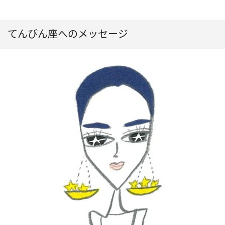
てんびん座へのメッセージ