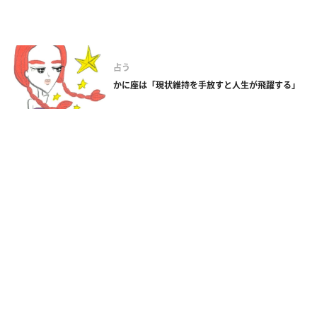
占う
かに座は「現状維持を手放すと人生が飛躍する」