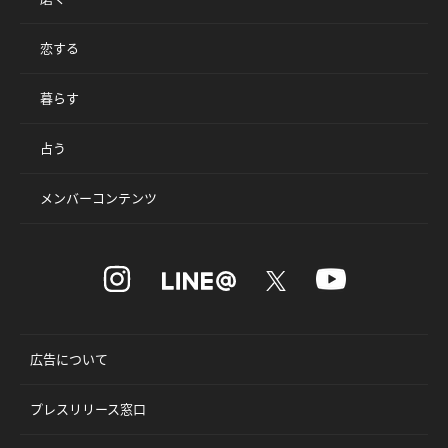
恋する
暮らす
占う
メンバーコンテンツ
広告について
プレスリリース窓口