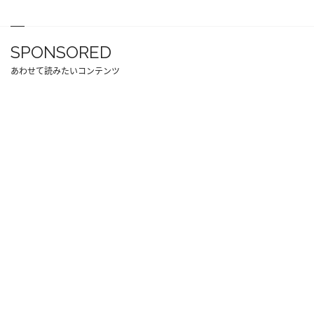
SPONSORED
あわせて読みたいコンテンツ