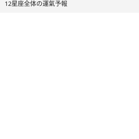
12星座全体の運氣予報