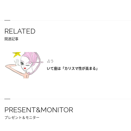
RELATED
関連記事
占う
いて座は「カリスマ性が高まる」
PRESENT&MONITOR
プレゼント＆モニター