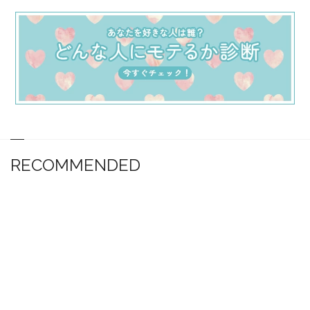
RECOMMENDED