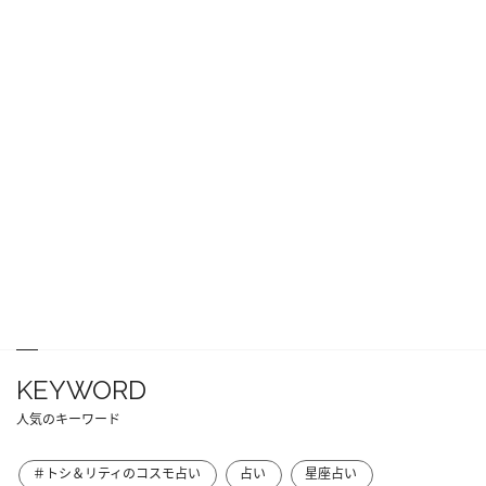
KEYWORD
人気のキーワード
＃トシ＆リティのコスモ占い
占い
星座占い