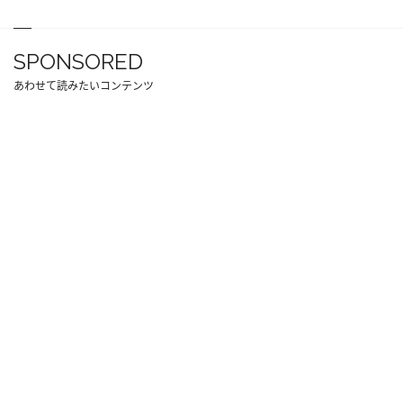
SPONSORED
あわせて読みたいコンテンツ