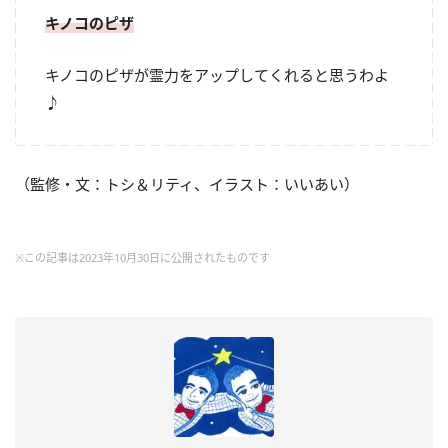
キノコのピザ
キノコのピザが霊力をアップしてくれると思うわよ
♪
（監修・文：トシ＆リティ、イラスト：いいあい）
※この記事は2023年10月30日に公開されたものです