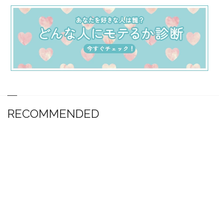
RECOMMENDED