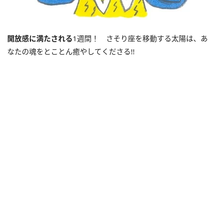
開放感に満たされる
1週間！ さそり座を移動する太陽は、あ
なたの魂をとことん癒やしてくださる!!