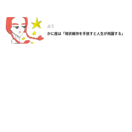
占う
かに座は「現状維持を手放すと人生が飛躍する」