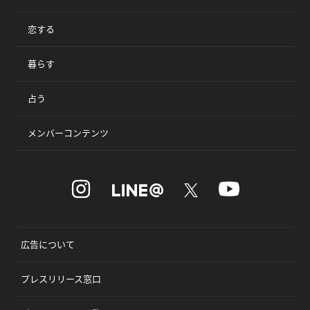
恋する
暮らす
占う
メンバーコンテンツ
広告について
プレスリリース窓口