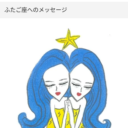
ふたご座へのメッセージ