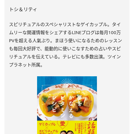
トシ＆リティ
スピリチュアルのスペシャリストなゲイカップル。タイ
ムリーな開運情報をシェアするLINEブログは毎月100万
PVを超える人氣ぶり。まほう使いになるためのレッスン
も毎回大好評で、能動的に使いこなすための占いやスピ
リチュアルを伝えている。テレビにも多数出演。ツイン
プラネット所属。