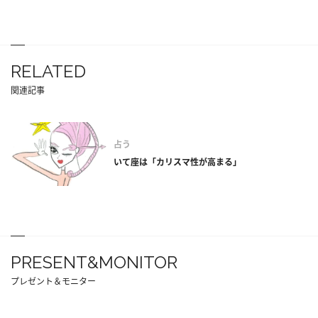
RELATED
関連記事
占う
いて座は「カリスマ性が高まる」
PRESENT&MONITOR
プレゼント＆モニター