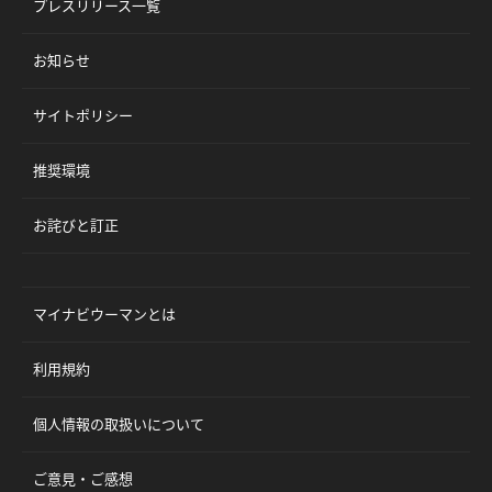
プレスリリース一覧
お知らせ
サイトポリシー
推奨環境
お詫びと訂正
マイナビウーマンとは
利用規約
個人情報の取扱いについて
ご意見・ご感想