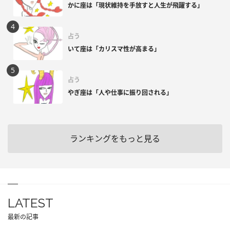
かに座は「現状維持を手放すと人生が飛躍する」
占う
いて座は「カリスマ性が高まる」
占う
やぎ座は「人や仕事に振り回される」
ランキングをもっと見る
LATEST
最新の記事