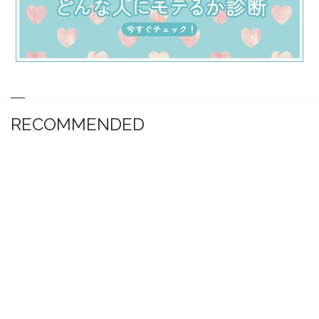
RECOMMENDED