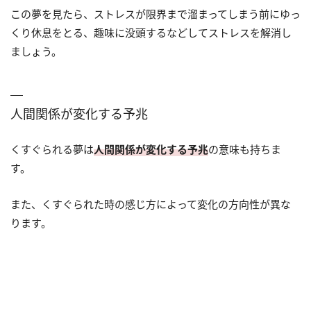
この夢を見たら、ストレスが限界まで溜まってしまう前にゆっ
くり休息をとる、趣味に没頭するなどしてストレスを解消し
ましょう。
人間関係が変化する予兆
くすぐられる夢は
人間関係が変化する予兆
の意味も持ちま
す。
また、くすぐられた時の感じ方によって変化の方向性が異な
ります。