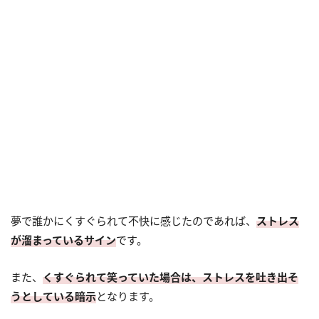
夢で誰かにくすぐられて不快に感じたのであれば、
ストレス
が溜まっているサイン
です。
また、
くすぐられて笑っていた場合は、ストレスを吐き出そ
うとしている暗示
となります。