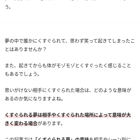
う。
夢の中で誰かにくすぐられて、思わず笑って起きてしまったこ
とはありませんか？
また、起きてからも体がモゾモゾとくすぐったく感じること
もあるでしょう。
思いがけない相手にくすぐられた場合は、どのような意味が
あるのか気になりますよね。
くすぐられる夢は相手やくすぐられた場所によって意味が大
きく変わる場合
があります。
この記事では
「くすぐられる夢」の意味
を相手やシーン別に