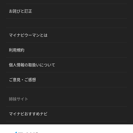
お詫びと訂正
マイナビウーマンとは
利用規約
個人情報の取扱いについて
ご意見・ご感想
姉妹サイト
マイナビおすすめナビ