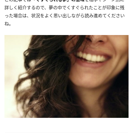
詳しく紹介するので、夢の中でくすぐられたことが印象に残
った場合は、状況をよく思い出しながら読み進めてください
ね。