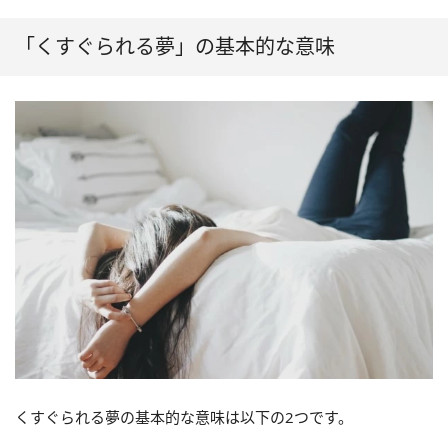
「くすぐられる夢」の基本的な意味
くすぐられる夢の基本的な意味は以下の2つです。