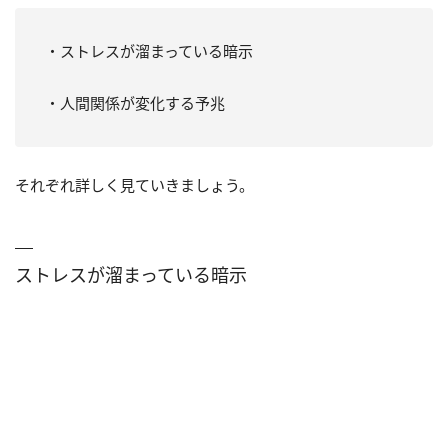
・ストレスが溜まっている暗示
・人間関係が変化する予兆
それぞれ詳しく見ていきましょう。
ストレスが溜まっている暗示