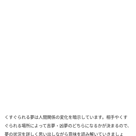
くすぐられる夢は人間関係の変化を暗示しています。相手やくす
ぐられる場所によって吉夢・凶夢のどちらになるかが決まるので、
夢の状況を詳しく思い出しながら意味を読み解いていきましょ