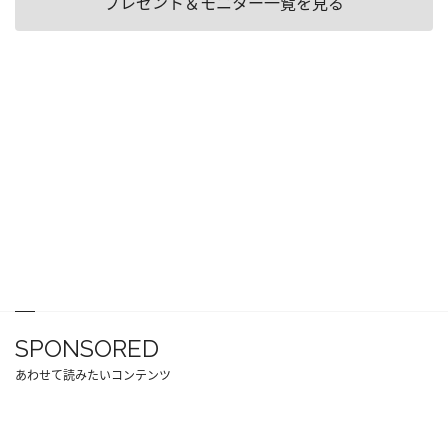
プレゼント＆モニター一覧を見る
SPONSORED
あわせて読みたいコンテンツ