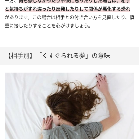
一方、
何も感じなかったり不快に思ったりした場合は、相手
と気持ちがすれ違ったり反発したりして関係が悪化する恐れ
があります。この場合は相手との付き合い方を見直したり、慎
重に接したりすることを心がけましょう。
【相手別】「くすぐられる夢」の意味