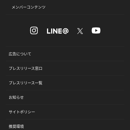
メンバーコンテンツ
広告について
プレスリリース窓口
プレスリリース一覧
お知らせ
サイトポリシー
推奨環境