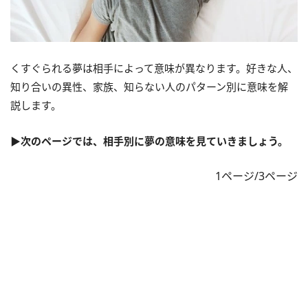
くすぐられる夢は相手によって意味が異なります。好きな人、
知り合いの異性、家族、知らない人のパターン別に意味を解
説します。
▶次のページでは、相手別に夢の意味を見ていきましょう。
1ページ/3ページ