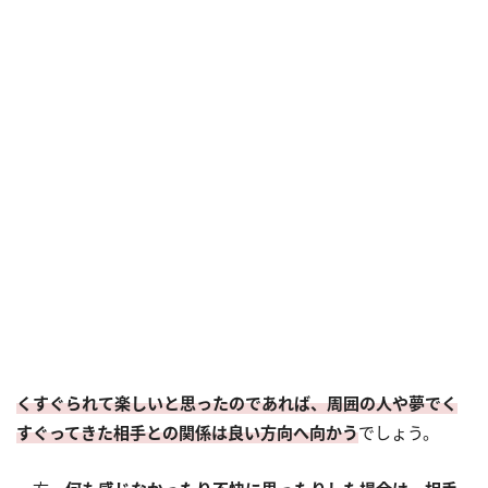
くすぐられて楽しいと思ったのであれば、周囲の人や夢でく
すぐってきた相手との関係は良い方向へ向かう
でしょう。