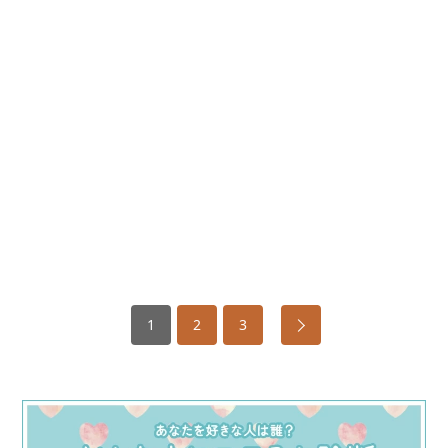
1
2
3