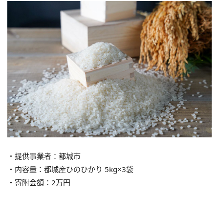
・提供事業者：都城市
・内容量：都城産ひのひかり 5kg×3袋
・寄附金額：2万円