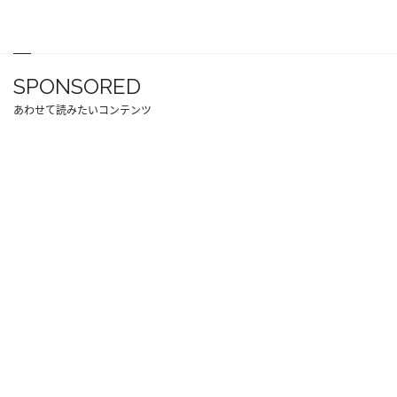
SPONSORED
あわせて読みたいコンテンツ