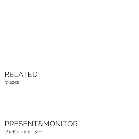
RELATED
関連記事
PRESENT&MONITOR
プレゼント＆モニター