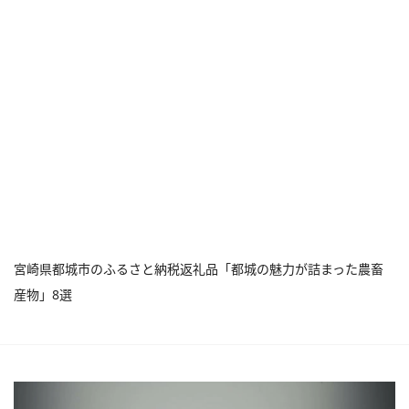
宮崎県都城市のふるさと納税返礼品「都城の魅力が詰まった農畜
産物」8選