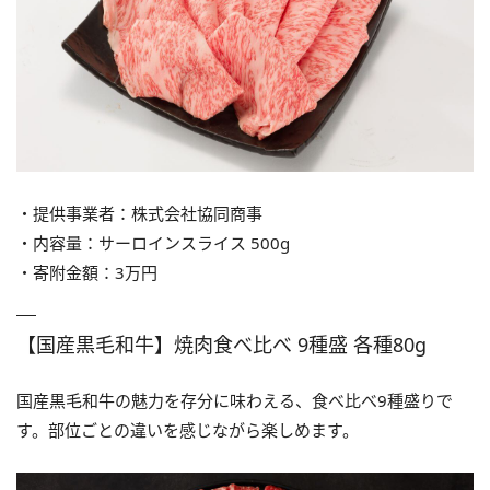
・提供事業者：株式会社協同商事
・内容量：サーロインスライス 500g
・寄附金額：3万円
【国産黒毛和牛】焼肉食べ比べ 9種盛 各種80g
国産黒毛和牛の魅力を存分に味わえる、食べ比べ9種盛りで
す。部位ごとの違いを感じながら楽しめます。