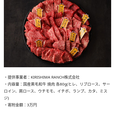
・提供事業者：KIRISHIMA RANCH株式会社
・内容量：国産黒毛和牛 焼肉 各80g(ヒレ、リブロース、サー
ロイン、肩ロース、ウチモモ、イチボ、ランプ、カタ、ミス
ジ)
・寄附金額：3万円