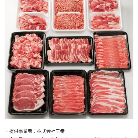
・提供事業者：株式会社三幸