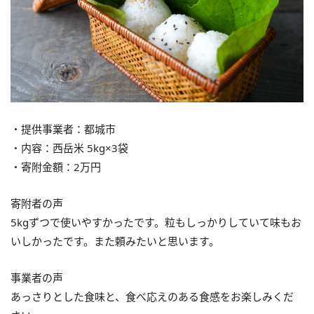
・提供事業者：都城市
・内容：西岳米 5kg×3袋
・寄附金額：2万円
寄附者の声
5kgずつで使いやすかったです。粒もしっかりしていて味もお
いしかったです。また頼みたいと思います。
事業者の声
あっさりとした食味と、食べ応えのある食感をお楽しみくだ