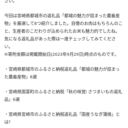
さい。
今回は宮崎県都城市の返礼品「都城の魅力が詰まった農畜産
物」を厳選して8つ紹介しました。自慢のお肉はもちろんのこ
と、生産者のこだわりが込められたお米も魅力的でしたね。
気になる返礼品があった際は一度チェックしてみてくださ
い。
※寄附金額は掲載開始日(2023年9月29日)時点のものです。
・宮崎県都城市のふるさと納税返礼品「都城の魅力が詰まっ
た農畜産物」8選
・宮崎県国富町のふるさと納税「秋の味覚! さつまいもの返礼
品」6選
・宮崎県宮崎市のふるさと納税返礼品「国産うなぎ蒲焼」と
は?