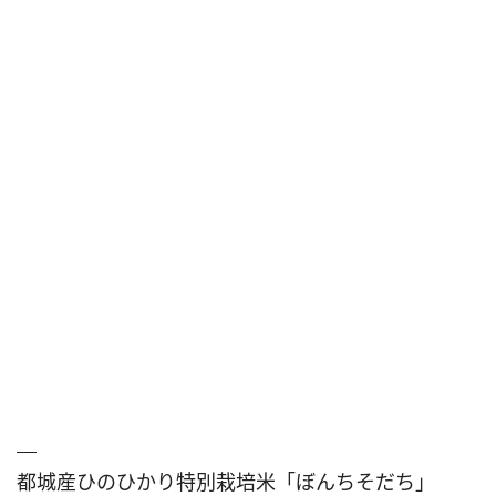
都城産ひのひかり特別栽培米「ぼんちそだち」