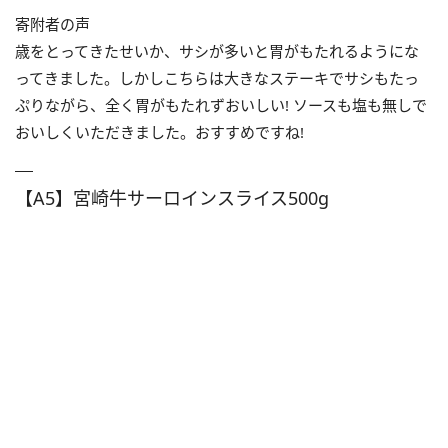
寄附者の声
歳をとってきたせいか、サシが多いと胃がもたれるようにな
ってきました。しかしこちらは大きなステーキでサシもたっ
ぷりながら、全く胃がもたれずおいしい! ソースも塩も無しで
おいしくいただきました。おすすめですね!
【A5】宮崎牛サーロインスライス500g