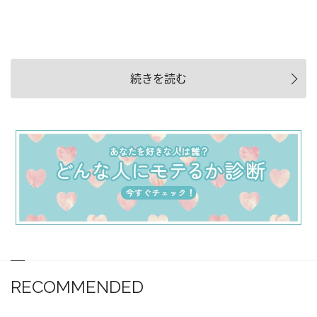
続きを読む
RECOMMENDED