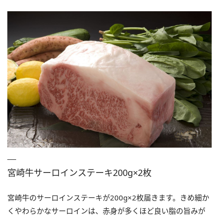
宮崎牛サーロインステーキ200g×2枚
宮崎牛のサーロインステーキが200g×2枚届きます。きめ細か
くやわらかなサーロインは、赤身が多くほど良い脂の旨みが