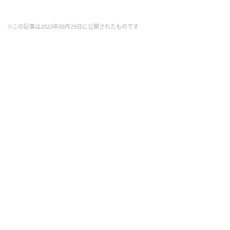
※この記事は2023年09月29日に公開されたものです