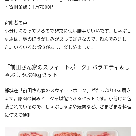
・寄附金額：1万7000円
寄附者の声
小分けになっているので非常に使い勝手がいいです。しゃぶし
ゃぶは、豚のほうが甘みがあって好きなので、頼んでみまし
た。いろいろな部位があり、楽しめました。
「前田さん家のスウィートポーク」バラエティ＆し
ゃぶしゃぶ4kgセット
都城産「前田さん家のスウィートポーク」がたっぷり4kg届き
ます。豚肉の旨みとコクを堪能できるセットです。小分けに包
装されているので、しゃぶしゃぶや焼肉など、さまざまな料理
に使えて便利!