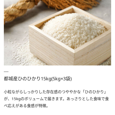
都城産ひのひかり15kg(5kg×3袋)
小粒ながらしっかりした存在感のつややかな「ひのひかり」
が、15kgのボリュームで届きます。あっさりとした食味で食
べ応えがある食感が特徴。