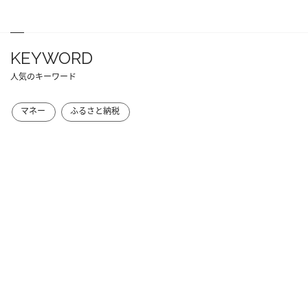
KEYWORD
人気のキーワード
マネー
ふるさと納税