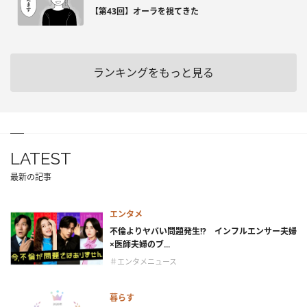
【第43回】オーラを視てきた
ランキングをもっと見る
LATEST
最新の記事
エンタメ
不倫よりヤバい問題発生!? インフルエンサー夫婦
×医師夫婦のブ...
＃エンタメニュース
暮らす