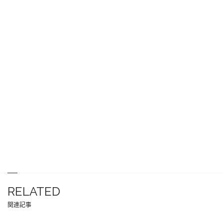
RELATED
関連記事