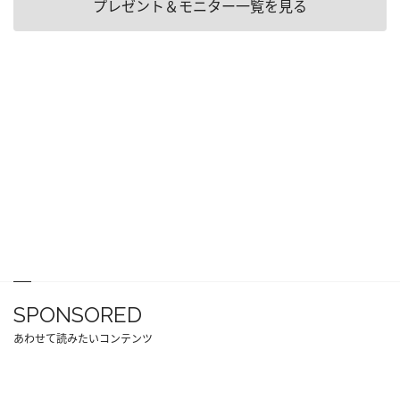
プレゼント＆モニター一覧を見る
SPONSORED
あわせて読みたいコンテンツ