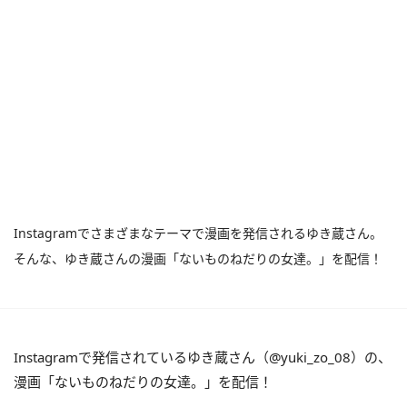
Instagramでさまざまなテーマで漫画を発信されるゆき蔵さん。
そんな、ゆき蔵さんの漫画「ないものねだりの女達。」を配信！
Instagramで発信されているゆき蔵さん（@yuki_zo_08）の、
漫画「ないものねだりの女達。」を配信！