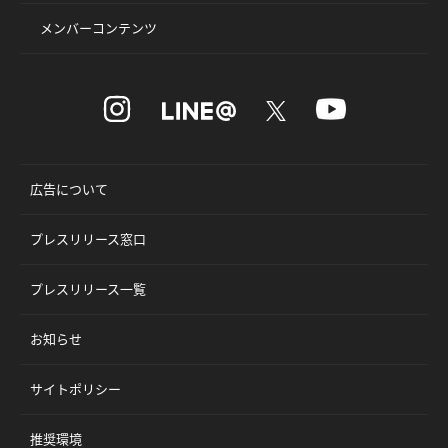
メンバーコンテンツ
広告について
プレスリリース窓口
プレスリリース一覧
お知らせ
サイトポリシー
推奨環境