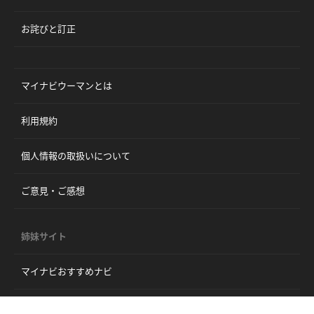
お詫びと訂正
マイナビウーマンとは
利用規約
個人情報の取扱いについて
ご意見・ご感想
姉妹サイト
マイナビおすすめナビ