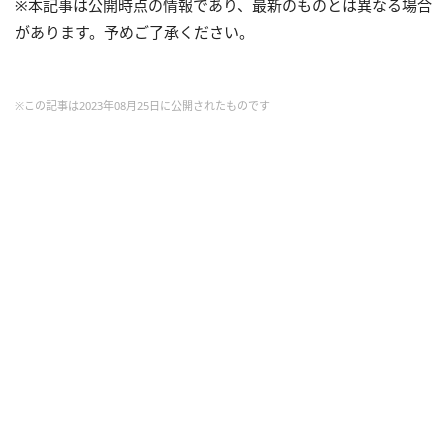
※本記事は公開時点の情報であり、最新のものとは異なる場合
があります。予めご了承ください。
※この記事は2023年08月25日に公開されたものです