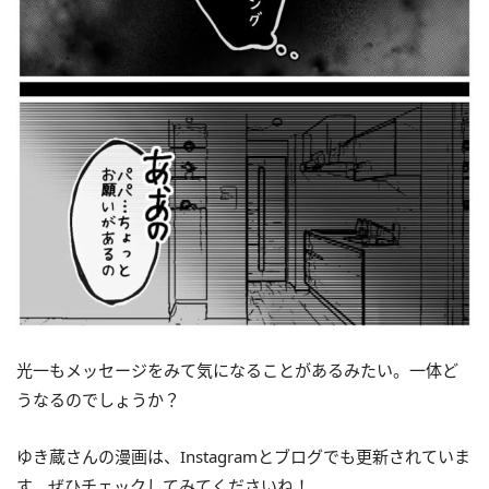
光一もメッセージをみて気になることがあるみたい。一体ど
うなるのでしょうか？
ゆき蔵さんの漫画は、Instagramとブログでも更新されていま
す。ぜひチェックしてみてくださいね！