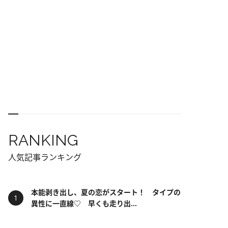
RANKING
人気記事ランキング
本能剥き出し、夏の恋がスタート！ タイプの
異性に一直線♡ 早くも走り出...