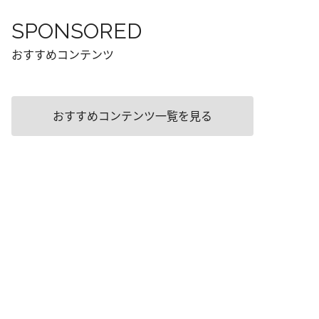
SPONSORED
おすすめコンテンツ
おすすめコンテンツ一覧を見る