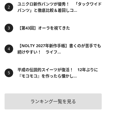
ユニクロ新作パンツが優秀！ 「タックワイド
パンツ」と徹底比較＆着回しコ...
【第43回】オーラを視てきた
【NOLTY 2027年新作手帳】書くのが苦手でも
続けやすい！ ライフ...
平成の伝説的スイーツが復活！ 12年ぶりに
『モコモコ』を作ったら懐かし...
ランキング一覧を見る