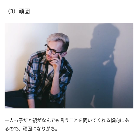
（3）頑固
一人っ子だと親がなんでも言うことを聞いてくれる傾向にあ
るので、頑固になりがち。