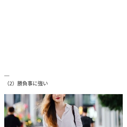
（2）勝負事に強い