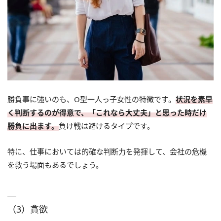
勝負事に強いのも、O型一人っ子女性の特徴です。
状況を素早
く判断するのが得意で、「これなら大丈夫」と思った時だけ
勝負に出ます。
負け戦は避けるタイプです。
特に、仕事においては的確な判断力を発揮して、会社の危機
を救う場面もあるでしょう。
（3）貪欲