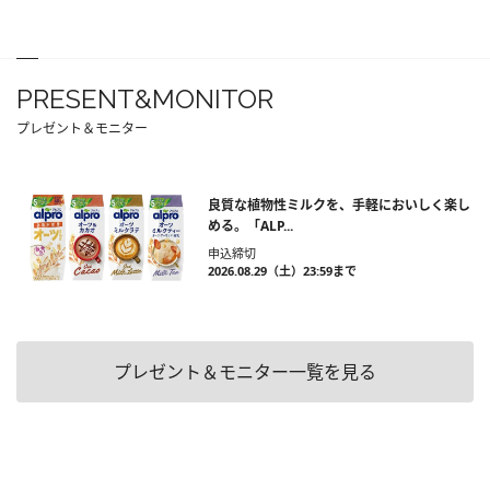
PRESENT&MONITOR
プレゼント＆モニター
良質な植物性ミルクを、手軽においしく楽し
める。「ALP...
申込締切
2026.08.29（土）23:59まで
プレゼント＆モニター一覧を見る