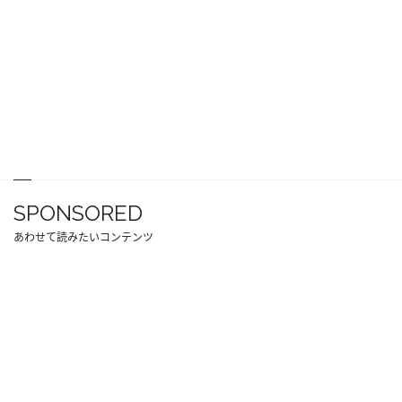
SPONSORED
あわせて読みたいコンテンツ