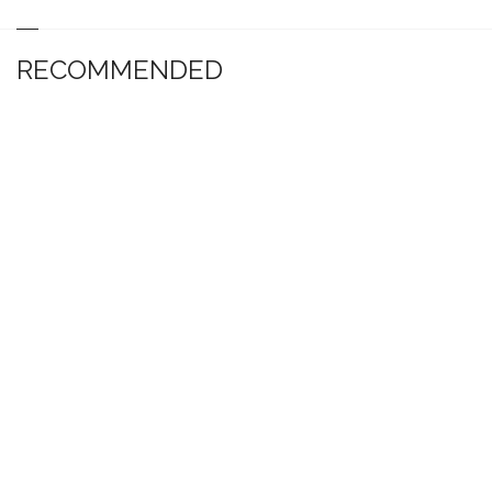
RECOMMENDED