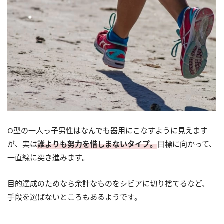
O型の一人っ子男性はなんでも器用にこなすように見えます
が、実は
誰よりも努力を惜しまないタイプ。
目標に向かって、
一直線に突き進みます。
目的達成のためなら余計なものをシビアに切り捨てるなど、
手段を選ばないところもあるようです。