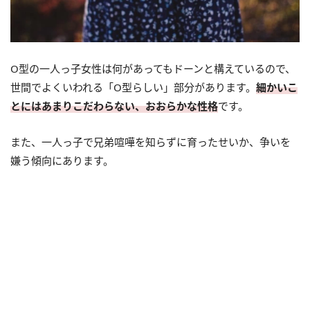
O型の一人っ子女性は何があってもドーンと構えているので、
世間でよくいわれる「O型らしい」部分があります。
細かいこ
とにはあまりこだわらない、おおらかな性格
です。
また、一人っ子で兄弟喧嘩を知らずに育ったせいか、争いを
嫌う傾向にあります。