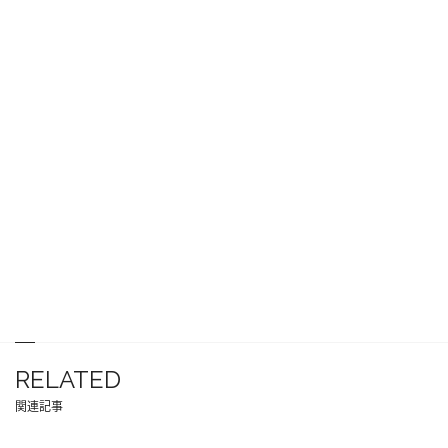
RELATED
関連記事