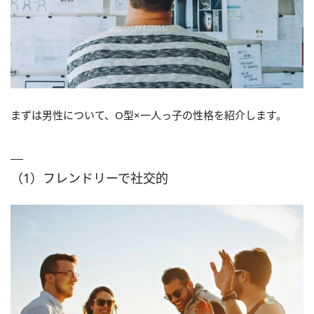
まずは男性について、O型×一人っ子の性格を紹介します。
（1）フレンドリーで社交的