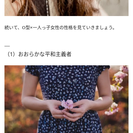
続いて、O型×一人っ子女性の性格を見ていきましょう。
（1）おおらかな平和主義者