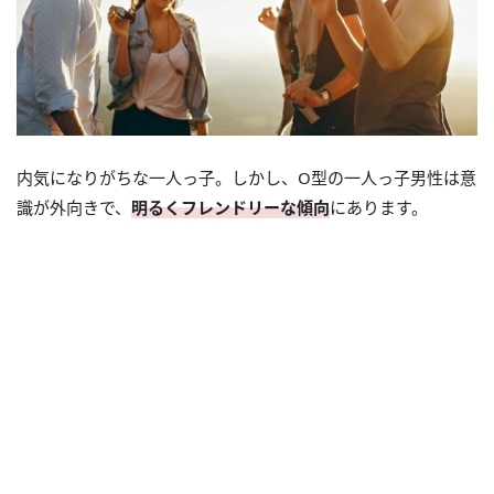
内気になりがちな一人っ子。しかし、O型の一人っ子男性は意
識が外向きで、
明るくフレンドリーな傾向
にあります。