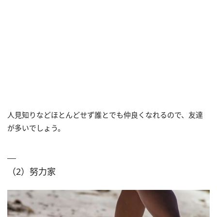
人見知りなどほとんどせず誰とでも仲良くなれるので、友達
が多いでしょう。
（2）努力家