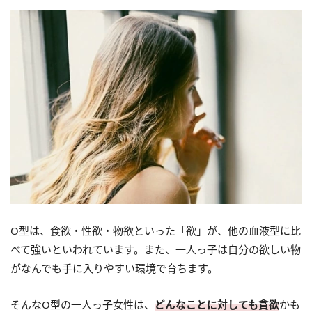
O型は、食欲・性欲・物欲といった「欲」が、他の血液型に比
べて強いといわれています。また、一人っ子は自分の欲しい物
がなんでも手に入りやすい環境で育ちます。
そんなO型の一人っ子女性は、
どんなことに対しても貪欲
かも