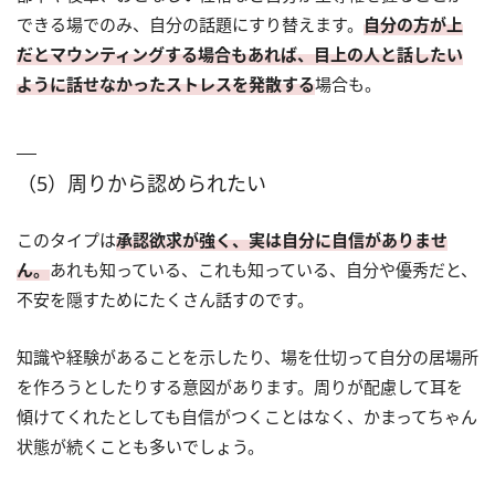
できる場でのみ、自分の話題にすり替えます。
自分の方が上
だとマウンティングする場合もあれば、目上の人と話したい
ように話せなかったストレスを発散する
場合も。
（5）周りから認められたい
このタイプは
承認欲求が強く、実は自分に自信がありませ
ん。
あれも知っている、これも知っている、自分や優秀だと、
不安を隠すためにたくさん話すのです。
知識や経験があることを示したり、場を仕切って自分の居場所
を作ろうとしたりする意図があります。周りが配慮して耳を
傾けてくれたとしても自信がつくことはなく、かまってちゃん
状態が続くことも多いでしょう。