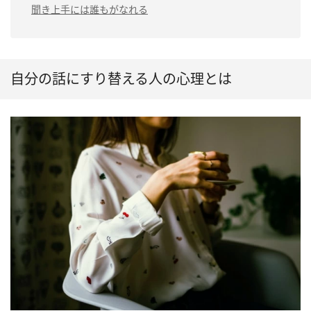
聞き上手には誰もがなれる
自分の話にすり替える人の心理とは