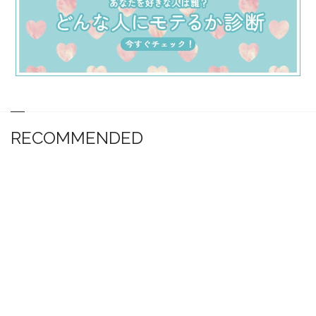
RECOMMENDED