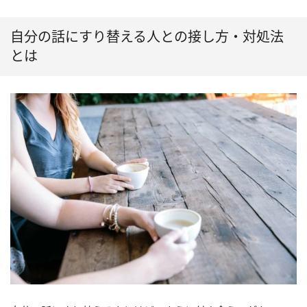
自分の話にすり替える人との接し方・対処法
とは