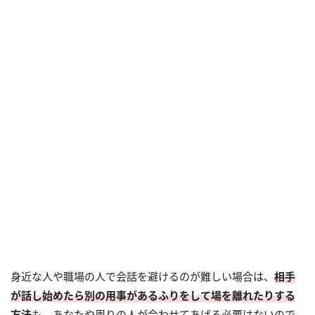
身近な人や職場の人で会話を避けるのが難しい場合は、
相手
が話し始めたら別の用事があるふりをして場を離れたりする
方法
も。あなたや周りの人が合わせてあげる必要はないので