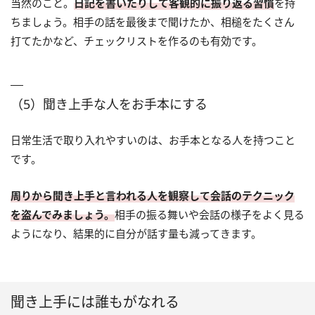
当然のこと。
日記を書いたりして客観的に振り返る習慣
を持
ちましょう。相手の話を最後まで聞けたか、相槌をたくさん
打てたかなど、チェックリストを作るのも有効です。
（5）聞き上手な人をお手本にする
日常生活で取り入れやすいのは、お手本となる人を持つこと
です。
周りから聞き上手と言われる人を観察して会話のテクニック
を盗んでみましょう。
相手の振る舞いや会話の様子をよく見る
ようになり、結果的に自分が話す量も減ってきます。
聞き上手には誰もがなれる