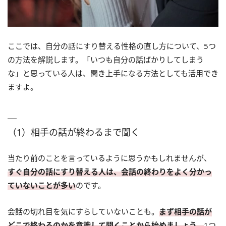
ここでは、自分の話にすり替える性格の直し方について、5つ
の方法を解説します。「いつも自分の話ばかりしてしまう
な」と思っている人は、聞き上手になる方法としても活用でき
ますよ。
（1）相手の話が終わるまで聞く
当たり前のことを言っているように思うかもしれませんが、
すぐ自分の話にすり替える人は、会話の終わりをよく分かっ
ていないことが多い
のです。
会話の切れ目を気にすらしていないことも。
まず相手の話が
どこで終わるのかを意識して聞くことから始めましょう。
1つ