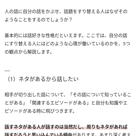
人の話に自分の話をかぶせ、話題をすり替える人はなぜその
ようなことをするのでしょうか？
基本的には話好きな性格だといえます。ここでは、自分の話
にすり替える人にはどのような心理が働いているのかを、5つ
の観点から解説します。
（1）ネタがあるから話したい
相手が切り出した話について、「その話について知っているこ
とがある」「関連するエピソードがある」と自分も知識やエ
ピソードがある時に飛びつきます。
話すネタがある人が話すのは当然だし、周りもネタがあれば
話すだろうと思い込んでいる傾向
があります。あまり深く考え