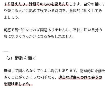
すり替えたり、話題そのものを変えたり
します。自分の話にす
り替える人が会話の主役でいる時間を、意図的に短くしてみ
ましょう。
鈍感で気づかなければ問題ありませんし、不快に思い自分の
癖に気づくきっかけになるかもしれません。
（2）距離を置く
無理して関わらなくてもよい場合もあります。物理的に距離を
置くことができそうな相手なら、
適当な理由をつけて会うの
を避けましょう。