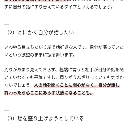
ずに自分の話にすり替えているタイプといえるでしょう。
（2）とにかく自分が話したい
いわゆる目立ちたがり屋で話好きな人です。自分が喋っていた
いという欲望のままに振る舞います。
周りがあまり見えておらず、極端に言うと相手が自分の話を聞
いていなくても平気ですし、周りがうんざりしていても気づか
ないでしょう。
人の話を聞くことに関心がなく、自分が話し
終わったら心ここにあらず状態になることも。
（3）場を盛り上げようとしている