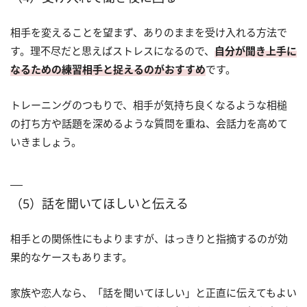
相手を変えることを望まず、ありのままを受け入れる方法で
す。理不尽だと思えばストレスになるので、
自分が聞き上手に
なるための練習相手と捉えるのがおすすめ
です。
トレーニングのつもりで、相手が気持ち良くなるような相槌
の打ち方や話題を深めるような質問を重ね、会話力を高めて
いきましょう。
（5）話を聞いてほしいと伝える
相手との関係性にもよりますが、はっきりと指摘するのが効
果的なケースもあります。
家族や恋人なら、「話を聞いてほしい」と正直に伝えてもよい