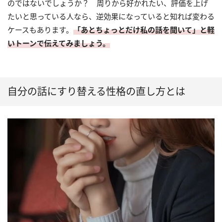
のではないでしょうか？ 周りから好かれたい、評価を上げ
たいと思っている人なら、逆効果になっていると知れば変わる
ケースもあります。
「あとちょっとだけ私の話を聞いて」と軽
いトーンで伝えてみましょう。
自分の話にすり替える性格の直し方とは