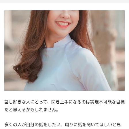
話し好きな人にとって、聞き上手になるのは実現不可能な目標
だと思えるかもしれません。
多くの人が自分の話をしたい、周りに話を聞いてほしいと思