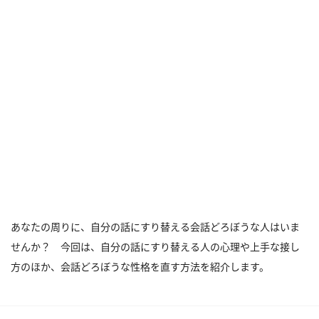
あなたの周りに、自分の話にすり替える会話どろぼうな人はいま
せんか？ 今回は、自分の話にすり替える人の心理や上手な接し
方のほか、会話どろぼうな性格を直す方法を紹介します。