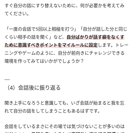
すぐ自分の話にすり替えないために、何が必要かを考えてみ
てください。
「一度の会話で5回以上相槌を打つ」「自分が話した分と同じ
くらい相手の話を聞く」など、
自分ばかりが話す癖をなくす
ために意識すべきポイントをマイルールに設定
します。トレー
ニングやゲームのように、自分が前向きにチャレンジできる
環境を作ってみてはいかがでしょうか？
（4）会話後に振り返る
聞き上手になろうと意識しても、いざ会話が始まると我を忘
れて自分の話をしてしまうこともあるはずです。
会話をしているまさにその場では気づけないことが多いのは