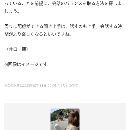
っていることを前提に、会話のバランスを取る方法を探しま
しょう。
周りに配慮ができる聞き上手は、話すのも上手。会話する時
間がより楽しくなるといいですね。
（井口 藍）
※画像はイメージです
※この記事は2023年07月31日に公開されたものです