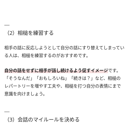
（2）相槌を練習する
相手の話に反応しようとして自分の話にすり替えてしまってい
る人は、相槌を練習するのがおすすめです。
自分の話をせずに相手が話し続けるよう促すイメージ
です。
「そうなんだ」「おもしろいね」「続きは？」など、相槌の
レパートリーを増やす工夫や、相槌を打つ自分の表情にまで
意識を向けましょう。
（3）会話のマイルールを決める