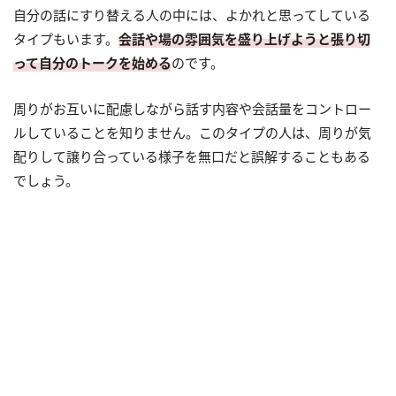
自分の話にすり替える人の中には、よかれと思ってしている
タイプもいます。
会話や場の雰囲気を盛り上げようと張り切
って自分のトークを始める
のです。
周りがお互いに配慮しながら話す内容や会話量をコントロー
ルしていることを知りません。このタイプの人は、周りが気
配りして譲り合っている様子を無口だと誤解することもある
でしょう。