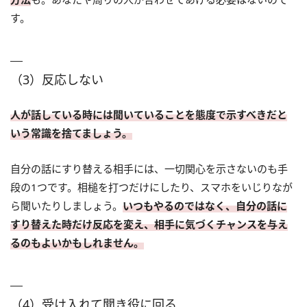
す。
（3）反応しない
人が話している時には聞いていることを態度で示すべきだと
いう常識を捨てましょう。
自分の話にすり替える相手には、一切関心を示さないのも手
段の1つです。相槌を打つだけにしたり、スマホをいじりなが
ら聞いたりしましょう。
いつもやるのではなく、自分の話に
すり替えた時だけ反応を変え、相手に気づくチャンスを与え
るのもよいかもしれません。
（4）受け入れて聞き役に回る