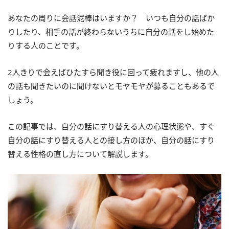
あなたの周りに会話泥棒はいますか？ いつも自分の話ばか
りしたり、相手の話が終わらないうちに自分の話をし始めた
りする人のことです。
2人きりで会えばひたすら聞き役に回って疲れますし、他の人
の話も聞きたいのに聞けないとモヤモヤが募ることもあるで
しょう。
この記事では、自分の話にすり替える人の心理状態や、すぐ
自分の話にすり替える人との接し方のほか、自分の話にすり
替える性格の直し方について解説します。