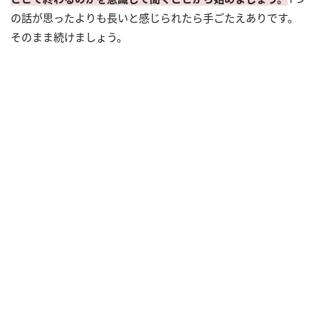
の話が思ったよりも長いと感じられたら手ごたえありです。
そのまま続けましょう。