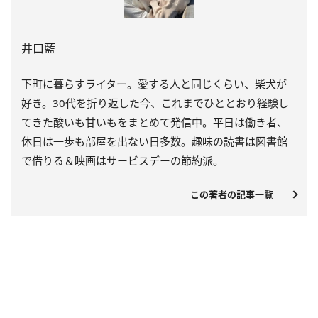
井口藍
下町に暮らすライター。愛する人と同じくらい、柴犬が
好き。30代を折り返した今、これまでひととおり経験し
てきた酸いも甘いもをまとめて発信中。平日は働き者、
休日は一歩も部屋を出ない日多数。趣味の読書は図書館
で借りる＆映画はサービスデーの節約派。
この著者の記事一覧