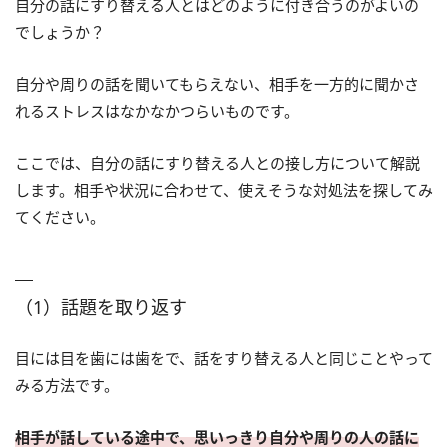
自分の話にすり替える人とはどのように付き合うのがよいの
でしょうか？
自分や周りの話を聞いてもらえない、相手を一方的に聞かさ
れるストレスはなかなかつらいものです。
ここでは、自分の話にすり替える人との接し方について解説
します。相手や状況に合わせて、使えそうな対処法を探してみ
てください。
（1）話題を取り返す
目には目を歯には歯をで、話をすり替える人と同じことやって
みる方法です。
相手が話している途中で、思いっきり自分や周りの人の話に