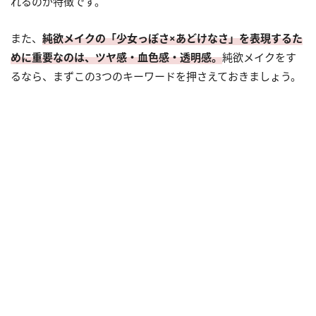
れるのが特徴です。
また、
純欲メイクの「少女っぽさ×あどけなさ」を表現するた
めに重要なのは、ツヤ感・血色感・透明感。
純欲メイクをす
るなら、まずこの3つのキーワードを押さえておきましょう。