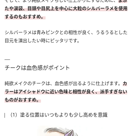
たや涙袋、目頭や目尻上を中心に大粒のシルバーラメを使用
するのもおすすめ。
シルバーラメは青みピンクとの相性が良く、うるうるとした
目元を演出したい時にピッタリです。
チークは血色感がポイント
純欲メイクのチークは、血色感が出るように仕上げます。
カ
ラーはアイシャドウに近い色味と相性が良く、派手すぎない
ものがおすすめ。
（1）塗る位置はいつもよりも少し高めを意識