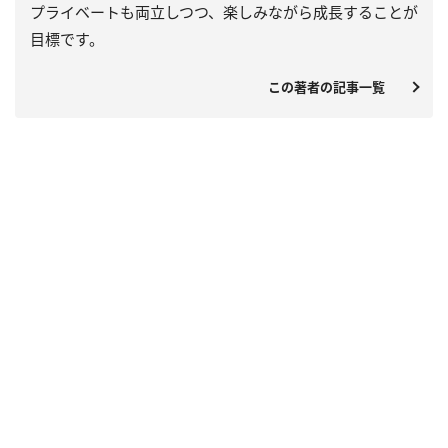
プライベートも両立しつつ、楽しみながら成長することが
目標です。
この著者の記事一覧