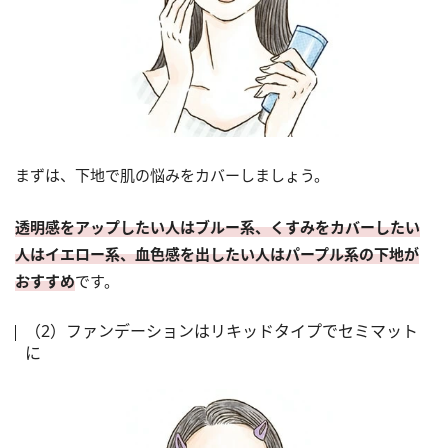
まずは、下地で肌の悩みをカバーしましょう。
透明感をアップしたい人はブルー系、くすみをカバーしたい
人はイエロー系、血色感を出したい人はパープル系の下地が
おすすめ
です。
（2）ファンデーションはリキッドタイプでセミマット
に