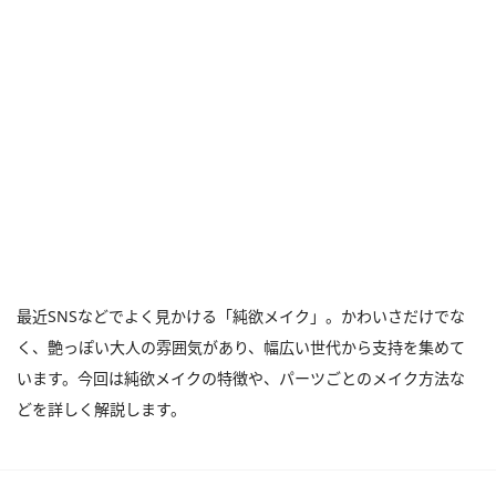
最近SNSなどでよく見かける「純欲メイク」。かわいさだけでな
く、艶っぽい大人の雰囲気があり、幅広い世代から支持を集めて
います。今回は純欲メイクの特徴や、パーツごとのメイク方法な
どを詳しく解説します。