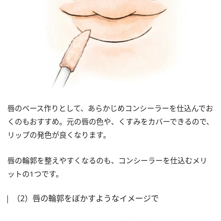
唇のベース作りとして、あらかじめコンシーラーを仕込んでお
くのもおすすめ。元の唇の色や、くすみをカバーできるので、
リップの発色が良くなります。
唇の輪郭を整えやすくなるのも、コンシーラーを仕込むメリ
ットの1つです。
（2）唇の輪郭をぼかすようなイメージで