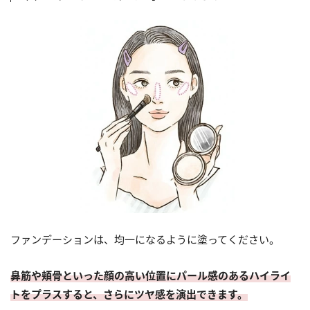
ファンデーションは、均一になるように塗ってください。
鼻筋や頬骨といった顔の高い位置にパール感のあるハイライ
トをプラスすると、さらにツヤ感を演出できます。