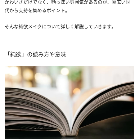
かわいさだけでなく、艶っぽい雰囲気があるのが、幅広い世
代から支持を集めるポイント。
そんな純欲メイクについて詳しく解説していきます。
「純欲」の読み方や意味