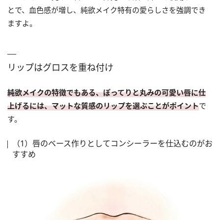
とで、血色感が増し、純欲メイク特有の愛らしさを強調でき
ますよ。
リップはグロスを重ね付け
純欲メイクの特徴でもある、ぽってりと丸みの可愛い唇に仕
上げるには、マットな質感のリップを選ぶことがポイント
で
す。
（1）唇のベース作りとしてコンシーラーを仕込むのがお
すすめ