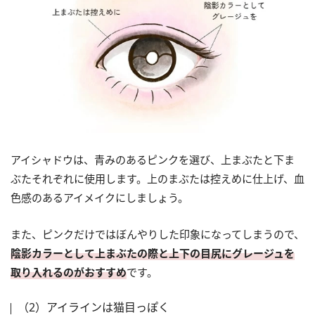
アイシャドウは、青みのあるピンクを選び、上まぶたと下ま
ぶたそれぞれに使用します。上のまぶたは控えめに仕上げ、血
色感のあるアイメイクにしましょう。
また、ピンクだけではぼんやりした印象になってしまうので、
陰影カラーとして上まぶたの際と上下の目尻にグレージュを
取り入れるのがおすすめ
です。
（2）アイラインは猫目っぽく