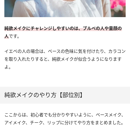
純欲メイクにチャレンジしやすいのは、ブルベの人や童顔の
人
です。
イエベの人の場合は、ベースの色味に気を付けたり、カラコン
を取り入れたりすると、純欲メイクが似合うようになります
よ。
純欲メイクのやり方【部位別】
ここからは、初心者でも分かりやすいように、ベースメイク、
アイメイク、チーク、リップに分けてやり方をまとめました。