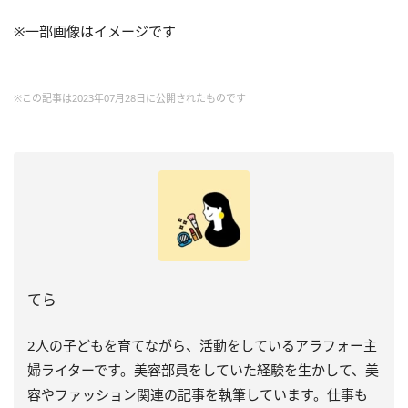
※一部画像はイメージです
※この記事は2023年07月28日に公開されたものです
てら
2人の子どもを育てながら、活動をしているアラフォー主
婦ライターです。美容部員をしていた経験を生かして、美
容やファッション関連の記事を執筆しています。仕事も