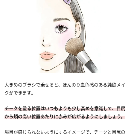
大きめのブラシで乗せると、ほんのり血色感のある純欲メイ
クができます。
チークを塗る位置はいつもよりも少し高めを意識して、目尻
から頬の高い位置あたりに赤みが広がるようにしましょう。
境目が感じられないようにするイメージで、チークと目尻の