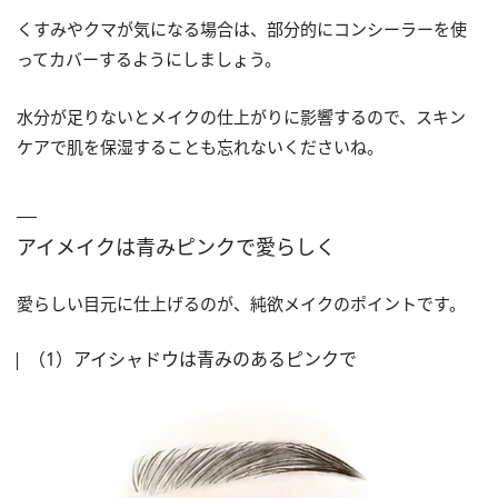
くすみやクマが気になる場合は、部分的にコンシーラーを使
ってカバーするようにしましょう。
水分が足りないとメイクの仕上がりに影響するので、スキン
ケアで肌を保湿することも忘れないくださいね。
アイメイクは青みピンクで愛らしく
愛らしい目元に仕上げるのが、純欲メイクのポイントです。
（1）アイシャドウは青みのあるピンクで