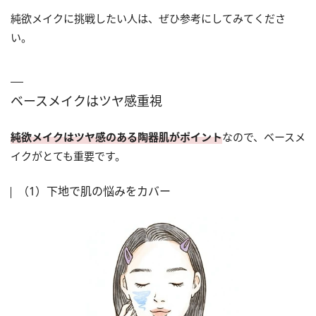
純欲メイクに挑戦したい人は、ぜひ参考にしてみてくださ
い。
ベースメイクはツヤ感重視
純欲メイクはツヤ感のある陶器肌がポイント
なので、ベースメ
イクがとても重要です。
（1）下地で肌の悩みをカバー