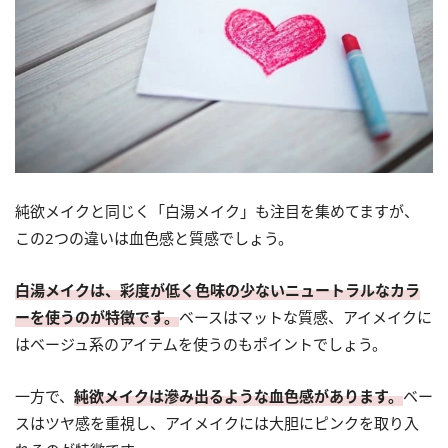
純欲メイクと同じく「白湯メイク」も注目を集めてますが、
この2つの違いは血色感と質感でしょう。
白湯メイクは、彩度が低く色味の少ないニュートラルなカラ
ーを使うのが特徴です。
ベースはマットな質感、アイメイクに
はベージュ系のアイテムを使うのもポイントでしょう。
一方で、
純欲メイクは滲み出るような血色感があります。
ベー
スはツヤ感を重視し、アイメイクには大胆にピンクを取り入