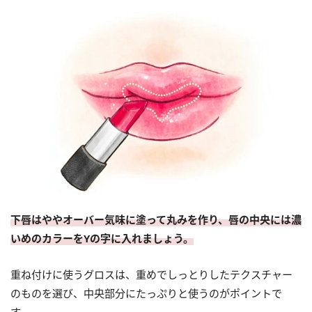
下唇はややオーバー気味に塗って丸みを作り、唇の中央には濃
いめのカラーをYの字に入れましょう。
重ね付けに使うグロスは、重めでしっとりしたテクスチャー
のものを選び、中央部分にたっぷりと使うのがポイントで