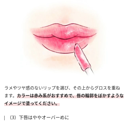
ラメやツヤ感のないリップを選び、その上からグロスを重ね
ます。
カラーは赤み系がおすすめで、唇の輪郭をぼかすような
イメージで塗ってください。
（3）下唇はややオーバーめに