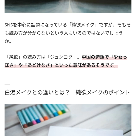
SNSを中心に話題になっている「純欲メイク」ですが、そもそ
も読み方が分からないという人もいるのではないでしょう
か。
「純欲」の読み方は「ジュンヨク」。
中国の造語で「少女っ
ぽさ」や「あどけなさ」といった意味があるそうです。
白湯メイクとの違いとは？ 純欲メイクのポイント