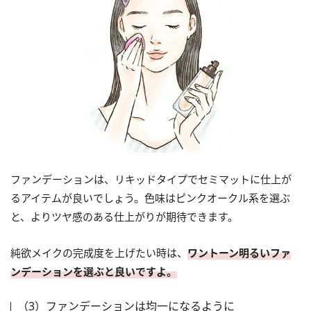
ファンデーションは、リキッドタイプでセミマットに仕上が
るアイテムが良いでしょう。色味はピンクオークル系を選ぶ
と、よりツヤ感のある仕上がりが期待できます。
純欲メイクの完成度を上げたい時は、
ワントーン明るいファ
ンデーションを選ぶと良いですよ。
（3）ファンデーションは均一になるように