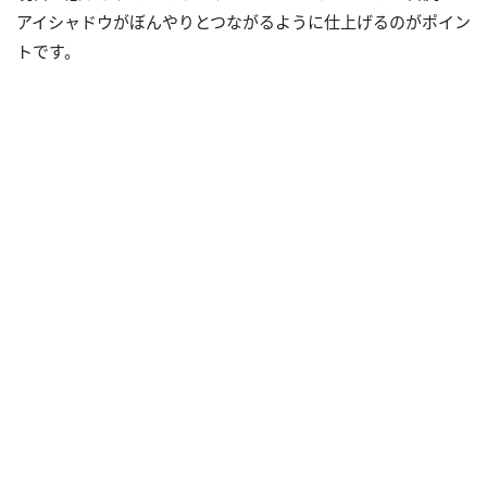
アイシャドウがぼんやりとつながるように仕上げるのがポイン
トです。