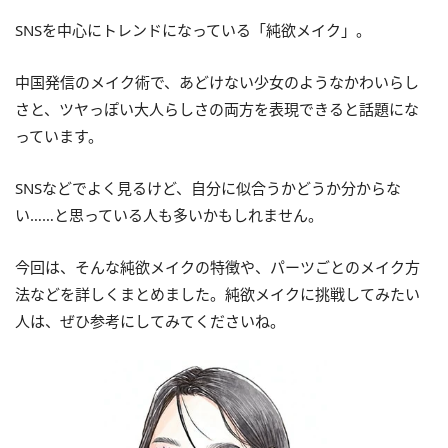
SNSを中心にトレンドになっている「純欲メイク」。
中国発信のメイク術で、あどけない少女のようなかわいらし
さと、ツヤっぽい大人らしさの両方を表現できると話題にな
っています。
SNSなどでよく見るけど、自分に似合うかどうか分からな
い……と思っている人も多いかもしれません。
今回は、そんな純欲メイクの特徴や、パーツごとのメイク方
法などを詳しくまとめました。純欲メイクに挑戦してみたい
人は、ぜひ参考にしてみてくださいね。