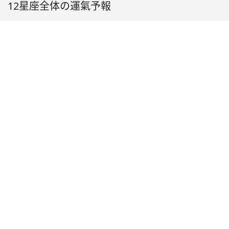
12星座全体の運氣予報