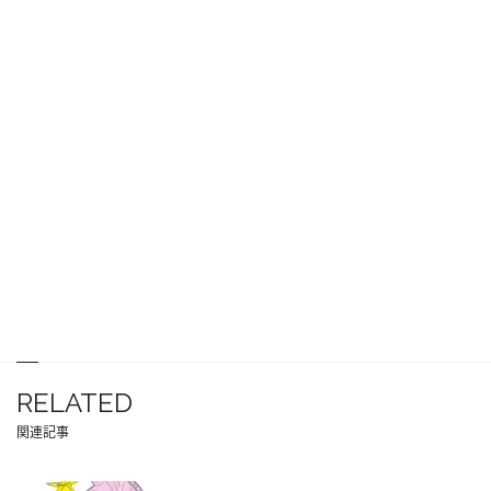
RELATED
関連記事