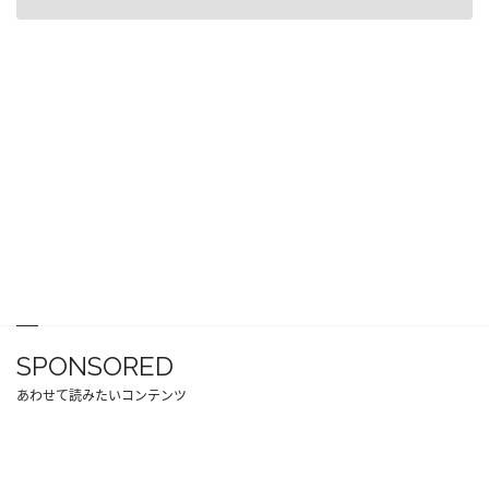
SPONSORED
あわせて読みたいコンテンツ