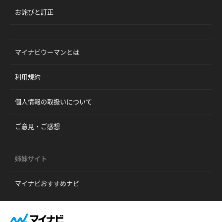
お詫びと訂正
マイナビウーマンとは
利用規約
個人情報の取扱いについて
ご意見・ご感想
姉妹サイト
マイナビおすすめナビ