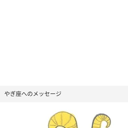
やぎ座へのメッセージ