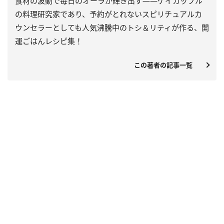
食材の波動で毎日のオーラが輝き出す――ゲイカップル
の料理研究家であり、予約がとれないスピリチュアルカ
ウンセラーとしても人気沸騰中のトシ＆リティが作る、開
運ごはんレシピ集！
この著者の記事一覧