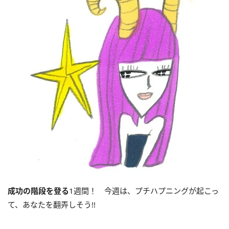
成功の階段を登る
1週間！ 今週は、プチハプニングが起こっ
て、あなたを翻弄しそう!!