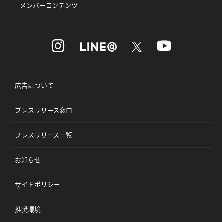
メンバーコンテンツ
広告について
プレスリリース窓口
プレスリリース一覧
お知らせ
サイトポリシー
推奨環境