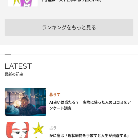
ランキングをもっと見る
LATEST
最新の記事
暮らす
AI占いは当たる？ 実際に使った人の口コミをア
ンケート調査
占う
かに座は「現状維持を手放すと人生が飛躍する」