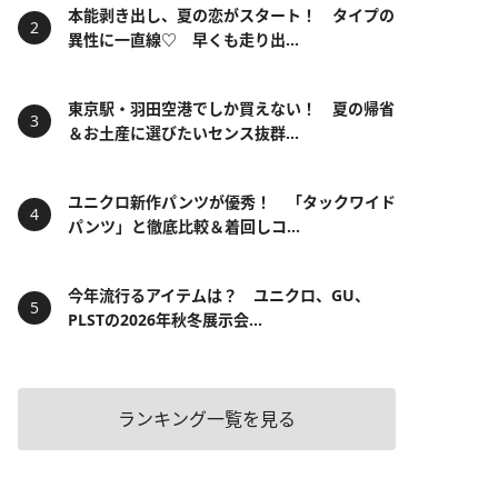
本能剥き出し、夏の恋がスタート！ タイプの
異性に一直線♡ 早くも走り出...
東京駅・羽田空港でしか買えない！ 夏の帰省
＆お土産に選びたいセンス抜群...
ユニクロ新作パンツが優秀！ 「タックワイド
パンツ」と徹底比較＆着回しコ...
今年流行るアイテムは？ ユニクロ、GU、
PLSTの2026年秋冬展示会...
ランキング一覧を見る