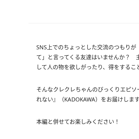
SNS上でのちょっとした交流のつもり
て」と言ってくる友達はいませんか？ 
して人の物を欲しがったり、得をするこ
そんなクレクレちゃんのびっくりエピソ
れない』（KADOKAWA）をお届けしま
本編と併せてお楽しみください！