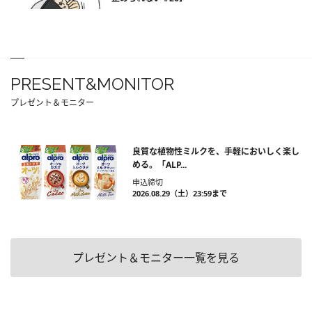
PRESENT&MONITOR
プレゼント＆モニター
良質な植物性ミルクを、手軽においしく楽し
める。「ALP...
申込締切
2026.08.29（土）23:59まで
プレゼント＆モニター一覧を見る