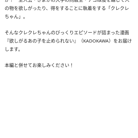
の物を欲しがったり、得をすることに執着をする「クレクレ
ちゃん」。
そんなクレクレちゃんのびっくりエピソードが詰まった漫画
『欲しがるあの子を止められない』（KADOKAWA）をお届け
します。
本編と併せてお楽しみください！