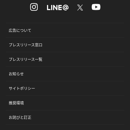
広告について
プレスリリース窓口
プレスリリース一覧
お知らせ
サイトポリシー
推奨環境
お詫びと訂正