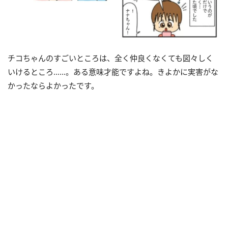
チコちゃんのすごいところは、全く仲良くなくても図々しく
いけるところ……。ある意味才能ですよね。きよかに実害がな
かったならよかったです。