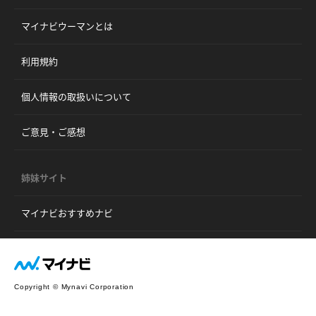
マイナビウーマンとは
利用規約
個人情報の取扱いについて
ご意見・ご感想
姉妹サイト
マイナビおすすめナビ
Copyright © Mynavi Corporation