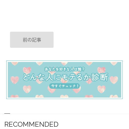
前の記事
RECOMMENDED