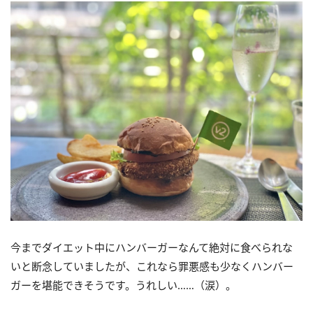
今までダイエット中にハンバーガーなんて絶対に食べられな
いと断念していましたが、これなら罪悪感も少なくハンバー
ガーを堪能できそうです。うれしい……（涙）。