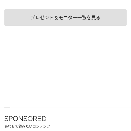
プレゼント＆モニター一覧を見る
SPONSORED
あわせて読みたいコンテンツ