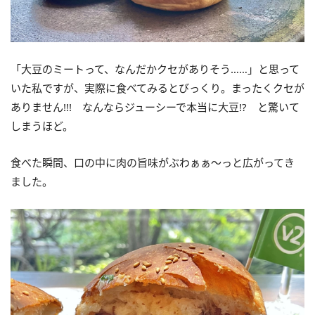
「大豆のミートって、なんだかクセがありそう……」と思って
いた私ですが、実際に食べてみるとびっくり。まったくクセが
ありません!!! なんならジューシーで本当に大豆!? と驚いて
しまうほど。
食べた瞬間、口の中に肉の旨味がぶわぁぁ～っと広がってき
ました。