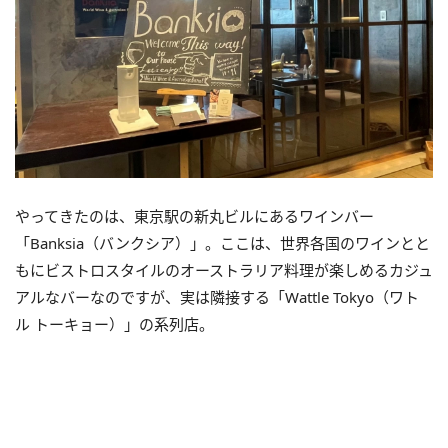
やってきたのは、東京駅の新丸ビルにあるワインバー
「Banksia（バンクシア）」。ここは、世界各国のワインとと
もにビストロスタイルのオーストラリア料理が楽しめるカジュ
アルなバーなのですが、実は隣接する「Wattle Tokyo（ワト
ル トーキョー）」の系列店。