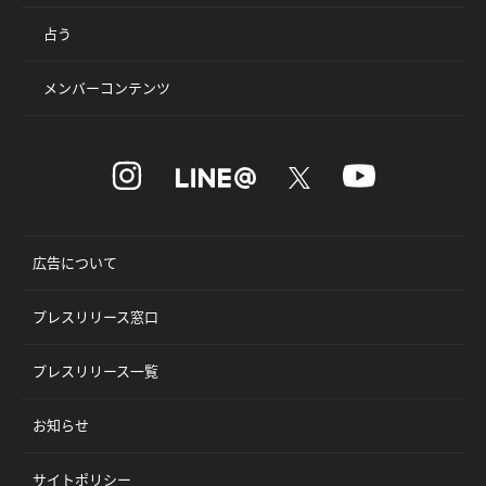
占う
メンバーコンテンツ
広告について
プレスリリース窓口
プレスリリース一覧
お知らせ
サイトポリシー