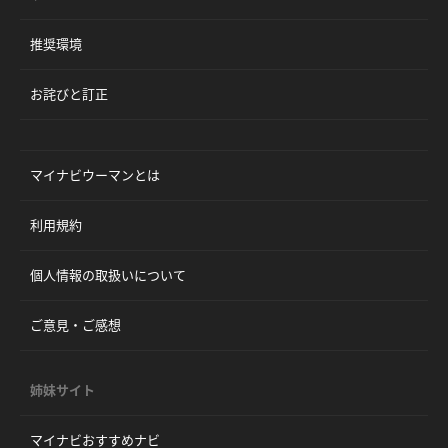
推奨環境
お詫びと訂正
マイナビウーマンとは
利用規約
個人情報の取扱いについて
ご意見・ご感想
姉妹サイト
マイナビおすすめナビ