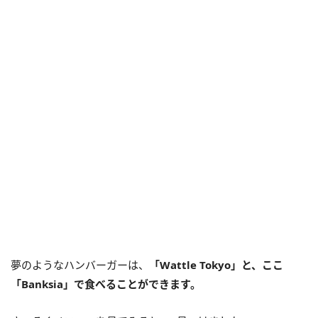
夢のようなハンバーガーは、
「Wattle Tokyo」と、ここ
「Banksia」で食べることができます。