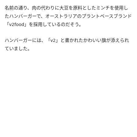
名前の通り、肉の代わりに大豆を原料としたミンチを使用し
たハンバーガーで、オーストラリアのプラントベースブランド
「v2food」を採用しているのだそう。
ハンバーガーには、「v2」と書かれたかわいい旗が添えられ
ていました。