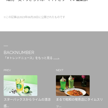
※この記事は2023年06月28日に公開されたものです
BACKNUMBER
「＃トレンドニュース」をもっと見る
PREV
NEXT
スターバックスからライムの清涼
まるで昭和の喫茶店にタイムスリ
感...
ッ...