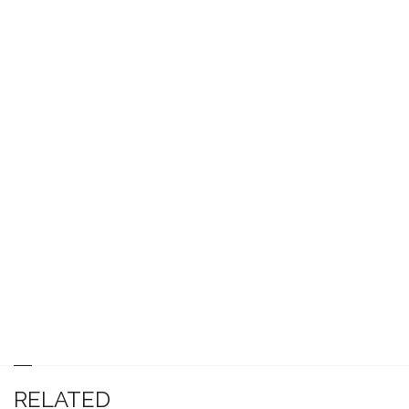
RELATED