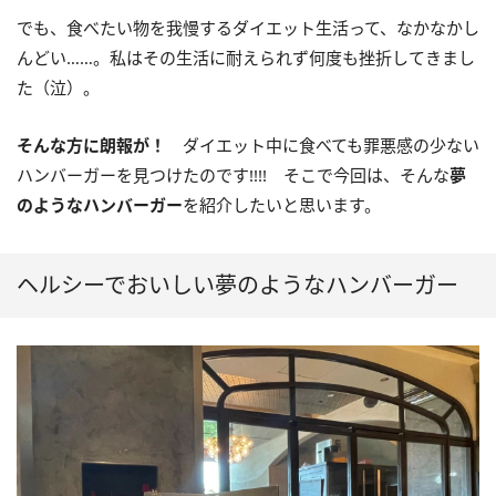
でも、食べたい物を我慢するダイエット生活って、なかなかし
んどい……。私はその生活に耐えられず何度も挫折してきまし
た（泣）。
そんな方に朗報が！
ダイエット中に食べても罪悪感の少ない
ハンバーガーを見つけたのです!!!! そこで今回は、そんな
夢
のようなハンバーガー
を紹介したいと思います。
ヘルシーでおいしい夢のようなハンバーガー