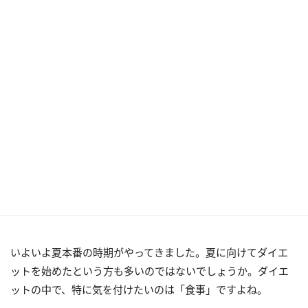
いよいよ夏本番の時期がやってきました。夏に向けてダイエ
ットを始めたという方も多いのではないでしょうか。ダイエ
ットの中で、特に気を付けたいのは「食事」ですよね。