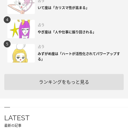
占う
いて座は「カリスマ性が高まる」
占う
やぎ座は「人や仕事に振り回される」
占う
みずがめ座は「ハートが活性化されてパワーアップす
る」
ランキングをもっと見る
LATEST
最新の記事