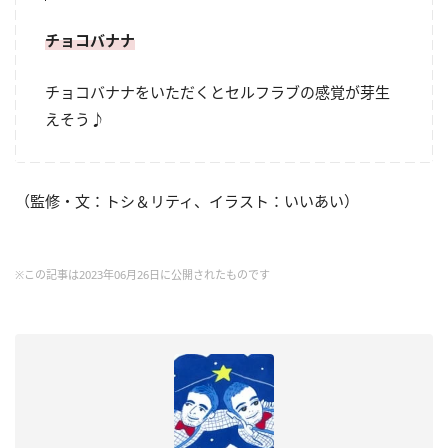
チョコバナナ
チョコバナナをいただくとセルフラブの感覚が芽生
えそう♪
（監修・文：トシ＆リティ、イラスト：いいあい）
※この記事は2023年06月26日に公開されたものです