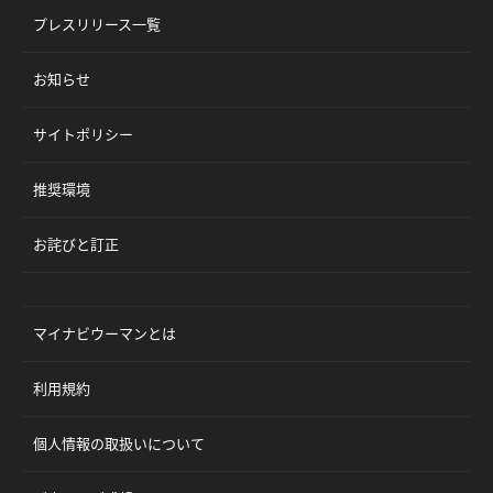
プレスリリース一覧
お知らせ
サイトポリシー
推奨環境
お詫びと訂正
マイナビウーマンとは
利用規約
個人情報の取扱いについて