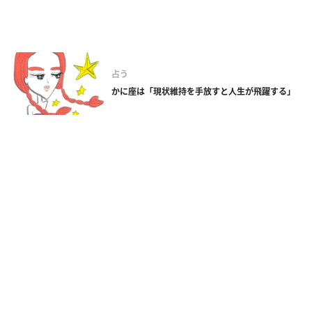
占う
かに座は「現状維持を手放すと人生が飛躍する」