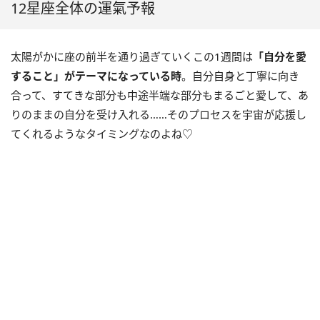
12星座全体の運氣予報
太陽がかに座の前半を通り過ぎていくこの
1
週間は
「自分を愛
すること」がテーマになっている時
。自分自身と丁寧に向き
合って、すてきな部分も中途半端な部分もまるごと愛して、あ
りのままの自分を受け入れる……そのプロセスを宇宙が応援し
てくれるようなタイミングなのよね♡