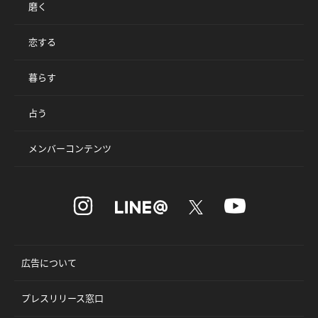
磨く
恋する
暮らす
占う
メンバーコンテンツ
広告について
プレスリリース窓口