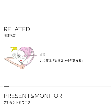
RELATED
関連記事
占う
いて座は「カリスマ性が高まる」
PRESENT&MONITOR
プレゼント＆モニター