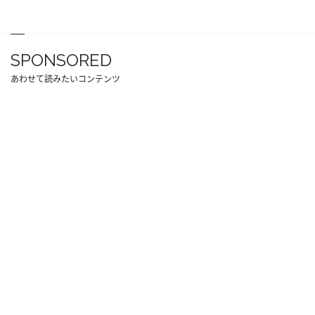
SPONSORED
あわせて読みたいコンテンツ