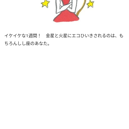
イケイケな1週間！ 金星と火星にエコひいきされるのは、も
ちろんしし座のあなた。