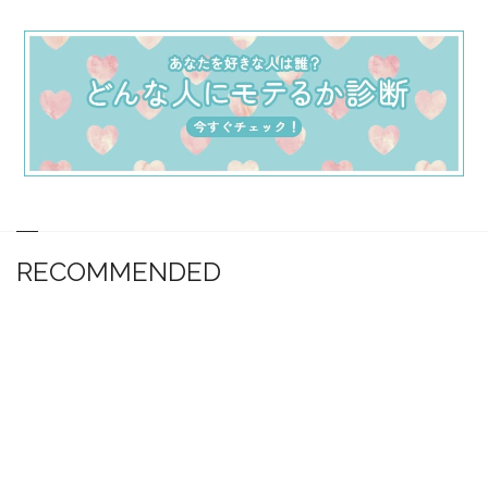
RECOMMENDED