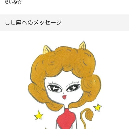
だいね☆
しし座へのメッセージ