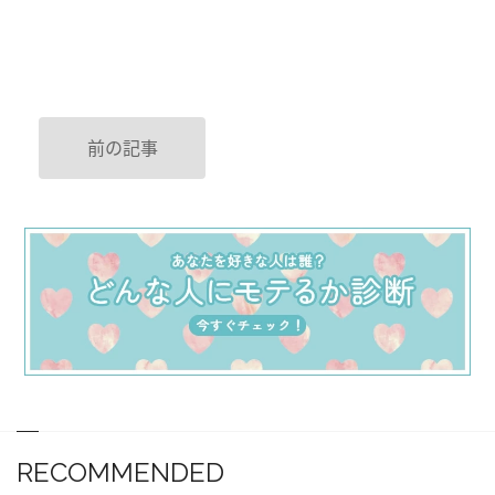
前の記事
RECOMMENDED