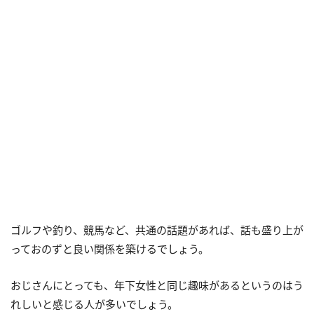
ゴルフや釣り、競馬など、共通の話題があれば、話も盛り上が
っておのずと良い関係を築けるでしょう。
おじさんにとっても、年下女性と同じ趣味があるというのはう
れしいと感じる人が多いでしょう。