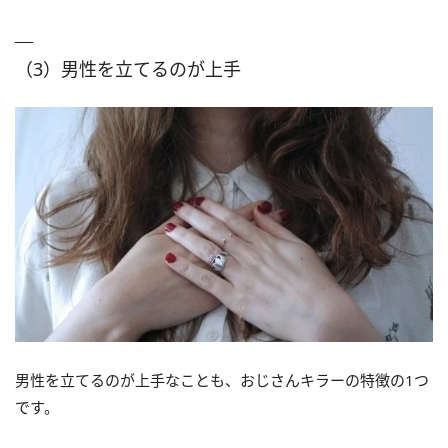
（3）男性を立てるのが上手
男性を立てるのが上手なことも、おじさんキラーの特徴の1つ
です。