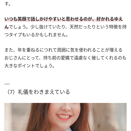
す。
いつも笑顔で話しかけやすいと思わせるのが、好かれるゆえ
ん
でしょう。少し抜けていたり、天然だったりという特徴を持
つタイプもいるかもしれません。
また、年を重ねるにつれて周囲に気を使われることが増える
おじさんにとって、持ち前の愛嬌で遠慮なく接してくれるのも
大きなポイントでしょう。
（7）礼儀をわきまえている