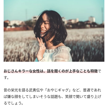
おじさんキラーな女性は、話を聞くのが上手なことも特徴
で
す。
昔の栄光を語る武勇伝や「おやじギャグ」など、普通であれ
ば嫌な顔をしてしまいそうな話題も、笑顔で聞いて盛り上げ
るでしょう。