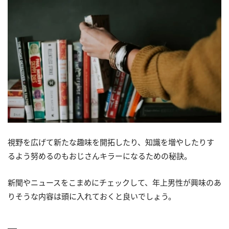
視野を広げて新たな趣味を開拓したり、知識を増やしたりす
るよう努めるのもおじさんキラーになるための秘訣。
新聞やニュースをこまめにチェックして、年上男性が興味のあ
りそうな内容は頭に入れておくと良いでしょう。