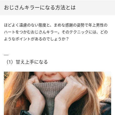
おじさんキラーになる方法とは
ほどよく遠慮のない態度と、まめな感謝の姿勢で年上男性の
ハートをつかむおじさんキラー。そのテクニックには、どの
ようなポイントがあるのでしょうか？
（1）甘え上手になる