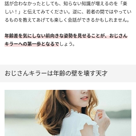
話が合わなかったとしても、知らない知識が増えるのを「楽
しい！」と伝えてみてください。逆に、若者の間ではやってい
るものを教えてあげても楽しく会話ができるかもしれません。
年齢差を気にしない前向きな姿勢を見せることが、おじさん
キラーへの第一歩となるで
しょう。
おじさんキラーは年齢の壁を壊す天才