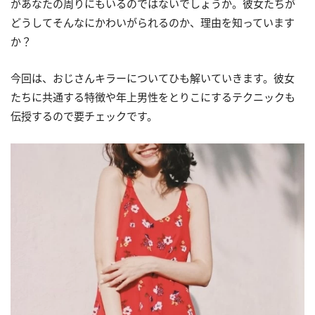
があなたの周りにもいるのではないでしょうか。彼女たちが
どうしてそんなにかわいがられるのか、理由を知っています
か？
今回は、おじさんキラーについてひも解いていきます。彼女
たちに共通する特徴や年上男性をとりこにするテクニックも
伝授するので要チェックです。