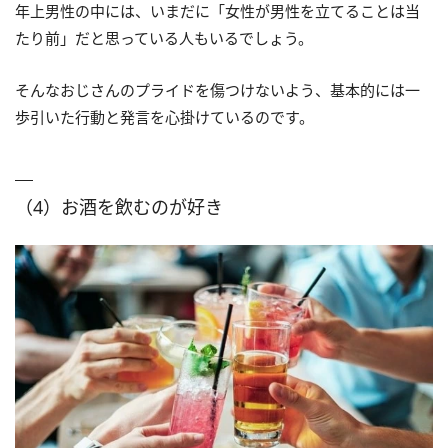
年上男性の中には、いまだに「女性が男性を立てることは当
たり前」だと思っている人もいるでしょう。
そんなおじさんのプライドを傷つけないよう、基本的には一
歩引いた行動と発言を心掛けているのです。
（4）お酒を飲むのが好き