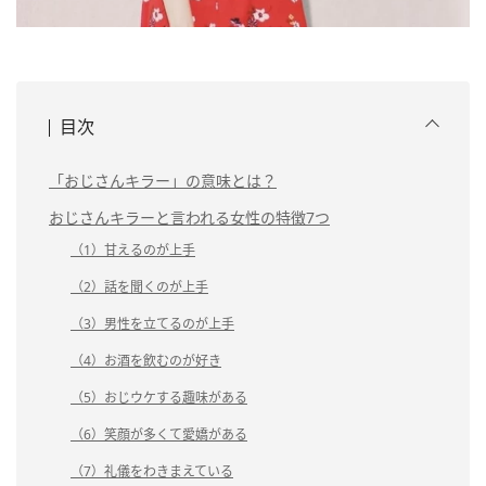
目次
「おじさんキラー」の意味とは？
おじさんキラーと言われる女性の特徴7つ
（1）甘えるのが上手
（2）話を聞くのが上手
（3）男性を立てるのが上手
（4）お酒を飲むのが好き
（5）おじウケする趣味がある
（6）笑顔が多くて愛嬌がある
（7）礼儀をわきまえている