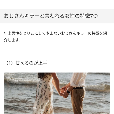
おじさんキラーと言われる女性の特徴7つ
年上男性をとりこにしてやまないおじさんキラーの特徴を紹
介します。
（1）甘えるのが上手