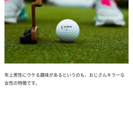
年上男性にウケる趣味があるというのも、おじさんキラーな
女性の特徴です。