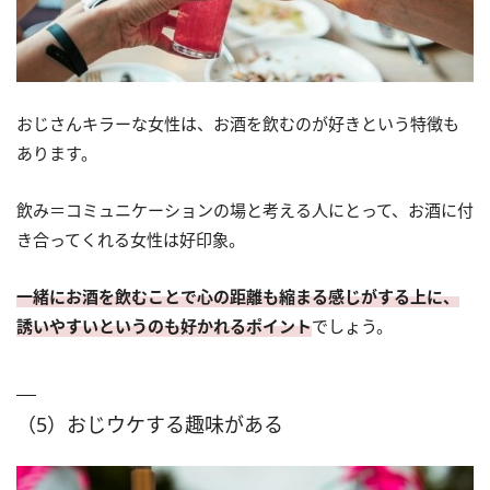
おじさんキラーな女性は、お酒を飲むのが好きという特徴も
あります。
飲み＝コミュニケーションの場と考える人にとって、お酒に付
き合ってくれる女性は好印象。
一緒にお酒を飲むことで心の距離も縮まる感じがする上に、
誘いやすいというのも好かれるポイント
でしょう。
（5）おじウケする趣味がある