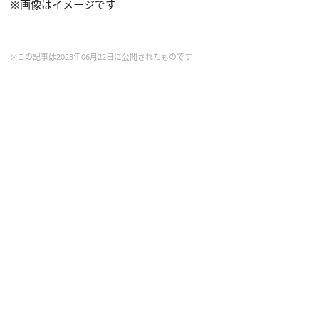
※画像はイメージです
※この記事は2023年06月22日に公開されたものです