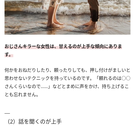
おじさんキラーな女性は、甘えるのが上手な傾向にありま
す。
何かをおねだりしたり、頼ったりしても、押し付けがましいと
思わせないテクニックを持っているのです。「頼れるのは○○
さんくらいなので……」などとまめに声をかけ、持ち上げるこ
とも忘れません。
（2）話を聞くのが上手