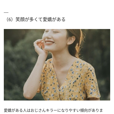
（6）笑顔が多くて愛嬌がある
愛嬌がある人はおじさんキラーになりやすい傾向がありま