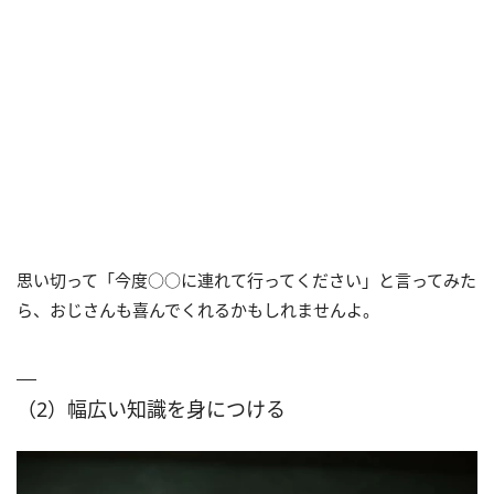
思い切って「今度○○に連れて行ってください」と言ってみた
ら、おじさんも喜んでくれるかもしれませんよ。
（2）幅広い知識を身につける