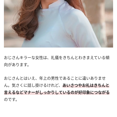
おじさんキラーな女性は、礼儀をきちんとわきまえている傾
向があります。
おじさんとはいえ、年上の男性であることに違いありませ
ん。気さくに話し掛けるけれど、
あいさつやお礼はきちんと
言えるなどマナーがしっかりしているのが好印象につながる
のです。