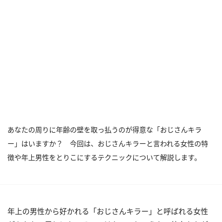
あなたの周りに年齢の壁を取っ払うのが得意な「おじさんキラ
ー」はいますか？ 今回は、おじさんキラーと言われる女性の特
徴や年上男性をとりこにするテクニックについて解説します。
年上の男性から好かれる「おじさんキラー」と呼ばれる女性