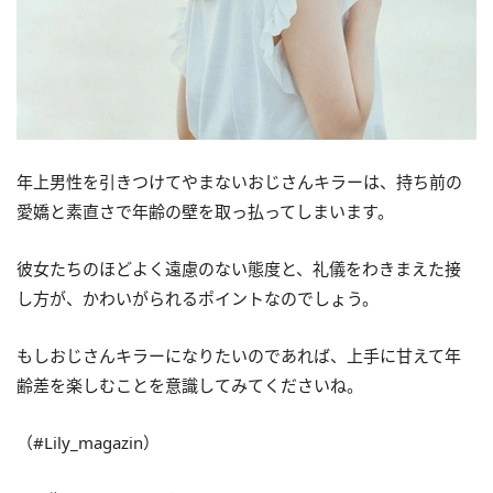
年上男性を引きつけてやまないおじさんキラーは、持ち前の
愛嬌と素直さで年齢の壁を取っ払ってしまいます。
彼女たちのほどよく遠慮のない態度と、礼儀をわきまえた接
し方が、かわいがられるポイントなのでしょう。
もしおじさんキラーになりたいのであれば、上手に甘えて年
齢差を楽しむことを意識してみてくださいね。
（#Lily_magazin）