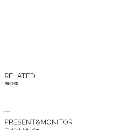
RELATED
関連記事
PRESENT&MONITOR
プレゼント＆モニター