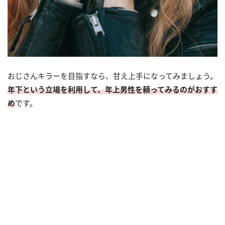
おじさんキラーを目指すなら、甘え上手になってみましょう。
年下という立場を利用して、年上男性を頼ってみるのがおすす
め
です。