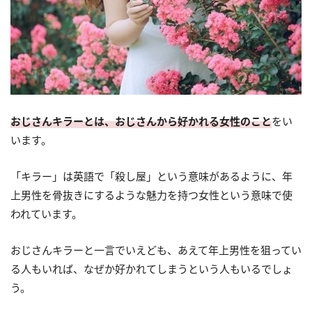
おじさんキラーとは、おじさんから好かれる女性のこと
をい
います。
「キラー」は英語で「殺し屋」という意味があるように、年
上男性を骨抜きにするような魅力を持つ女性という意味で使
われています。
おじさんキラーと一言でいえども、あえて年上男性を狙ってい
る人もいれば、なぜか好かれてしまうという人もいるでしょ
う。