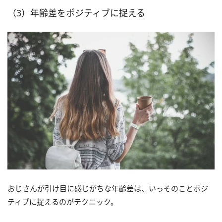
（3）年齢差をポジティブに捉える
おじさんが引け目に感じがちな年齢差は、いっそのことポジ
ティブに捉えるのがテクニック。