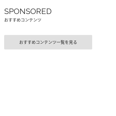
SPONSORED
おすすめコンテンツ
おすすめコンテンツ一覧を見る