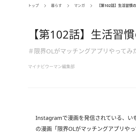
トップ
暮らす
マンガ
【第102話】生活習慣
【第102話】生活習
＃限界OLがマッチングアプリやってみ
マイナビウーマン編集部
Instagramで漫画を発信されている、
の漫画「限界OLがマッチングアプリや