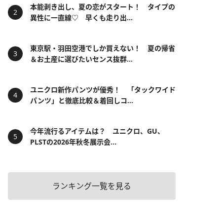
本能剥き出し、夏の恋がスタート！ タイプの
異性に一直線♡ 早くも走り出...
東京駅・羽田空港でしか買えない！ 夏の帰省
＆お土産に選びたいセンス抜群...
ユニクロ新作パンツが優秀！ 「タックワイド
パンツ」と徹底比較＆着回しコ...
今年流行るアイテムは？ ユニクロ、GU、
PLSTの2026年秋冬展示会...
ランキング一覧を見る