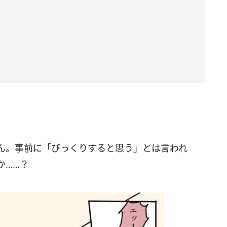
ん。事前に「びっくりすると思う」とは言われ
か……？