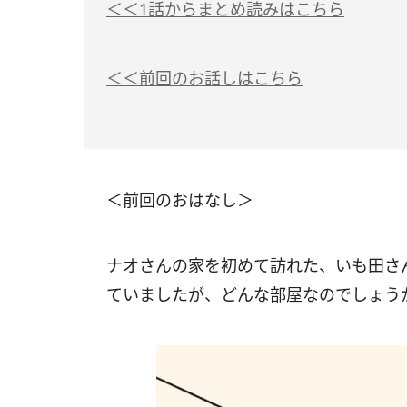
＜＜1話からまとめ読みはこちら
＜＜前回のお話しはこちら
＜前回のおはなし＞
ナオさんの家を初めて訪れた、いも田さ
ていましたが、どんな部屋なのでしょう