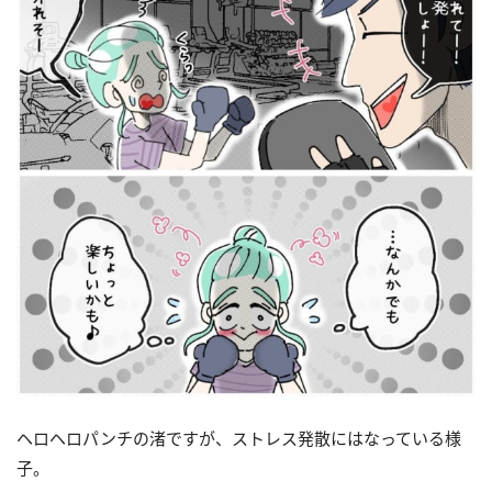
ヘロヘロパンチの渚ですが、ストレス発散にはなっている様
子。