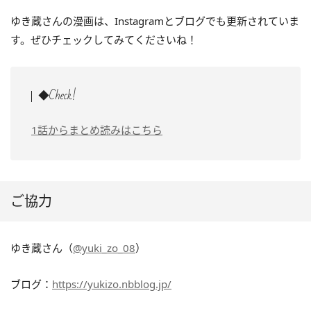
ゆき蔵さんの漫画は、Instagramとブログでも更新されていま
す。ぜひチェックしてみてくださいね！
◆Check!
1話からまとめ読みはこちら
ご協力
ゆき蔵さん（
@yuki_zo_08
）
ブログ：
https://yukizo.nbblog.jp/