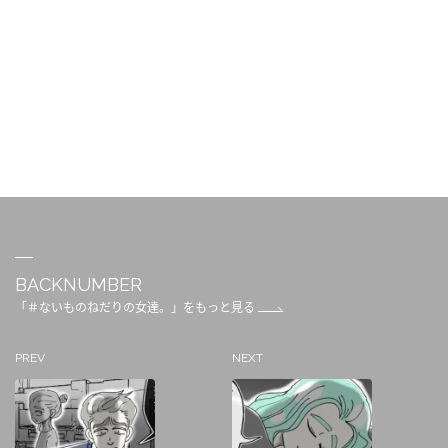
BACKNUMBER
「＃ないものねだりの女達。」をもっと見る
PREV
NEXT