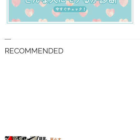
RECOMMENDED
暮らす