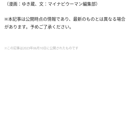
（漫画：ゆき蔵、文：マイナビウーマン編集部）
※本記事は公開時点の情報であり、最新のものとは異なる場合
があります。予めご了承ください。
※この記事は2023年06月10日に公開されたものです