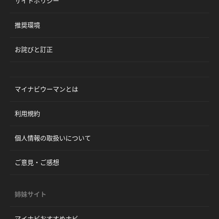
サイトポリシー
推奨環境
お詫びと訂正
マイナビウーマンとは
利用規約
個人情報の取扱いについて
ご意見・ご感想
姉妹サイト
マイナビおすすめナビ