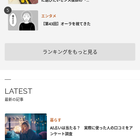
に選びたいセンス抜群の「...
エンタメ
【第43回】オーラを視てきた
ランキングをもっと見る
LATEST
最新の記事
暮らす
AI占いは当たる？ 実際に使った人の口コミをア
ンケート調査