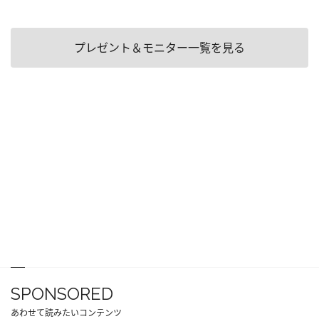
プレゼント＆モニター一覧を見る
SPONSORED
あわせて読みたいコンテンツ