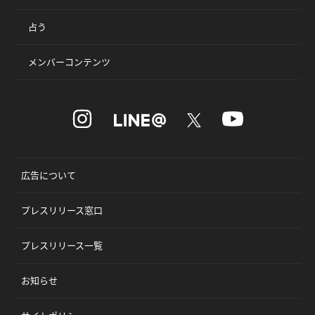
占う
メンバーコンテンツ
広告について
プレスリリース窓口
プレスリリース一覧
お知らせ