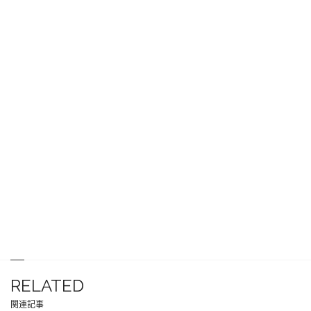
RELATED
関連記事