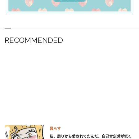
RECOMMENDED
暮らす
私、周りから愛されてたんだ。自己肯定感が低く