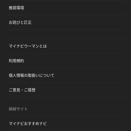
推奨環境
お詫びと訂正
マイナビウーマンとは
利用規約
個人情報の取扱いについて
ご意見・ご感想
姉妹サイト
マイナビおすすめナビ