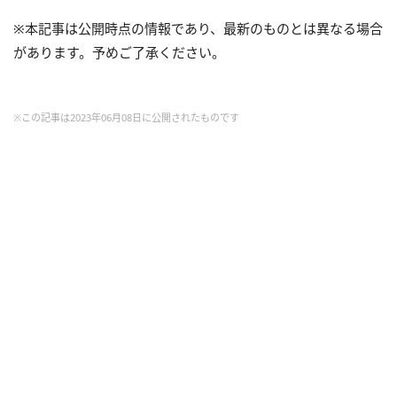
※本記事は公開時点の情報であり、最新のものとは異なる場合
があります。予めご了承ください。
※この記事は2023年06月08日に公開されたものです