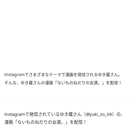
Instagramでさまざまなテーマで漫画を発信されるゆき蔵さん。
そんな、ゆき蔵さんの漫画「ないものねだりの女達。」を配信！
Instagramで発信されているゆき蔵さん（@yuki_zo_08）の、
漫画「ないものねだりの女達。」を配信！