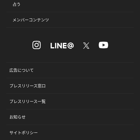
占う
メンバーコンテンツ
広告について
プレスリリース窓口
プレスリリース一覧
お知らせ
サイトポリシー