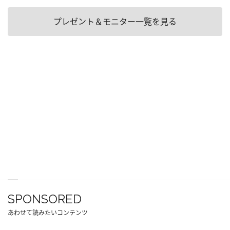
プレゼント＆モニター一覧を見る
SPONSORED
あわせて読みたいコンテンツ