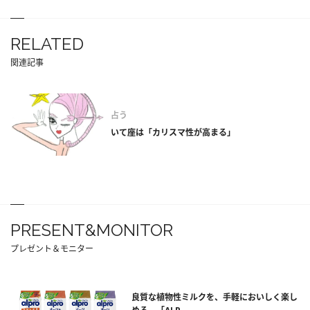
RELATED
関連記事
占う
いて座は「カリスマ性が高まる」
PRESENT&MONITOR
プレゼント＆モニター
良質な植物性ミルクを、手軽においしく楽し