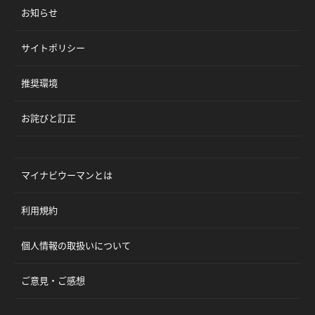
お知らせ
サイトポリシー
推奨環境
お詫びと訂正
マイナビウーマンとは
利用規約
個人情報の取扱いについて
ご意見・ご感想