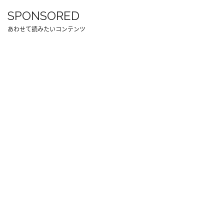
SPONSORED
あわせて読みたいコンテンツ