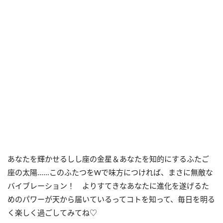
あなたを輝かせるしし座の金星＆あなたを知的にするふたご
座の太陽……このふたつをWで味方につければ、まさに無敵な
バイブレーション！ よりすてきなあなたに進化を遂げるた
めのパワーが天から届いているってコトを知って、毎日を明る
く楽しく過ごしてみてね♡