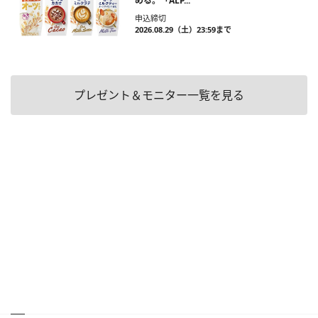
める。「ALP...
申込締切
2026.08.29（土）23:59まで
プレゼント＆モニター一覧を見る