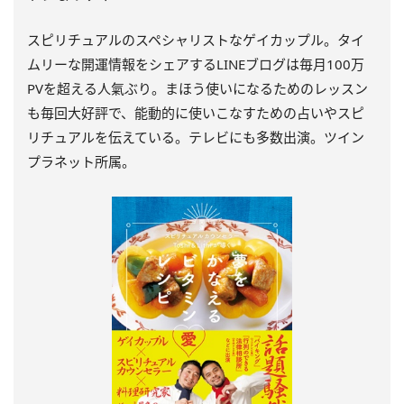
スピリチュアルのスペシャリストなゲイカップル。タイ
ムリーな開運情報をシェアするLINEブログは毎月100万
PVを超える人氣ぶり。まほう使いになるためのレッスン
も毎回大好評で、能動的に使いこなすための占いやスピ
リチュアルを伝えている。テレビにも多数出演。ツイン
プラネット所属。