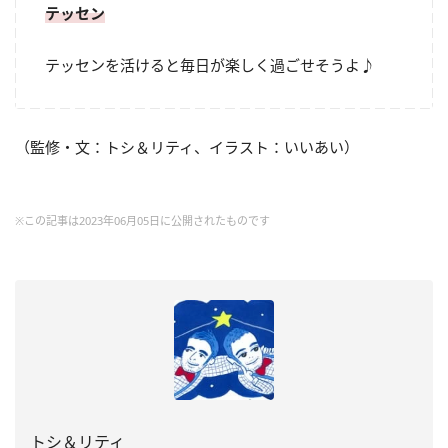
テッセン
テッセンを活けると毎日が楽しく過ごせそうよ♪
（監修・文：トシ＆リティ、イラスト：いいあい）
※この記事は2023年06月05日に公開されたものです
トシ＆リティ