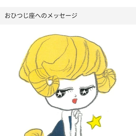
おひつじ座へのメッセージ