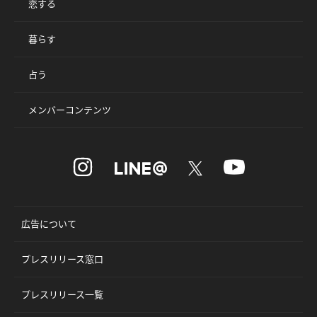
恋する
暮らす
占う
メンバーコンテンツ
広告について
プレスリリース窓口
プレスリリース一覧