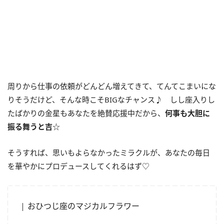
周りから仕事の依頼がどんどん増えてきて、てんてこまいにな
りそうだけど、そんな時こそBIGなチャンス♪ しし座入りし
たばかりの金星もあなたを絶賛応援中だから、
何事も大胆に
振る舞うと吉
☆
そうすれば、思いもよらなかったミラクルが、あなたの毎日
を華やかにプロデュースしてくれるはず♡
おひつじ座のマジカルフラワー