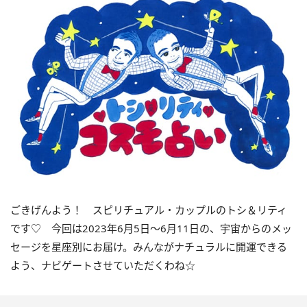
ごきげんよう！ スピリチュアル・カップルのトシ＆リティ
です♡ 今回は2023年6月5日〜6月11日の、宇宙からのメッ
セージを星座別にお届け。みんながナチュラルに開運できる
よう、ナビゲートさせていただくわね☆