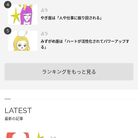
占う
やぎ座は「人や仕事に振り回される」
占う
みずがめ座は「ハートが活性化されてパワーアップす
る」
ランキングをもっと見る
LATEST
最新の記事