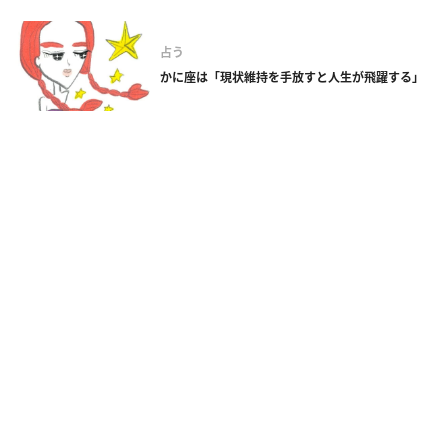
占う
かに座は「現状維持を手放すと人生が飛躍する」