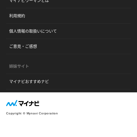
マイナビウーマンとは
利用規約
個人情報の取扱いについて
ご意見・ご感想
姉妹サイト
マイナビおすすめナビ
Copyright © Mynavi Corporation