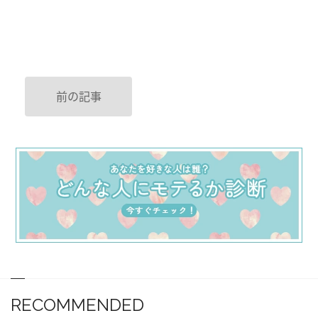
前の記事
RECOMMENDED