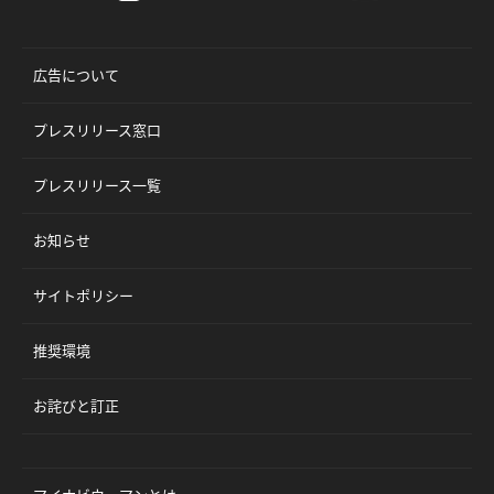
広告について
プレスリリース窓口
プレスリリース一覧
お知らせ
サイトポリシー
推奨環境
お詫びと訂正