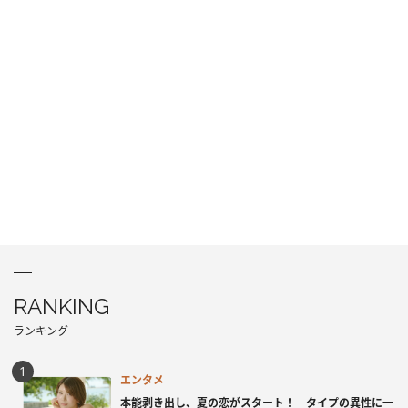
RANKING
ランキング
エンタメ
本能剥き出し、夏の恋がスタート！ タイプの異性に一