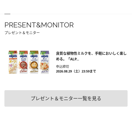
PRESENT&MONITOR
プレゼント＆モニター
良質な植物性ミルクを、手軽においしく楽し
める。「ALP...
申込締切
2026.08.29（土）23:59まで
プレゼント＆モニター一覧を見る