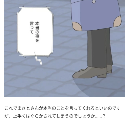
これでまさとさんが本当のことを言ってくれるといいのです
が、上手くはぐらかされてしまうのでしょうか……？