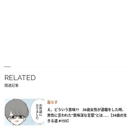
RELATED
関連記事
暮らす
え、どういう意味?? 36歳女性が退職をした時、
男性に言われた“意味深な言葉”とは……【34歳の生
きる道 #155】