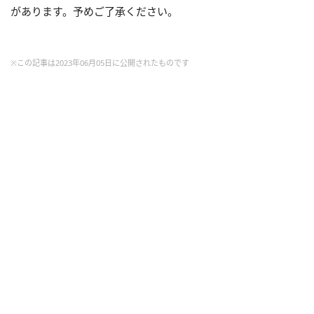
があります。予めご了承ください。
※この記事は2023年06月05日に公開されたものです