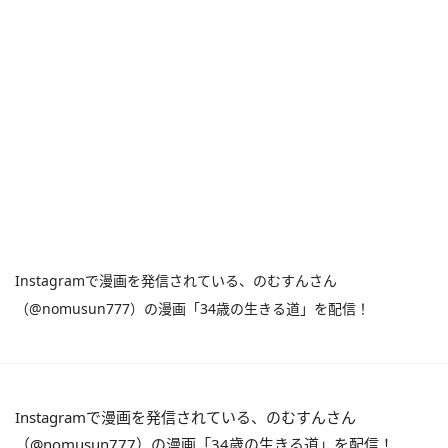
Instagramで漫画を発信されている、のむすんさん
（@nomusun777）の漫画「34歳の生きる道」を配信！
Instagramで漫画を発信されている、のむすんさん
（@nomusun777）の漫画「34歳の生きる道」を配信！