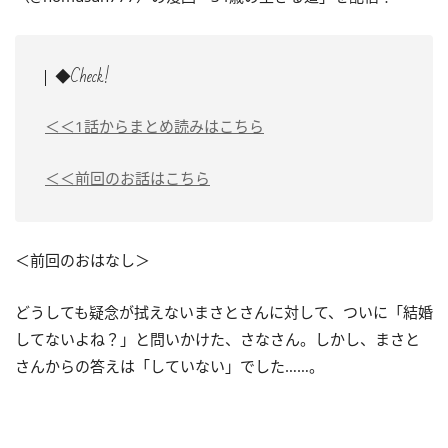
◆Check!
＜＜1話からまとめ読みはこちら
＜＜前回のお話はこちら
＜前回のおはなし＞
どうしても疑念が拭えないまさとさんに対して、ついに「結婚
してないよね？」と問いかけた、さなさん。しかし、まさと
さんからの答えは「していない」でした……。