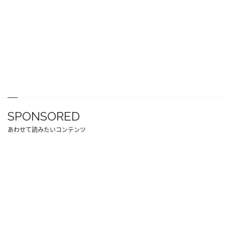
SPONSORED
あわせて読みたいコンテンツ