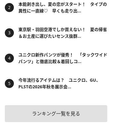
本能剥き出し、夏の恋がスタート！ タイプの
異性に一直線♡ 早くも走り出...
東京駅・羽田空港でしか買えない！ 夏の帰省
＆お土産に選びたいセンス抜群...
ユニクロ新作パンツが優秀！ 「タックワイド
パンツ」と徹底比較＆着回しコ...
今年流行るアイテムは？ ユニクロ、GU、
PLSTの2026年秋冬展示会...
ランキング一覧を見る