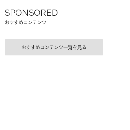
SPONSORED
おすすめコンテンツ
おすすめコンテンツ一覧を見る