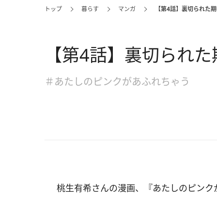
トップ
暮らす
マンガ
【第4話】裏切られた期
【第4話】裏切られた
＃あたしのピンクがあふれちゃう
桃生有希さんの漫画、『あたしのピンク