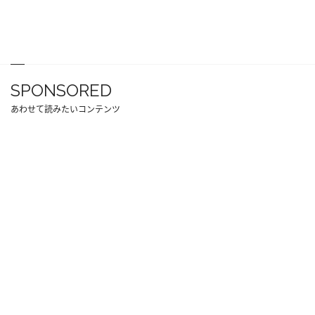
SPONSORED
あわせて読みたいコンテンツ