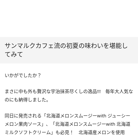
サンマルクカフェ流の初夏の味わいを堪能し
てみて
いかがでしたか？
まさに中も外も贅沢な宇治抹茶尽くしの逸品!!! 毎年大人気な
のにも納得しました。
同日に発売される「北海道メロンスムージーwith ジューシー
メロン果肉ソース」、「北海道メロンスムージーwith 北海道
ミルクソフトクリーム」も必見！ 北海道産メロンを使用