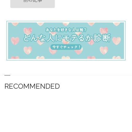
RECOMMENDED