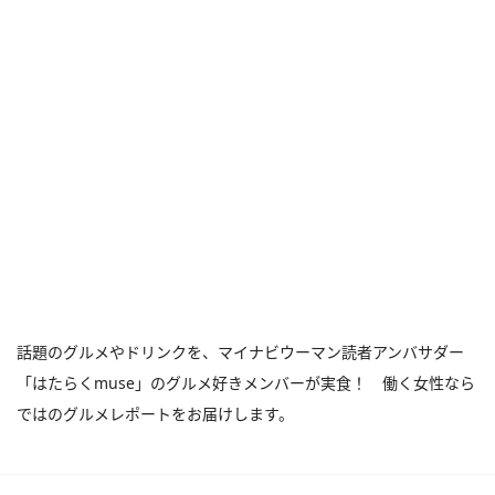
話題のグルメやドリンクを、マイナビウーマン読者アンバサダー
「はたらくmuse」のグルメ好きメンバーが実食！ 働く女性なら
ではのグルメレポートをお届けします。