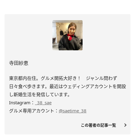
寺田紗恵
東京都内在住。グルメ開拓大好き！ ジャンル問わず
日々食べ歩きます。最近はウェディングアカウントを開設
し新婚生活を発信しています。
Instagram：
_38_sae
グルメ専用アカウント：
@saetime_38
この著者の記事一覧