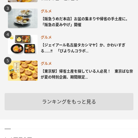
グルメ
【阪急うめだ本店】お盆の集まりや帰省の手土産に。
「阪急の夏みやげ」開催
グルメ
【ジェイアール名古屋タカシマヤ】か、かわいすぎ
る……!! 「ぴよりんコラボ...
グルメ
【東京駅】帰省土産を探している人必見！ 東京ばな奈
が夏の特別企画、期間限定...
ランキングをもっと見る