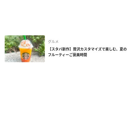
グルメ
【スタバ新作】贅沢カスタマイズで楽しむ、夏の
フルーティーご褒美時間