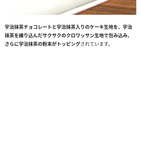
宇治抹茶チョコレートと宇治抹茶入りのケーキ生地を、宇治
抹茶を練り込んだサクサクのクロワッサン生地で包み込み、
さらに宇治抹茶の粉末がトッピング
されています。