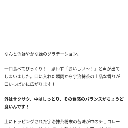
なんと色鮮やかな緑のグラデーション。
一口食べてびっくり！ 思わず「おいしい〜！」と声が出て
しまいました。口に入れた瞬間から宇治抹茶の上品な香りが
口いっぱいに広がります！
外はサクサク、中はしっとり、その食感のバランスがちょうど
良いんです！
上にトッピングされた宇治抹茶粉末の苦味が中のチョコレー