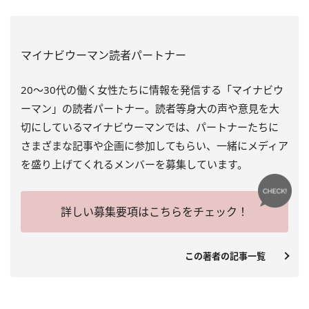
マイナビウーマン読者パートナー
20～30代の働く女性たちに情報を発信する「マイナビウ
ーマン」の読者パートナー。読者等身大の声や意見を大
切にしているマイナビウーマンでは、パートナーたちに
さまざまな記事や企画に参加してもらい、一緒にメディア
を盛り上げてくれるメンバーを募集しています。
詳しい募集要項はこちらをチェック！
この著者の記事一覧