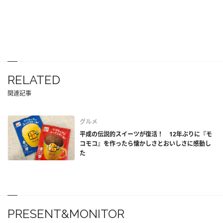
RELATED
関連記事
グルメ
平成の伝説的スイーツが復活！ 12年ぶりに『モ
コモコ』を作ったら懐かしさとおいしさに感動し
た
PRESENT&MONITOR