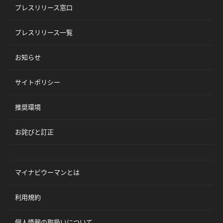
プレスリリース窓口
プレスリリース一覧
お知らせ
サイトポリシー
推奨環境
お詫びと訂正
マイナビウーマンとは
利用規約
個人情報の取扱いについて