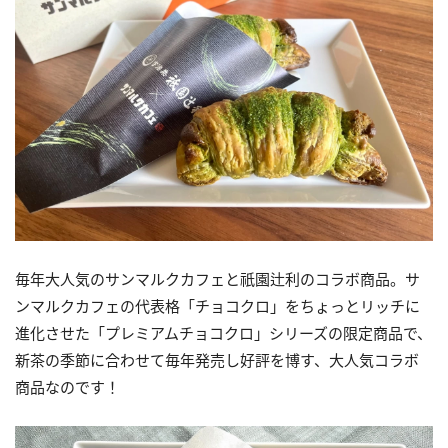
毎年大人気のサンマルクカフェと祇園辻利のコラボ商品。サ
ンマルクカフェの代表格「チョコクロ」をちょっとリッチに
進化させた「プレミアムチョコクロ」シリーズの限定商品で、
新茶の季節に合わせて毎年発売し好評を博す、大人気コラボ
商品なのです！