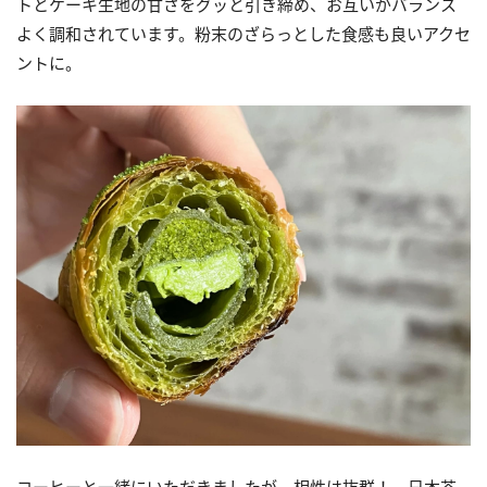
トとケーキ生地の甘さをグッと引き締め、お互いがバランス
よく調和されています。粉末のざらっとした食感も良いアクセ
ントに。