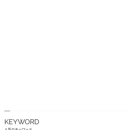
KEYWORD
人気のキーワード