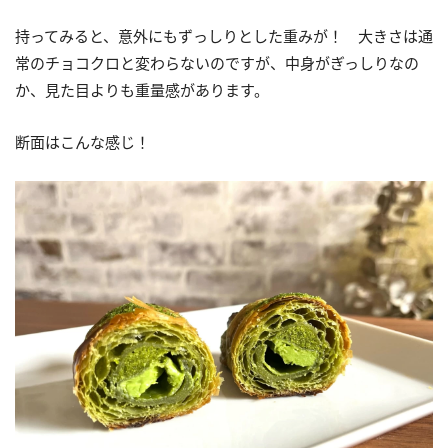
持ってみると、意外にもずっしりとした重みが！ 大きさは通
常のチョコクロと変わらないのですが、中身がぎっしりなの
か、見た目よりも重量感があります。
断面はこんな感じ！