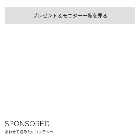
プレゼント＆モニター一覧を見る
SPONSORED
あわせて読みたいコンテンツ