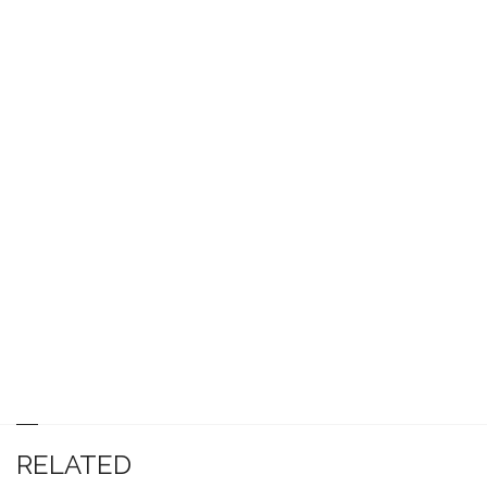
RELATED