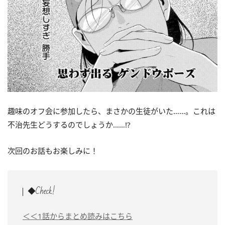
趣味のオフ会に参加したら、まさかの生徒がいた……。これは
不治先生どうするのでしょうか……!?
次回のお話もお楽しみに！
◆Check!
＜＜1話からまとめ読みはこちら