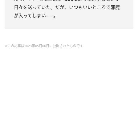
日々を送っていた。
だが、いつもいいところで邪魔
が入ってしまい……。
※この記事は2023年05月06日に公開されたものです