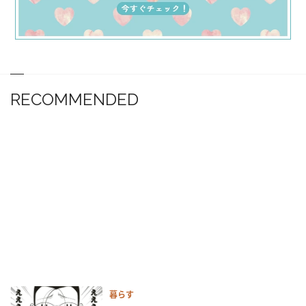
RECOMMENDED
暮らす