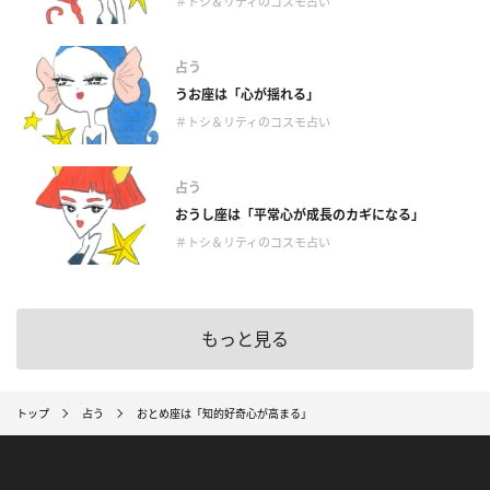
＃トシ＆リティのコスモ占い
占う
うお座は「心が揺れる」
＃トシ＆リティのコスモ占い
占う
おうし座は「平常心が成長のカギになる」
＃トシ＆リティのコスモ占い
もっと見る
トップ
占う
おとめ座は「知的好奇心が高まる」