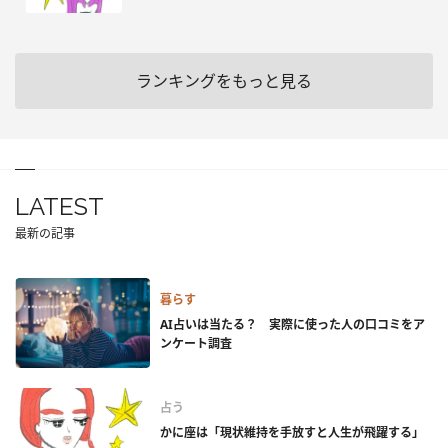
ランキングをもっと見る
LATEST
最新の記事
暮らす
AI占いは当たる？ 実際に使った人の口コミをア
ンケート調査
占う
かに座は「現状維持を手放すと人生が飛躍する」