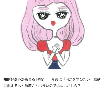
知的好奇心が高まる
1週間！ 今週は「何かを学びたい」意欲
に燃えるおとめ座さんも多いのではないかしら？