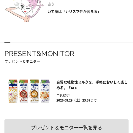
占う
いて座は「カリスマ性が高まる」
PRESENT&MONITOR
プレゼント＆モニター
良質な植物性ミルクを、手軽においしく楽し
める。「ALP...
申込締切
2026.08.29（土）23:59まで
プレゼント＆モニター一覧を見る