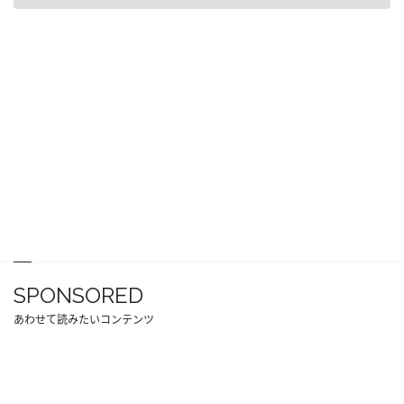
SPONSORED
あわせて読みたいコンテンツ