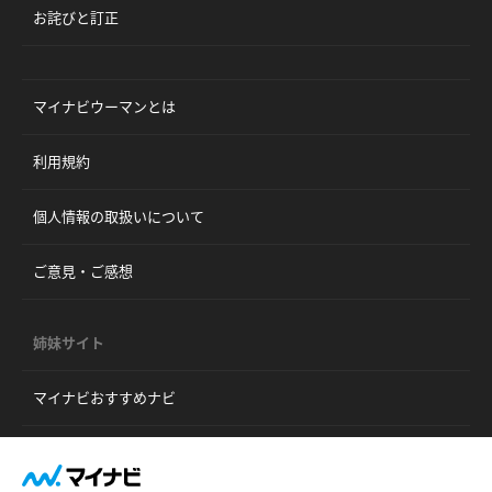
お詫びと訂正
マイナビウーマンとは
利用規約
個人情報の取扱いについて
ご意見・ご感想
姉妹サイト
マイナビおすすめナビ