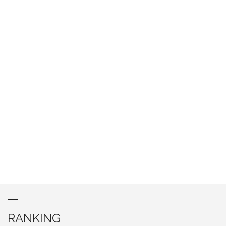
RANKING