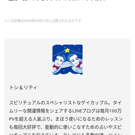
※この記事は2023年05月01日に公開されたものです
トシ＆リティ
スピリチュアルのスペシャリストなゲイカップル。タイ
ムリーな開運情報をシェアするLINEブログは毎月100万
PVを超える人氣ぶり。まほう使いになるためのレッスン
も毎回大好評で、能動的に使いこなすための占いやスピ
リチュアルを伝えている。テレビにも多数出演。ツイン