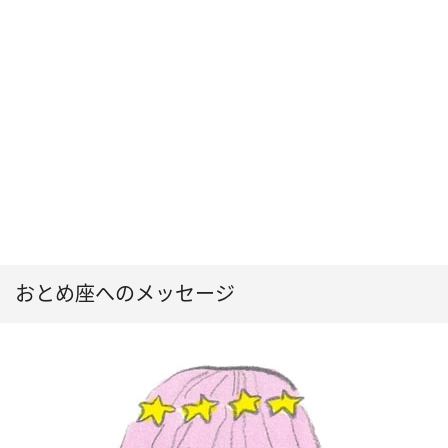
おとめ座へのメッセージ