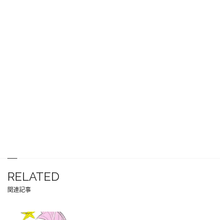
RELATED
関連記事