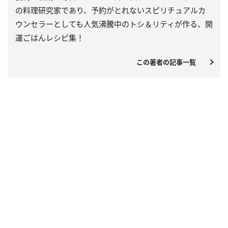
の料理研究家であり、予約がとれないスピリチュアルカ
ウンセラーとしても人気沸騰中のトシ＆リティが作る、開
運ごはんレシピ集！
この著者の記事一覧