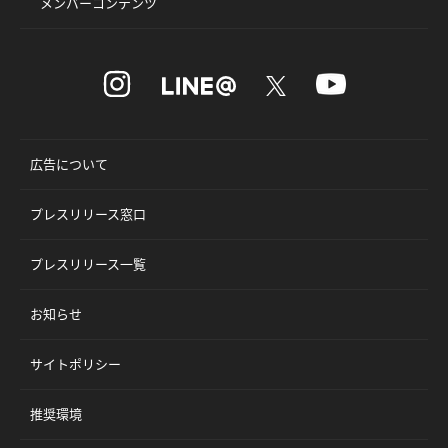
メンバーコンテンツ
広告について
プレスリリース窓口
プレスリリース一覧
お知らせ
サイトポリシー
推奨環境