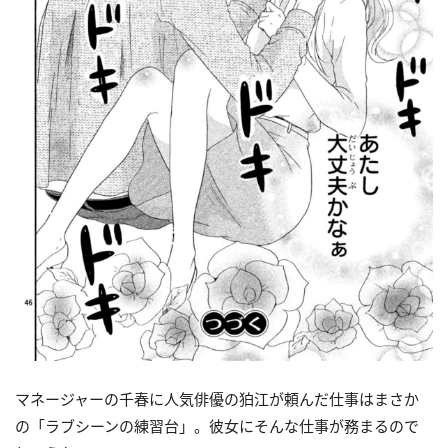
マネージャーの千春に人気俳優の狛江が頼んだ仕事はまさか
の「ラブシーンの練習台」。彼女にそんな仕事が務まるので