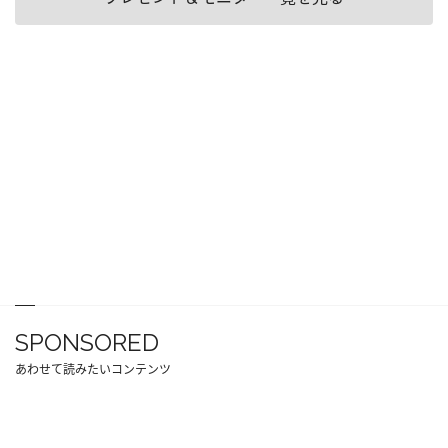
SPONSORED
あわせて読みたいコンテンツ