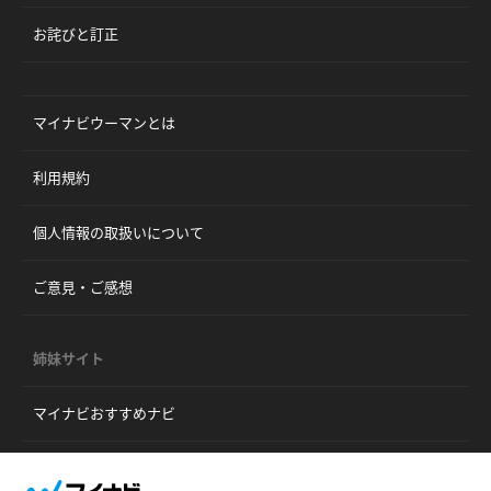
お詫びと訂正
マイナビウーマンとは
利用規約
個人情報の取扱いについて
ご意見・ご感想
姉妹サイト
マイナビおすすめナビ