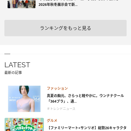
2026年秋冬展示会で新...
ランキングをもっと見る
LATEST
最新の記事
ファッション
真夏の胸元、さらっと軽やかに。ウンナナクール
「364ブラ」、通...
＃トレンドニュース
グルメ
【ファミリーマート×サンリオ】総勢26キャラクタ