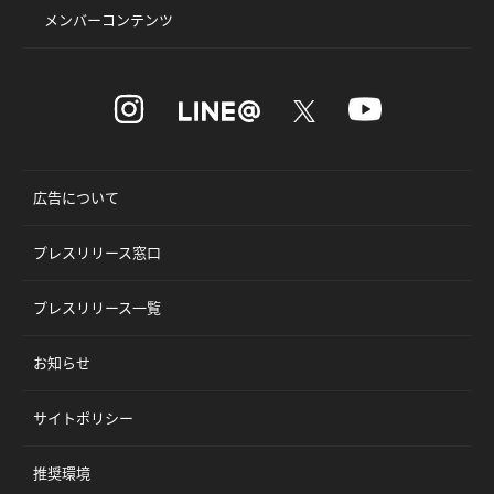
メンバーコンテンツ
広告について
プレスリリース窓口
プレスリリース一覧
お知らせ
サイトポリシー
推奨環境