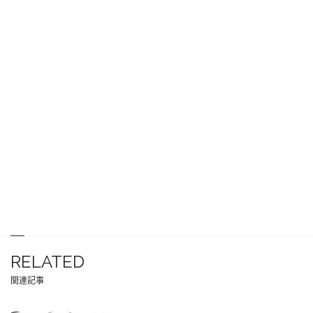
RELATED
関連記事