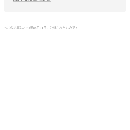
※この記事は2023年04月11日に公開されたものです