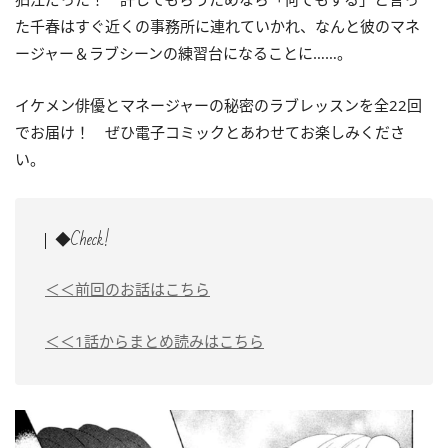
た千春はすぐ近くの事務所に連れていかれ、なんと彼のマネ
ージャー＆ラブシーンの練習台になることに……。
イケメン俳優とマネージャーの秘密のラブレッスンを全22回
でお届け！ ぜひ電子コミックとあわせてお楽しみくださ
い。
◆Check!
＜＜前回のお話はこちら
＜＜1話からまとめ読みはこちら