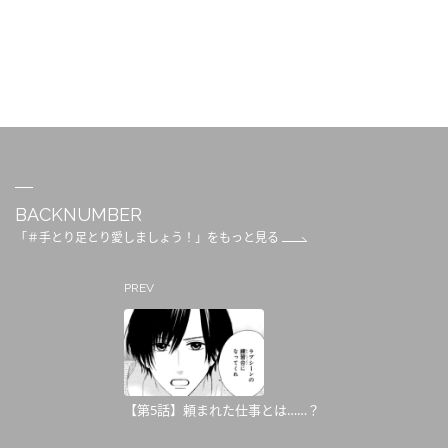
BACKNUMBER
「＃手とり足とり愛しましょう！」をもっと見る
PREV
【第5話】頼まれた仕事とは……？