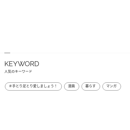
KEYWORD
人気のキーワード
＃手とり足とり愛しましょう！
漫画
暮らす
マンガ