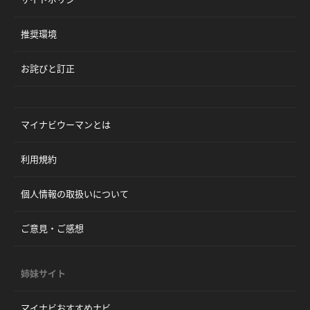
推奨環境
お詫びと訂正
マイナビウーマンとは
利用規約
個人情報の取扱いについて
ご意見・ご感想
姉妹サイト
マイナビおすすめナビ