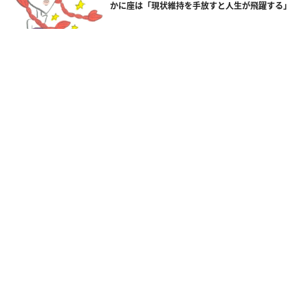
かに座は「現状維持を手放すと人生が飛躍する」