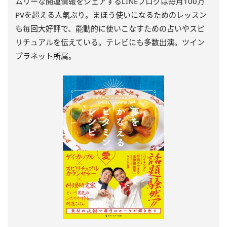
ムリーな開運情報をシェアするLINEブログは毎月100万
PVを超える人氣ぶり。まほう使いになるためのレッスン
も毎回大好評で、能動的に使いこなすための占いやスピ
リチュアルを伝えている。テレビにも多数出演。ツイン
プラネット所属。