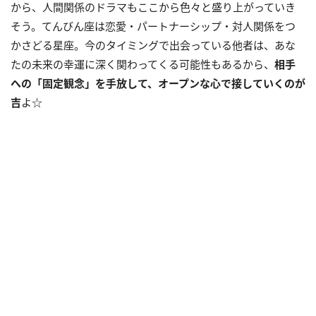
から、人間関係のドラマもここから色々と盛り上がっていき
そう。てんびん座は恋愛・パートナーシップ・対人関係をつ
かさどる星座。今のタイミングで出会っている他者は、あな
たの未来の幸運に深く関わってくる可能性もあるから、
相手
への「固定観念」を手放して、オープンな心で接していくのが
吉
よ☆