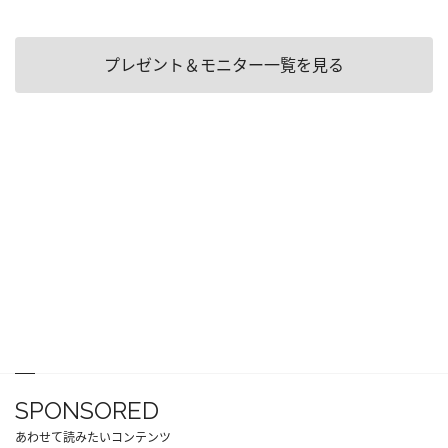
プレゼント＆モニター一覧を見る
SPONSORED
あわせて読みたいコンテンツ