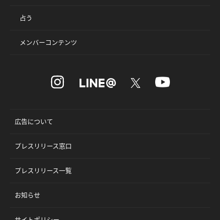
占う
メンバーコンテンツ
広告について
プレスリリース窓口
プレスリリース一覧
お知らせ
サイトポリシー