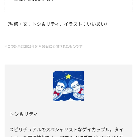
（監修・文：トシ＆リティ、イラスト：いいあい）
※この記事は2023年04月03日に公開されたものです
トシ＆リティ
スピリチュアルのスペシャリストなゲイカップル。タイ