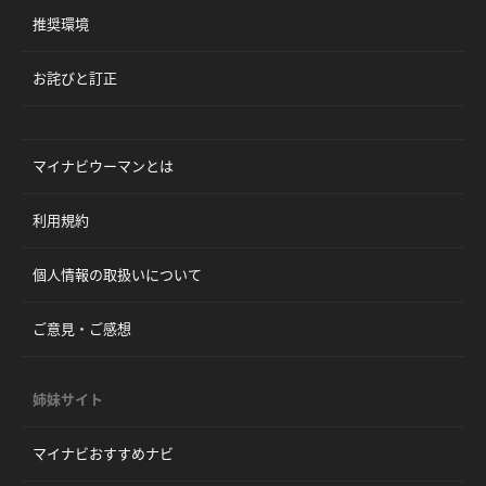
推奨環境
お詫びと訂正
マイナビウーマンとは
利用規約
個人情報の取扱いについて
ご意見・ご感想
姉妹サイト
マイナビおすすめナビ