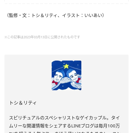
（監修・文：トシ＆リティ、イラスト：いいあい）
※この記事は2023年03月13日に公開されたものです
トシ＆リティ
スピリチュアルのスペシャリストなゲイカップル。タイ
ムリーな開運情報をシェアするLINEブログは毎月100万