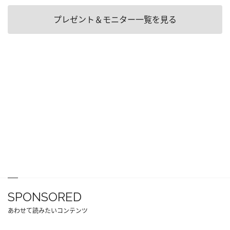
プレゼント＆モニター一覧を見る
SPONSORED
あわせて読みたいコンテンツ