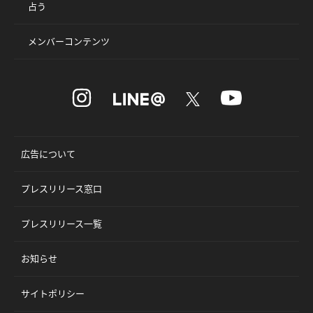
占う
メンバーコンテンツ
広告について
プレスリリース窓口
プレスリリース一覧
お知らせ
サイトポリシー