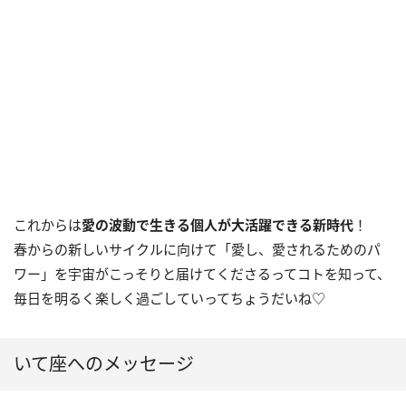
これからは
愛の波動で生きる個人が大活躍できる新時代
！
春からの新しいサイクルに向けて「愛し、愛されるためのパ
ワー」を宇宙がこっそりと届けてくださるってコトを知って、
毎日を明るく楽しく過ごしていってちょうだいね♡
いて座へのメッセージ