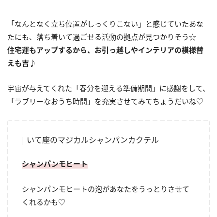
「なんとなく立ち位置がしっくりこない」と感じていたあな
たにも、落ち着いて過ごせる活動の拠点が見つかりそう☆
住宅運もアップするから、お引っ越しやインテリアの模様替
えも吉
♪
宇宙が与えてくれた「春分を迎える準備期間」に感謝をして、
「ラブリーなおうち時間」を充実させてみてちょうだいね♡
いて座のマジカルシャンパンカクテル
シャンパンモヒート
シャンパンモヒートの泡があなたをうっとりさせて
くれるかも♡