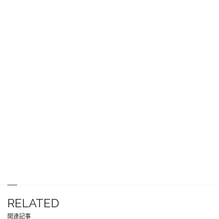
RELATED
関連記事