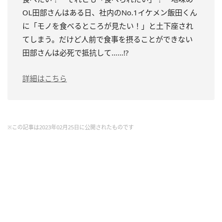
OL田部さんはある日、社内のNo.1イケメン飯田くん
に「モノを食べるところが見たい！」と土下座され
てしまう。だけど人前で食事を摂ることができない
田部さんは必死で抵抗して……!?
詳細はこちら
※この記事は2023年02月25日に公開されたものです