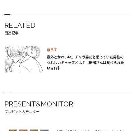
RELATED
関連記事
暮らす
意外とかわいい。チャラ男だと思っていた男性の
うれしいギャップとは？【田部さんは食べられた
い #19】
PRESENT&MONITOR
プレゼント＆モニター