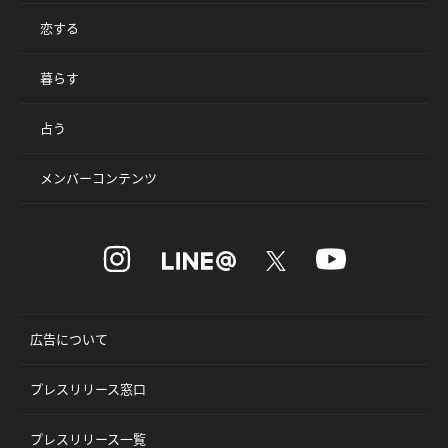
恋する
暮らす
占う
メンバーコンテンツ
広告について
プレスリリース窓口
プレスリリース一覧