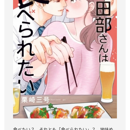
食べたい？ それとも「食べられたい」？ 地味め