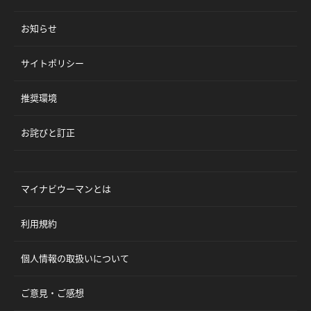
お知らせ
サイトポリシー
推奨環境
お詫びと訂正
マイナビウーマンとは
利用規約
個人情報の取扱いについて
ご意見・ご感想