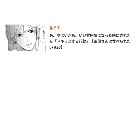
暮らす
あ、やばいかも。いい雰囲気になった時にされた
ら「ドキッとする行動」【田部さんは食べられた
い #20】