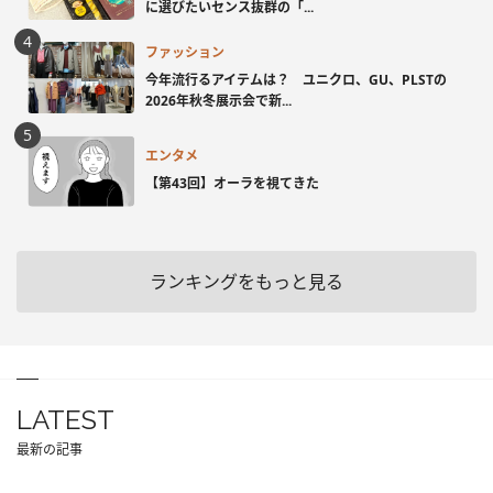
に選びたいセンス抜群の「...
ファッション
今年流行るアイテムは？ ユニクロ、GU、PLSTの
2026年秋冬展示会で新...
エンタメ
【第43回】オーラを視てきた
ランキングをもっと見る
LATEST
最新の記事