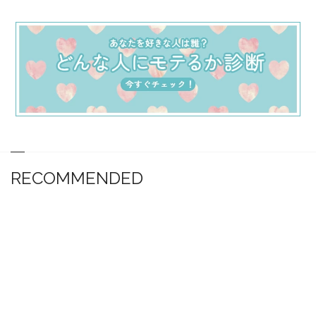
RECOMMENDED