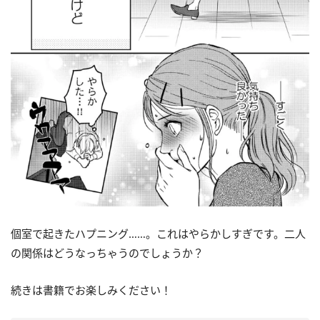
個室で起きたハプニング……。これはやらかしすぎです。二人
の関係はどうなっちゃうのでしょうか？
続きは書籍でお楽しみください！