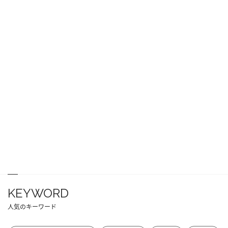
KEYWORD
人気のキーワード