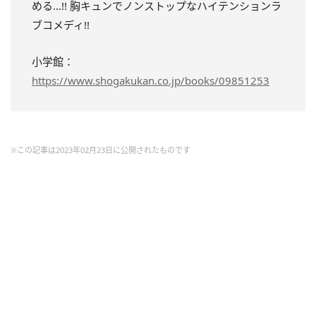
める…!! 胸キュンでノンストップなハイテンションラ
ブコメディ!!
小学館：
https://www.shogakukan.co.jp/books/09851253
※この記事は2023年02月23日に公開されたものです