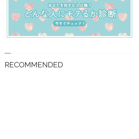
RECOMMENDED