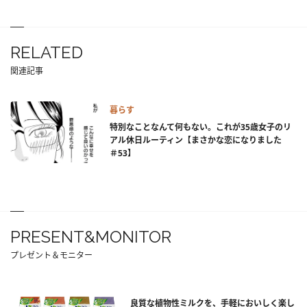
RELATED
関連記事
暮らす
特別なことなんて何もない。これが35歳女子のリ
アル休日ルーティン【まさかな恋になりました
＃53】
PRESENT&MONITOR
プレゼント＆モニター
良質な植物性ミルクを、手軽においしく楽し