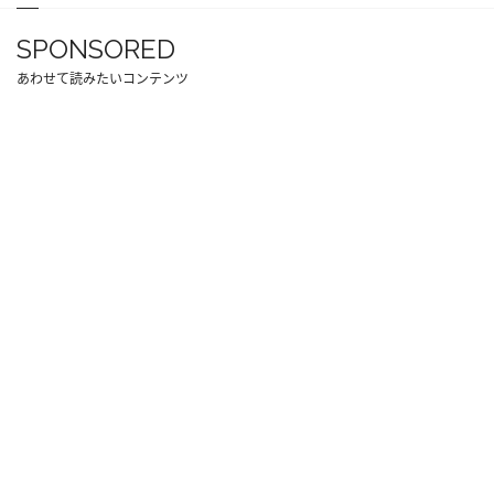
SPONSORED
あわせて読みたいコンテンツ