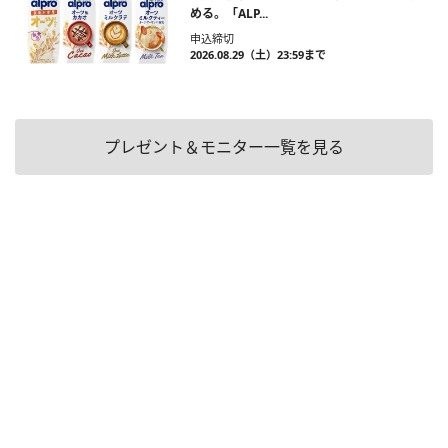
める。「ALP...
申込締切
2026.08.29（土）23:59まで
プレゼント＆モニター一覧を見る