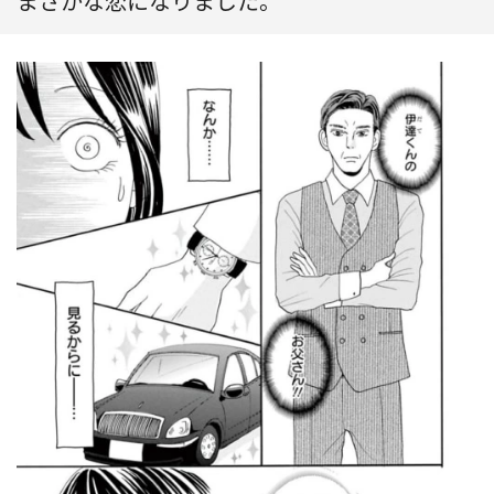
まさかな恋になりました。