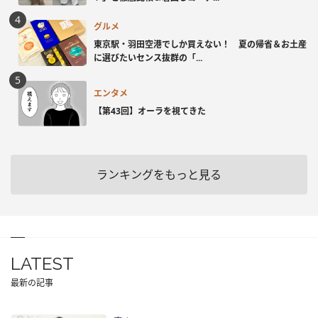
グルメ
東京駅・羽田空港でしか買えない！ 夏の帰省＆お土産
に選びたいセンス抜群の「...
エンタメ
【第43回】オーラを視てきた
ランキングをもっと見る
LATEST
最新の記事