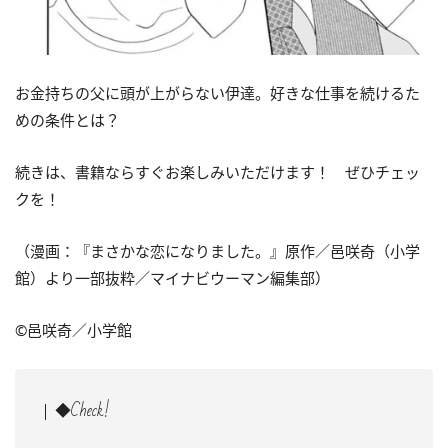
お金持ちの父に頭が上がらない伊達。好きな仕事を続けるた
めの条件とは？
続きは、書籍ならすぐお楽しみいただけます！ ぜひチェッ
クを！
（漫画：『まさかな恋になりました。』原作／邑咲奇（小学
館）より一部抜粋／マイナビウーマン編集部）
©邑咲奇／小学館
◆Check!