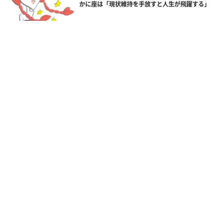
かに座は「現状維持を手放すと人生が飛躍する」