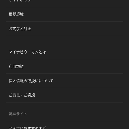
推奨環境
お詫びと訂正
マイナビウーマンとは
利用規約
個人情報の取扱いについて
ご意見・ご感想
姉妹サイト
マイナビおすすめナビ