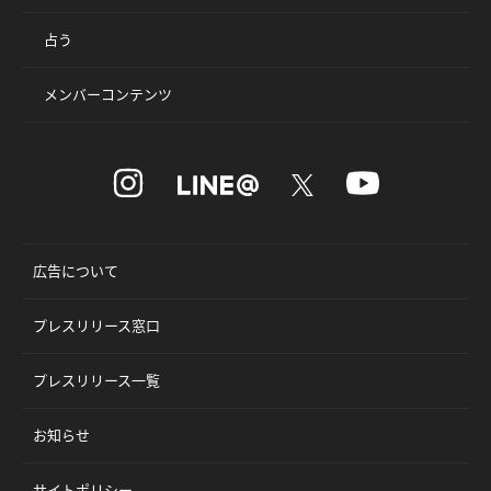
占う
メンバーコンテンツ
広告について
プレスリリース窓口
プレスリリース一覧
お知らせ
サイトポリシー