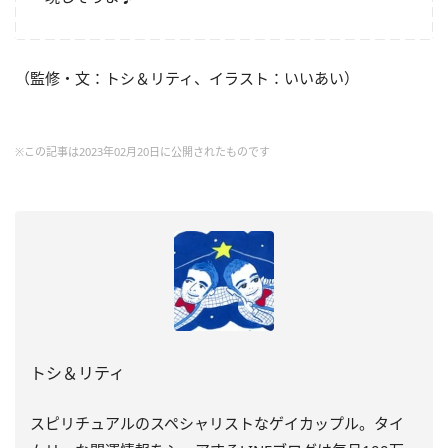
（監修・文：トシ＆リティ、イラスト：いいあい）
※この記事は2023年02月20日に公開されたものです
トシ＆リティ
スピリチュアルのスペシャリストなゲイカップル。タイ