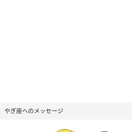
やぎ座へのメッセージ