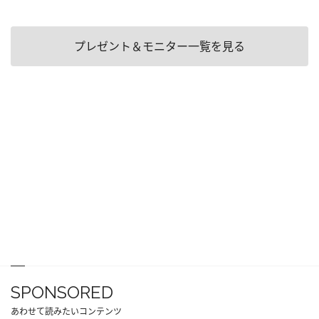
プレゼント＆モニター一覧を見る
SPONSORED
あわせて読みたいコンテンツ