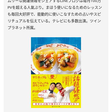
ムリーな開運情報をシェアするLINEブログは毎月100万
PVを超える人氣ぶり。まほう使いになるためのレッスン
も毎回大好評で、能動的に使いこなすための占いやスピ
リチュアルを伝えている。テレビにも多数出演。ツイン
プラネット所属。