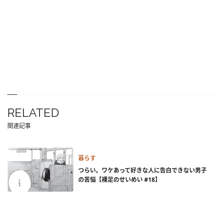
RELATED
関連記事
暮らす
つらい。ワケあって好きな人に告白できない男子
の苦悩【裸足のせいめい #18】