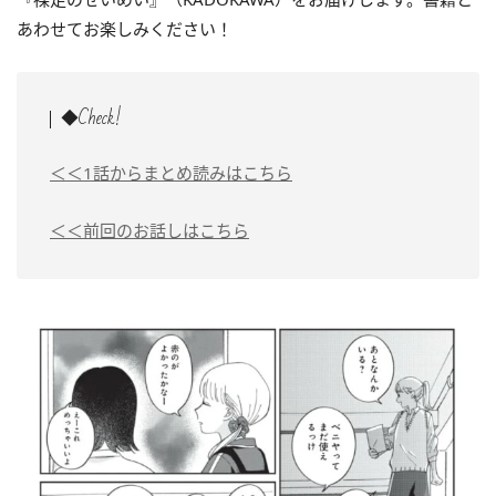
あわせてお楽しみください！
◆Check!
＜＜1話からまとめ読みはこちら
＜＜前回のお話しはこちら