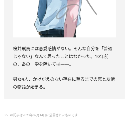
桜井飛鳥には恋愛感情がない。そんな自分を「普通
じゃない」なんて思ったことはなかった。10年前
の、あの一瞬を除いては――。
男女4人、かけがえのない存在に至るまでの恋と友情
の物語が始まる。
※この記事は2023年02月14日に公開されたものです