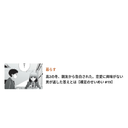
暮らす
高2の冬、親友から告白された。恋愛に興味がない
男が返した答えとは【裸足のせいめい #19】