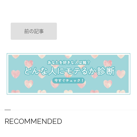
前の記事
RECOMMENDED