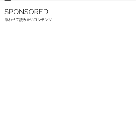
SPONSORED
あわせて読みたいコンテンツ