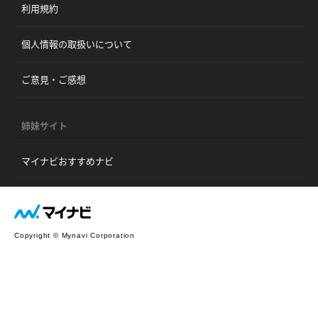
利用規約
個人情報の取扱いについて
ご意見・ご感想
姉妹サイト
マイナビおすすめナビ
Copyright © Mynavi Corporation