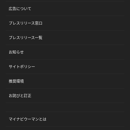
広告について
プレスリリース窓口
プレスリリース一覧
お知らせ
サイトポリシー
推奨環境
お詫びと訂正
マイナビウーマンとは