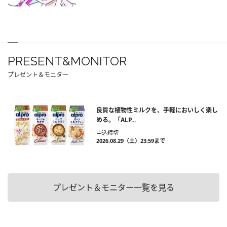
PRESENT&MONITOR
プレゼント＆モニター
良質な植物性ミルクを、手軽においしく楽し
める。「ALP...
申込締切
2026.08.29（土）23:59まで
プレゼント＆モニター一覧を見る