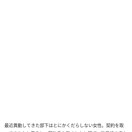
最近異動してきた部下はとにかくだらしない女性。契約を取