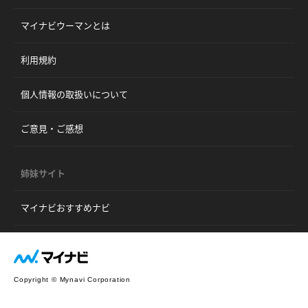
マイナビウーマンとは
利用規約
個人情報の取扱いについて
ご意見・ご感想
姉妹サイト
マイナビおすすめナビ
Copyright © Mynavi Corporation