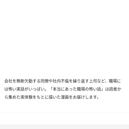
会社を無断欠勤する同僚や社内不倫を繰り返す上司など、職場に
は怖い実話がいっぱい。「本当にあった職場の怖い話」は読者か
ら集めた実体験をもとに描いた漫画をお届けします。