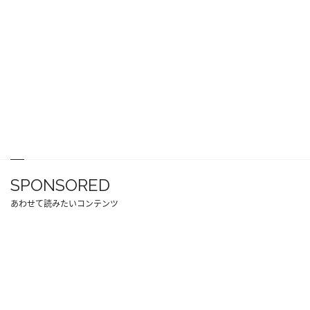
SPONSORED
あわせて読みたいコンテンツ