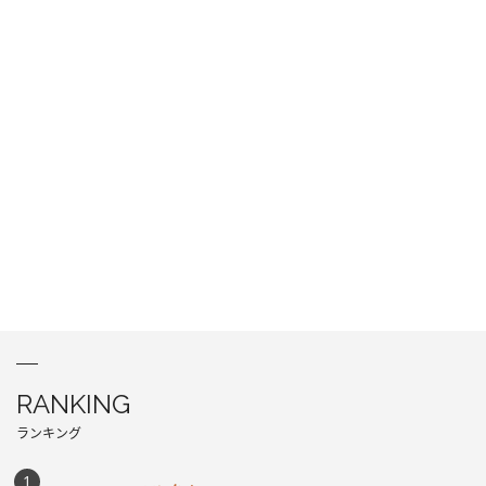
RANKING
ランキング