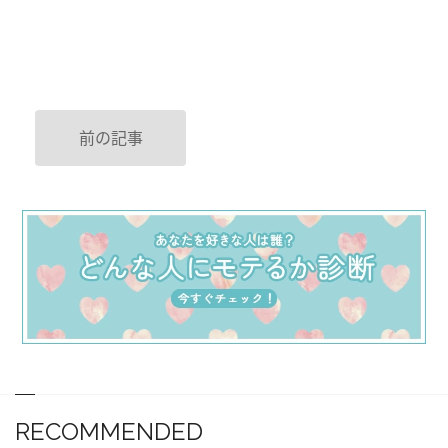
前の記事
RECOMMENDED