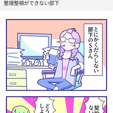
整理整頓ができない部下