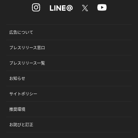
広告について
プレスリリース窓口
プレスリリース一覧
お知らせ
サイトポリシー
推奨環境
お詫びと訂正