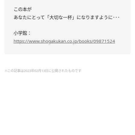
この本が
あなたにとって「大切な一杯」になりますように･･･
小学館：
https://www.shogakukan.co.jp/books/09871524
※この記事は2023年02月13日に公開されたものです