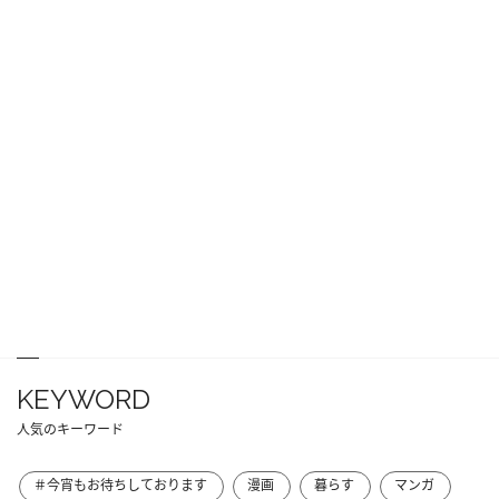
KEYWORD
人気のキーワード
＃今宵もお待ちしております
漫画
暮らす
マンガ