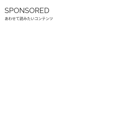
SPONSORED
あわせて読みたいコンテンツ