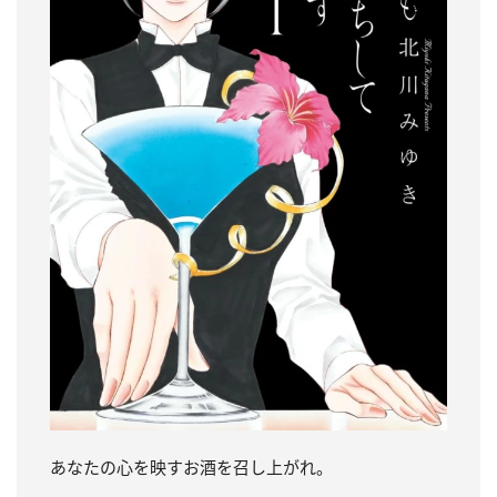
あなたの心を映すお酒を召し上がれ。