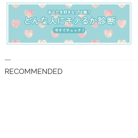
RECOMMENDED