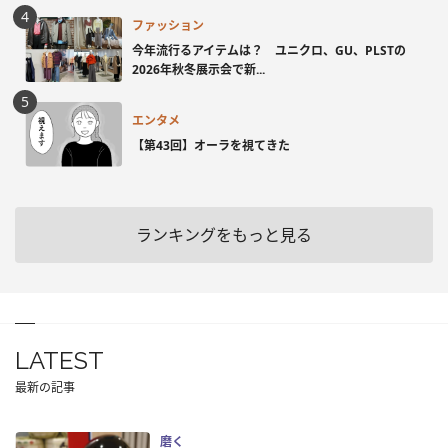
ファッション
今年流行るアイテムは？ ユニクロ、GU、PLSTの
2026年秋冬展示会で新...
エンタメ
【第43回】オーラを視てきた
ランキングをもっと見る
LATEST
最新の記事
磨く