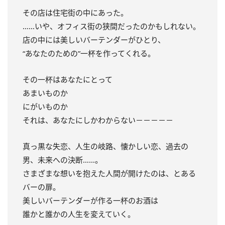
その店は住宅街の中にあった。
……いや、オフィス街の狭間だったのかもしれない。
店の中には美しいバーテンダーがひとり、
“あなたのための”一杯を作ってくれる。
その一杯はあなたにとって
あまいものか
にがいものか
それは、あなたにしかわからない－－－－－
真っ黒な失恋、人生の岐路、懐かしい恋、過去の
男、未来への決断……。
さまざまな想いを抱えた人間が開けたのは、とある
バーの扉。
美しいバーテンダーが作る一杯のお酒は
誰かと誰かの人生を変えていく。