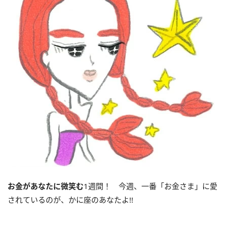
お金があなたに微笑む
1週間！ 今週、一番「お金さま」に愛
されているのが、かに座のあなたよ!!