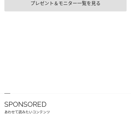
プレゼント＆モニター一覧を見る
SPONSORED
あわせて読みたいコンテンツ