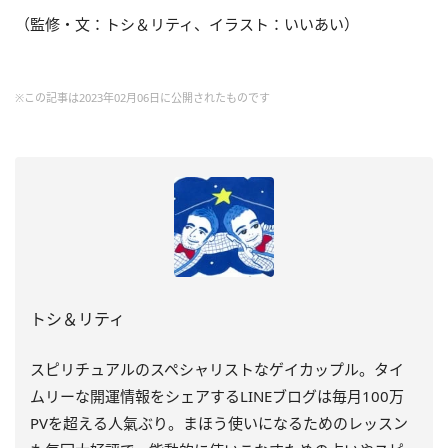
（監修・文：トシ＆リティ、イラスト：いいあい）
※この記事は2023年02月06日に公開されたものです
トシ＆リティ
スピリチュアルのスペシャリストなゲイカップル。タイ
ムリーな開運情報をシェアするLINEブログは毎月100万
PVを超える人氣ぶり。まほう使いになるためのレッスン