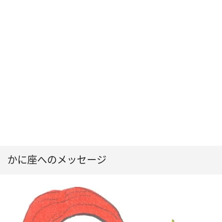
かに座へのメッセージ