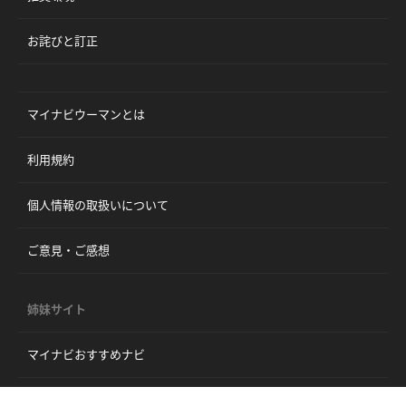
お詫びと訂正
マイナビウーマンとは
利用規約
個人情報の取扱いについて
ご意見・ご感想
姉妹サイト
マイナビおすすめナビ