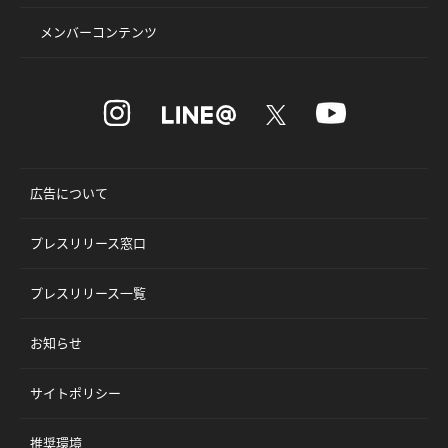
メンバーコンテンツ
広告について
プレスリリース窓口
プレスリリース一覧
お知らせ
サイトポリシー
推奨環境