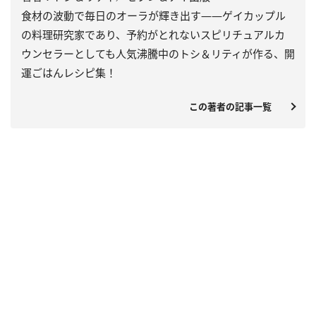
食材の波動で毎日のオーラが輝き出す――ゲイカップル
の料理研究家であり、予約がとれないスピリチュアルカ
ウンセラーとしても人気沸騰中のトシ＆リティが作る、開
運ごはんレシピ集！
この著者の記事一覧