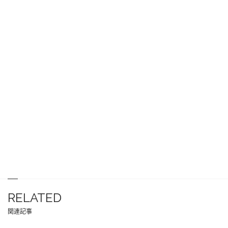
RELATED
関連記事