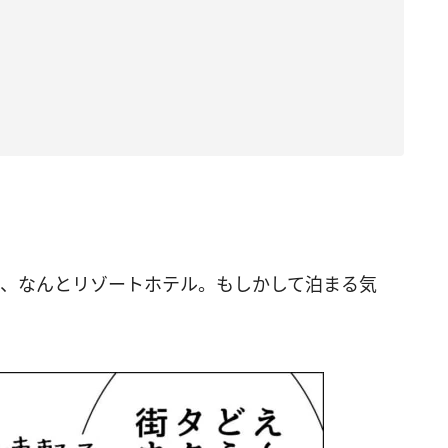
は、なんとリゾートホテル。もしかして泊まる気