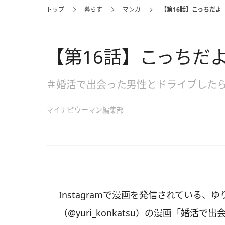
トップ
暮らす
マンガ
【第16話】こっちだよ
【第16話】こっちだ
＃婚活で出会った男性とドライブした
マイナビウーマン編集部
Instagramで漫画を発信されている、
（@yuri_konkatsu）の漫画「婚