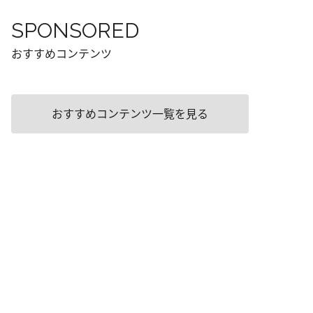
SPONSORED
おすすめコンテンツ
おすすめコンテンツ一覧を見る