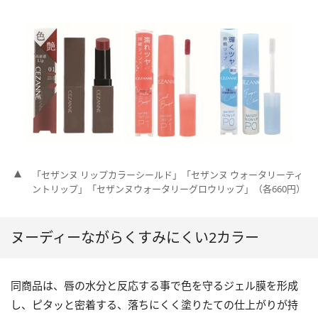
「セザンヌ リップカラーシールド」「セザンヌ ウォータリーティ
ントリップ」「セザンヌウォータリーグロウリップ」（各660円）
ヌーディーながらくすみにくい2カラー
同商品は、唇の水分と反応する事で色を守るジェル膜を形成
し、ピタッと密着する、落ちにくく塗りたての仕上がりが持