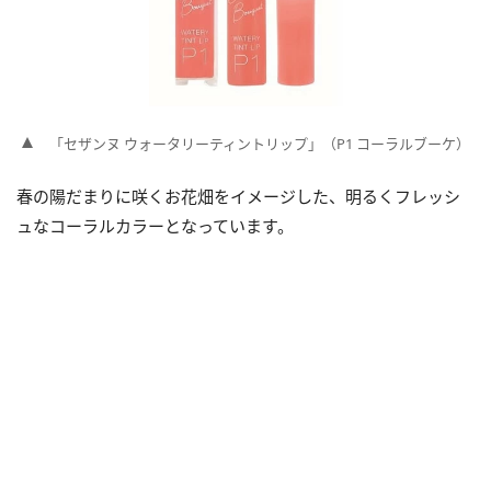
「セザンヌ ウォータリーティントリップ」（P1 コーラルブーケ）
春の陽だまりに咲くお花畑をイメージした、明るくフレッシ
ュなコーラルカラーとなっています。