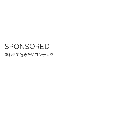
SPONSORED
あわせて読みたいコンテンツ