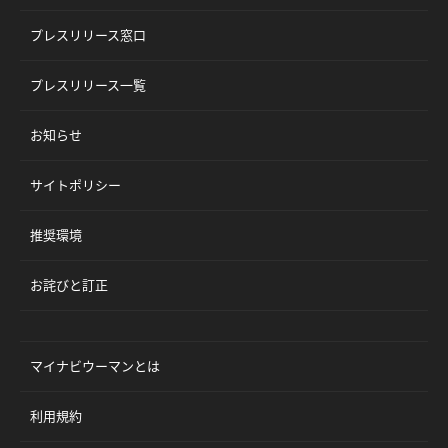
プレスリリース窓口
プレスリリース一覧
お知らせ
サイトポリシー
推奨環境
お詫びと訂正
マイナビウーマンとは
利用規約