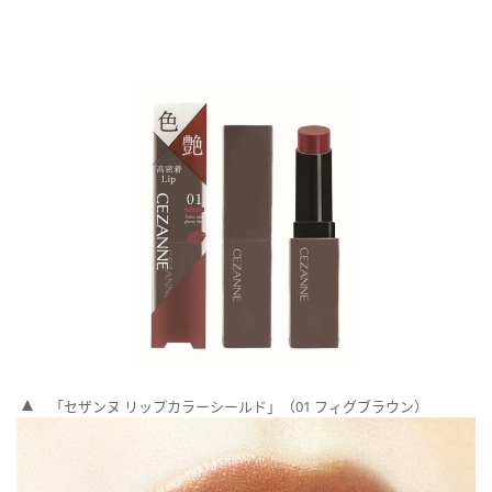
「セザンヌ リップカラーシールド」（01 フィグブラウン）