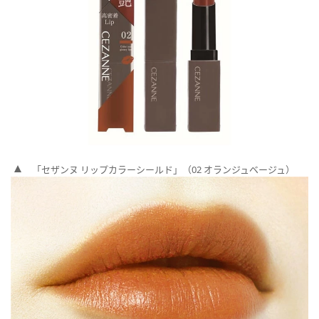
「セザンヌ リップカラーシールド」（02 オランジュベージュ）