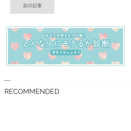
前の記事
RECOMMENDED