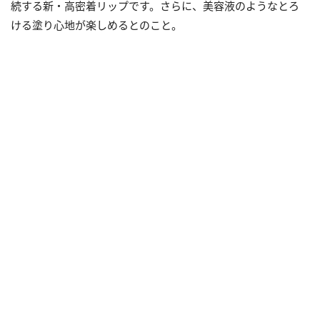
続する新・高密着リップです。さらに、美容液のようなとろ
ける塗り心地が楽しめるとのこと。