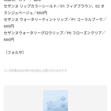
セザンヌ リップカラーシールド／01 フィグブラウン、02 オ
ランジュベージュ／660円
セザンヌ ウォータリーティントリップ／P1 コーラルブーケ／
660円
セザンヌウォータリーグロウリップ／P0 フローズンクリア／
660円
（フォルサ）
※この記事は2023年01月20日に公開されたものです