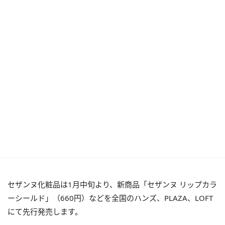
セザンヌ化粧品は1月中旬より、新商品「セザンヌ リップカラ
ーシールド」（660円）などを全国のハンズ、PLAZA、LOFT
にて先行発売します。