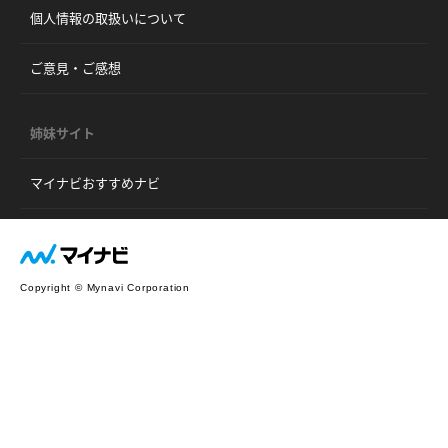
個人情報の取扱いについて
ご意見・ご感想
姉妹サイト
マイナビおすすめナビ
Copyright © Mynavi Corporation