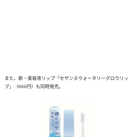
また、新・美容液リップ「セザンヌウォータリーグロウリッ
プ」（660円）も同時発売。