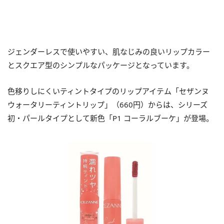
ジェンダーレスで使いやすい、肌なじみの良いリップカラー
とスクエア型のシンプルなパッケージとなっています。
色移りしにくいティントタイプのリップアイテム「セザンヌ
ウォータリーティントリップ」（660円）からは、シリーズ
初・パールタイプとして新色「P1 コーラルブーケ」が登場。