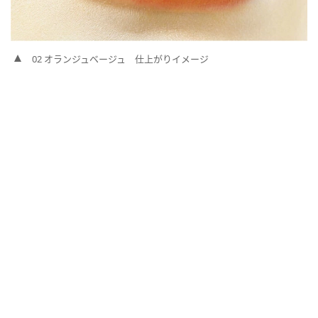
02 オランジュベージュ 仕上がりイメージ