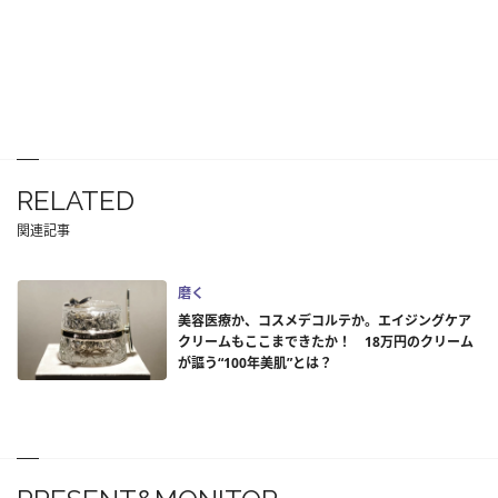
RELATED
関連記事
磨く
美容医療か、コスメデコルテか。エイジングケア
クリームもここまできたか！ 18万円のクリーム
が謳う“100年美肌”とは？