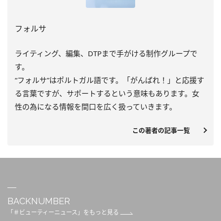
フォルサ
ライティング、編集、DTPまで手がける制作グループで
す。
“フォルサ”はポルトガル語です。「がんばれ！」と応援す
る言葉ですが、サポートするという意味もあります。女
性の為になる情報を間口を広く扱っていきます。
この著者の記事一覧
BACKNUMBER
「＃ビューティーニュース」をもっと見る