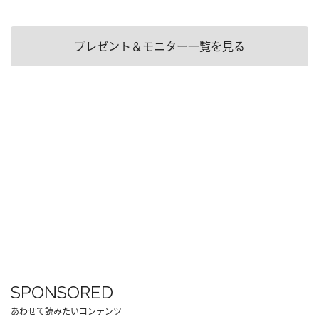
プレゼント＆モニター一覧を見る
SPONSORED
あわせて読みたいコンテンツ