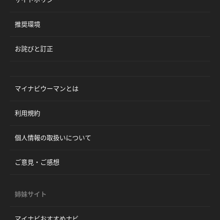
推奨環境
お詫びと訂正
マイナビウーマンとは
利用規約
個人情報の取扱いについて
ご意見・ご感想
姉妹サイト
マイナビおすすめナビ