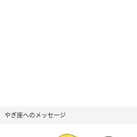
やぎ座へのメッセージ