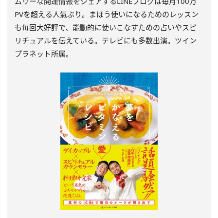
ムリーな開運情報をシェアするLINEブログは毎月100万
PVを超える人氣ぶり。まほう使いになるためのレッスン
も毎回大好評で、能動的に使いこなすための占いやスピ
リチュアルを伝えている。テレビにも多数出演。ツイン
プラネット所属。