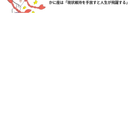
かに座は「現状維持を手放すと人生が飛躍する」