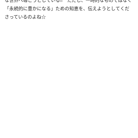
「永続的に豊かになる」ための知恵を、伝えようとしてくだ
さっているのよね☆