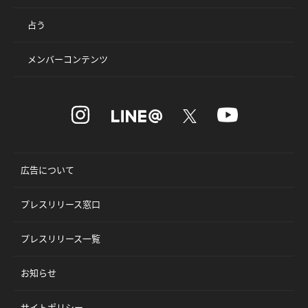
占う
メンバーコンテンツ
広告について
プレスリリース窓口
プレスリリース一覧
お知らせ
サイトポリシー