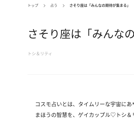
トップ
占う
さそり座は「みんなの期待が集まる」
さそり座は「みんな
トシ＆リティ
コスモ占いとは、タイムリーな宇宙にあ
まほうの智慧を、ゲイカップル♡トシ＆