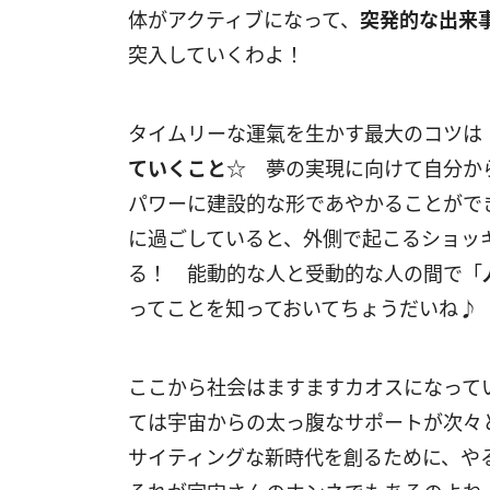
体がアクティブになって、
突発的な出来
突入していくわよ！
タイムリーな運氣を生かす最大のコツは
ていくこと
☆ 夢の実現に向けて自分か
パワーに建設的な形であやかることがで
に過ごしていると、外側で起こるショッ
る！ 能動的な人と受動的な人の間で「
ってことを知っておいてちょうだいね♪
ここから社会はますますカオスになって
ては宇宙からの太っ腹なサポートが次々
サイティングな新時代を創るために、や