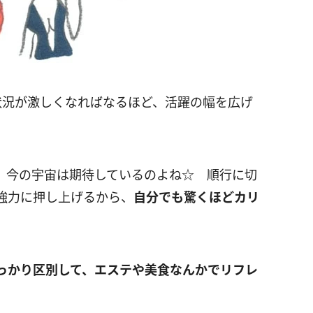
状況が激しくなればなるほど、活躍の幅を広げ
、今の宇宙は期待しているのよね☆ 順行に切
強力に押し上げるから、
自分でも驚くほどカリ
っかり区別して、エステや美食なんかでリフレ