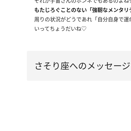
それが宇宙さんのホンネでもあるのよね
もたじろぐことのない「強靭なメンタリ
周りの状況がどうであれ「自分自身で運
いってちょうだいね♡
さそり座へのメッセージ