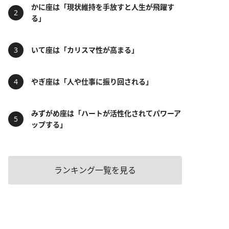
かに座は「現状維持を手放すと人生が飛躍す
る」
いて座は「カリスマ性が高まる」
やぎ座は「人や仕事に振り回される」
みずがめ座は「ハートが活性化されてパワーア
ップする」
ランキング一覧を見る