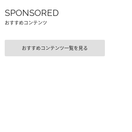
SPONSORED
おすすめコンテンツ
おすすめコンテンツ一覧を見る