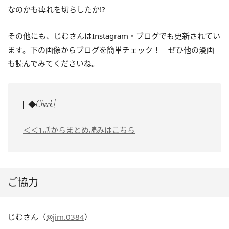
なのかも痺れを切らしたか!?
その他にも、じむさんはInstagram・ブログでも更新されてい
ます。下の画像からブログを簡単チェック！ ぜひ他の漫画
も読んでみてくださいね。
◆Check!
＜＜1話からまとめ読みはこちら
ご協力
じむさん（
@jim.0384
）