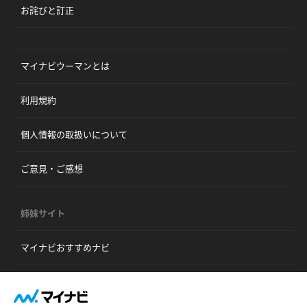
お詫びと訂正
マイナビウーマンとは
利用規約
個人情報の取扱いについて
ご意見・ご感想
姉妹サイト
マイナビおすすめナビ