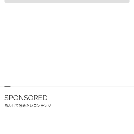
SPONSORED
あわせて読みたいコンテンツ