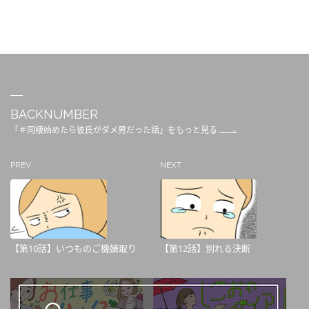
BACKNUMBER
「＃同棲始めたら彼氏がダメ男だった話」をもっと見る
PREV
NEXT
【第10話】いつものご機嫌取り
【第12話】別れる決断