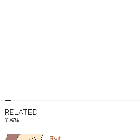
RELATED
関連記事
暮らす