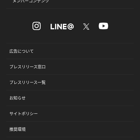
メンバーコンテンツ
広告について
プレスリリース窓口
プレスリリース一覧
お知らせ
サイトポリシー
推奨環境