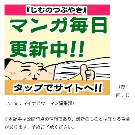
（漫
画：じ
む、文：マイナビウーマン編集部）
※本記事は公開時点の情報であり、最新のものとは異なる場合
があります。予めご了承ください。