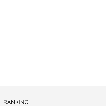
RANKING