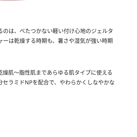
るのは、べたつかない軽い付け心地のジェルタ
ャーは乾燥する時期も、暑さや湿気が強い時期
乾燥肌〜脂性肌まであらゆる肌タイプに使える
分セラミドNPを配合で、やわらかくしなやかな