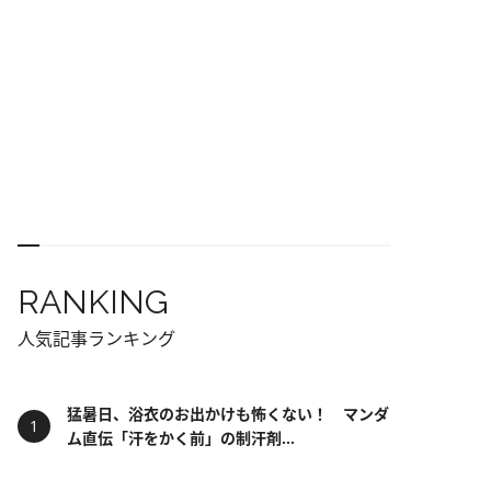
RANKING
人気記事ランキング
猛暑日、浴衣のお出かけも怖くない！ マンダ
ム直伝「汗をかく前」の制汗剤...