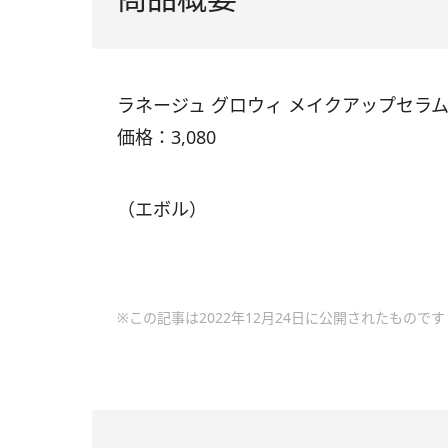
ラネージュ グロウィ メイクアップセラ
価格：3,080
（エボル）
※この記事は2022年12月24日に公開されたものです