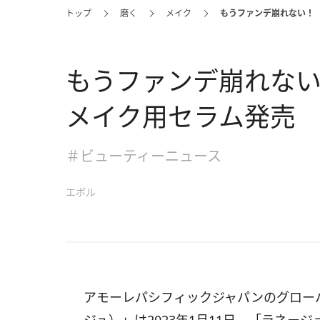
トップ
磨く
メイク
もうファンデ崩れない！
もうファンデ崩れない
メイク用セラム発売
＃ビューティーニュース
エボル
アモーレパシフィックジャパンのグローバ