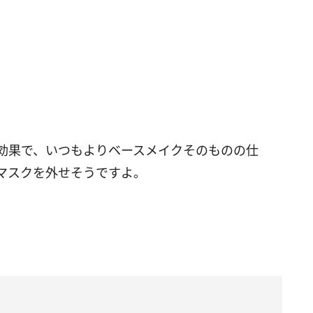
の効果で、いつもよりベースメイクそのものの仕
マスクを外せそうですよ。