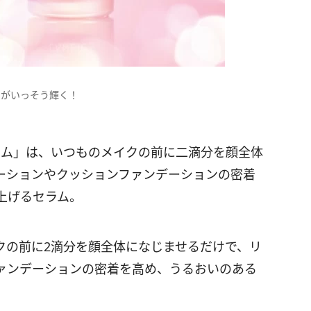
クがいっそう輝く！
ラム」は、いつものメイクの前に二滴分を顔全体
ーションやクッションファンデーションの密着
上げるセラム。
クの前に2滴分を顔全体になじませるだけで、リ
ァンデーションの密着を高め、うるおいのある