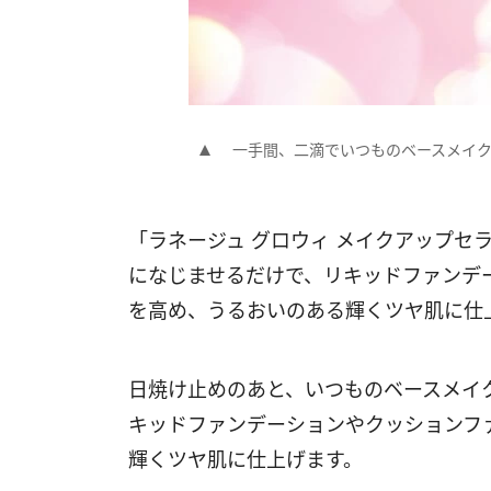
一手間、二滴でいつものベースメイ
「ラネージュ グロウィ メイクアップセ
になじませるだけで、リキッドファンデ
を高め、うるおいのある輝くツヤ肌に仕
日焼け止めのあと、いつものベースメイ
キッドファンデーションやクッションフ
輝くツヤ肌に仕上げます。