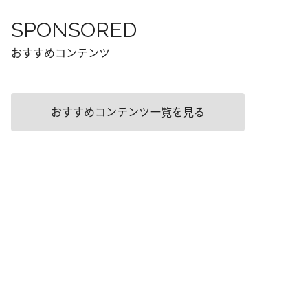
SPONSORED
おすすめコンテンツ
おすすめコンテンツ一覧を見る