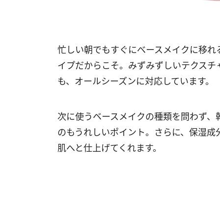
忙しい朝でもすぐにべースメイクに移れ
イプだからこそ。みずみずしいテクスチ
も、オールシーズンに対応しています。
次に使うベースメイクの種類を問わず、
のもうれしいポイント。さらに、保湿成
肌へと仕上げてくれます。