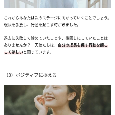
これからあなたは次のステージに向かっていくことでしょう。
現状を手放し、行動を起こす時がきました。
過去に失敗して諦めていたことや、後回しにしていたことは
ありませんか？ 天使たちは、
自分の成長を促す行動を起こ
してほしい
と願っています。
（3）ポジティブに捉える