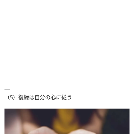
（5）復縁は自分の心に従う