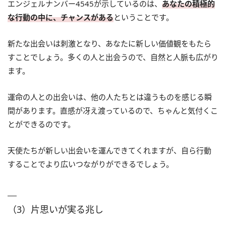
エンジェルナンバー4545が示しているのは、
あなたの積極的
な行動の中に、チャンスがある
ということです。
新たな出会いは刺激となり、あなたに新しい価値観をもたら
すことでしょう。多くの人と出会うので、自然と人脈も広がり
ます。
運命の人との出会いは、他の人たちとは違うものを感じる瞬
間があります。直感が冴え渡っているので、ちゃんと気付くこ
とができるのです。
天使たちが新しい出会いを運んできてくれますが、自ら行動
することでより広いつながりができるでしょう。
（3）片思いが実る兆し