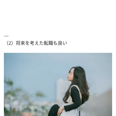
（2）将来を考えた転職も良い