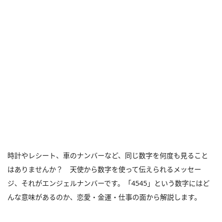
時計やレシート、車のナンバーなど、同じ数字を何度も見ること
はありませんか？ 天使から数字を使って伝えられるメッセー
ジ、それがエンジェルナンバーです。「4545」という数字にはど
んな意味があるのか、恋愛・金運・仕事の面から解説します。