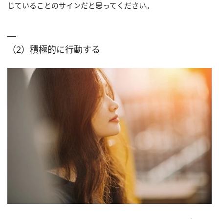
じていることのサインだと思ってください。
（2）積極的に行動する