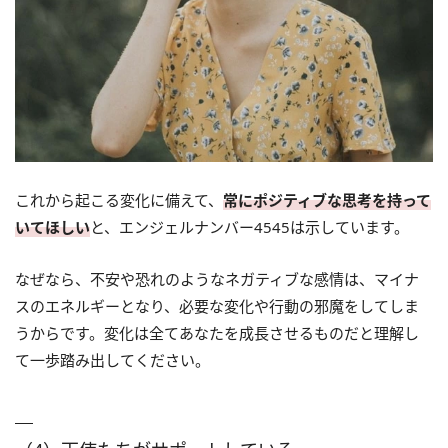
これから起こる変化に備えて、
常にポジティブな思考を持って
いてほしい
と、エンジェルナンバー4545は示しています。
なぜなら、不安や恐れのようなネガティブな感情は、マイナ
スのエネルギーとなり、必要な変化や行動の邪魔をしてしま
うからです。変化は全てあなたを成長させるものだと理解し
て一歩踏み出してください。