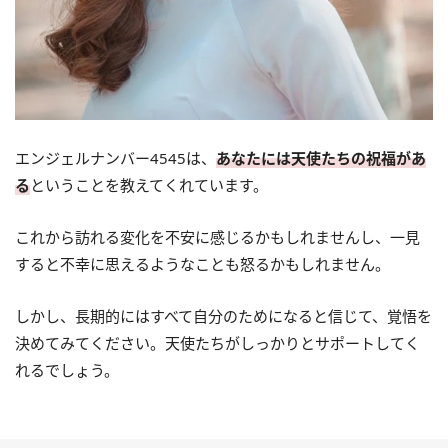
エンジェルナンバー4545は、
あなたには天使たちの祝福があ
る
ということを教えてくれています。
これから訪れる変化を不安に感じるかもしれませんし、一見
すると不幸に思えるようなことも怒るかもしれません。
しかし、長期的にはすべて自分のためになると信じて、覚悟を
決めてみてください。天使たちがしっかりとサポートしてく
れるでしょう。