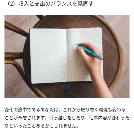
（2）収入と支出のバランスを見直す
変化の途中であるあなたは、これから取り巻く環境も変わる
ことが予想されます。引っ越しをしたり、仕事内容が変わった
りといったことあるかもしれません。