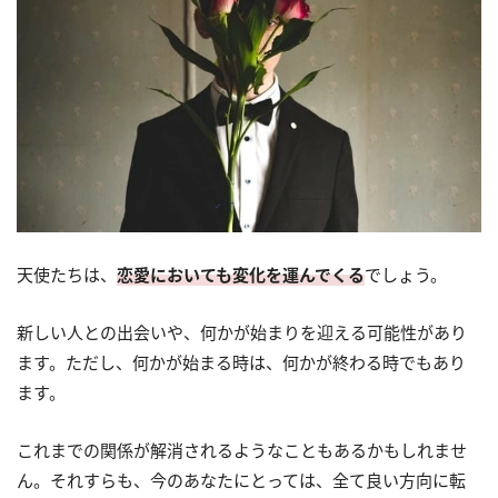
天使たちは、
恋愛においても変化を運んでくる
でしょう。
新しい人との出会いや、何かが始まりを迎える可能性があり
ます。ただし、何かが始まる時は、何かが終わる時でもあり
ます。
これまでの関係が解消されるようなこともあるかもしれませ
ん。それすらも、今のあなたにとっては、全て良い方向に転