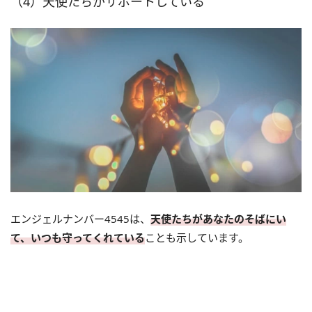
（4）天使たちがサポートしている
エンジェルナンバー4545は、
天使たちがあなたのそばにい
て、いつも守ってくれている
ことも示しています。