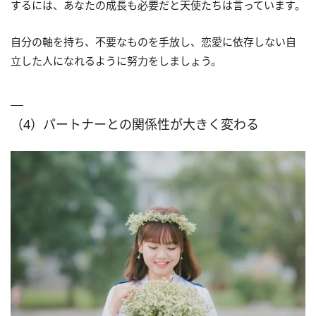
するには、あなたの成長も必要だと天使たちは言っています。
自分の軸を持ち、不要なものを手放し、恋愛に依存しない自
立した人になれるように努力をしましょう。
（4）パートナーとの関係性が大きく変わる