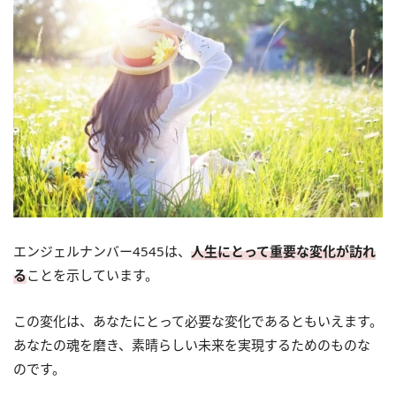
エンジェルナンバー4545は、
人生にとって重要な変化が訪れ
る
ことを示しています。
この変化は、あなたにとって必要な変化であるともいえます。
あなたの魂を磨き、素晴らしい未来を実現するためのものな
のです。