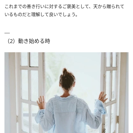
これまでの善き行いに対するご褒美として、天から贈られて
いるものだと理解して良いでしょう。
（2）動き始める時