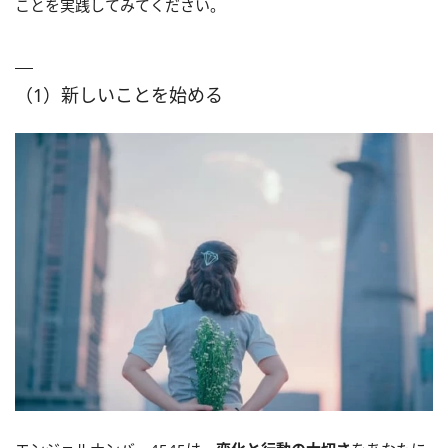
ことを実践してみてください。
（1）新しいことを始める