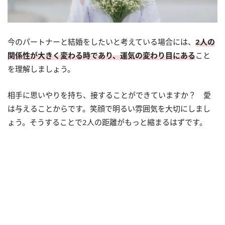
今のパートナーと結婚をしたいと考えている場合には、
2人の
関係性が大きく変わる時であり、運気の変わり目にある
こと
を理解しましょう。
相手に思いやりを持ち、接することができていますか？ 愛
は与えることからです。笑顔で明るい雰囲気を大切にしまし
ょう。そうすることで2人の距離がもっと縮まるはずです。