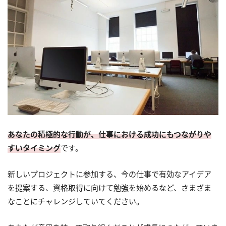
あなたの積極的な行動が、仕事における成功にもつながりや
すいタイミング
です。
新しいプロジェクトに参加する、今の仕事で有効なアイデア
を提案する、資格取得に向けて勉強を始めるなど、さまざま
なことにチャレンジしていてください。