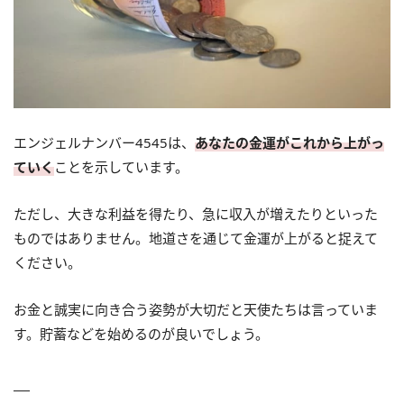
エンジェルナンバー4545は、
あなたの金運がこれから上がっ
ていく
ことを示しています。
ただし、大きな利益を得たり、急に収入が増えたりといった
ものではありません。地道さを通じて金運が上がると捉えて
ください。
お金と誠実に向き合う姿勢が大切だと天使たちは言っていま
す。貯蓄などを始めるのが良いでしょう。