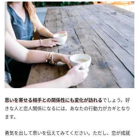
思いを寄せる相手との関係性にも変化が訪れる
でしょう。好
きな人と恋人関係になるには、あなたの行動力がカギとなり
ます。
勇気を出して思いを伝えてみてください。ただし、恋が成就