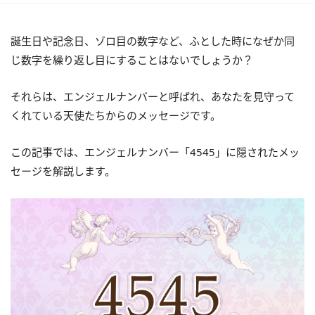
誕生日や記念日、ゾロ目の数字など、ふとした時になぜか同
じ数字を繰り返し目にすることはないでしょうか？
それらは、エンジェルナンバーと呼ばれ、あなたを見守って
くれている天使たちからのメッセージです。
この記事では、エンジェルナンバー「4545」に隠されたメッ
セージを解説します。