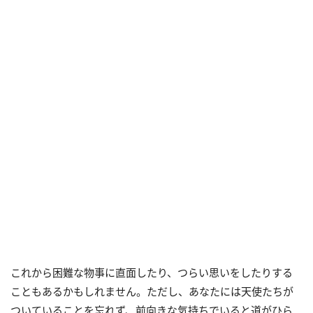
これから困難な物事に直面したり、つらい思いをしたりする
こともあるかもしれません。ただし、あなたには天使たちが
ついていることを忘れず、前向きな気持ちでいると道がひら