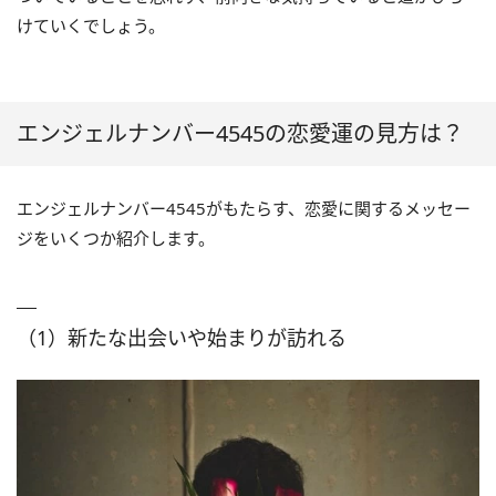
けていくでしょう。
エンジェルナンバー4545の恋愛運の見方は？
エンジェルナンバー4545がもたらす、恋愛に関するメッセー
ジをいくつか紹介します。
（1）新たな出会いや始まりが訪れる