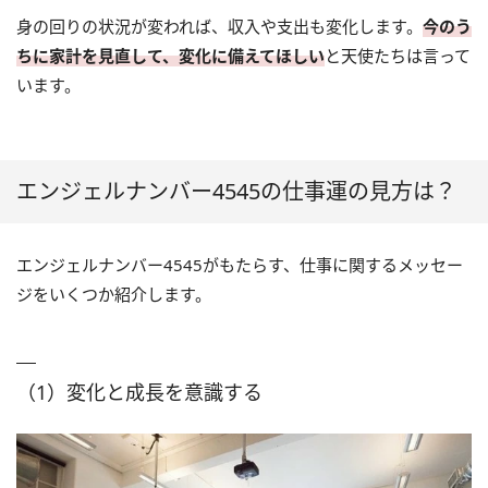
身の回りの状況が変われば、収入や支出も変化します。
今のう
ちに家計を見直して、変化に備えてほしい
と天使たちは言って
います。
エンジェルナンバー4545の仕事運の見方は？
エンジェルナンバー4545がもたらす、仕事に関するメッセー
ジをいくつか紹介します。
（1）変化と成長を意識する