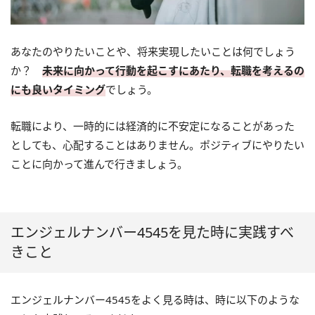
あなたのやりたいことや、将来実現したいことは何でしょう
か？
未来に向かって行動を起こすにあたり、転職を考えるの
にも良いタイミング
でしょう。
転職により、一時的には経済的に不安定になることがあった
としても、心配することはありません。ポジティブにやりたい
ことに向かって進んで行きましょう。
エンジェルナンバー4545を見た時に実践すべ
きこと
エンジェルナンバー4545をよく見る時は、時に以下のような