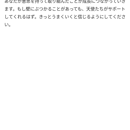
あなたが意思を持って取り組んだことが成長につながっていき
ます。もし壁にぶつかることがあっても、天使たちがサポート
してくれるはず。きっとうまくいくと信じるようにしてくださ
い。