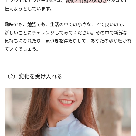
エンジェルナンバー4545は、
変化と行動の大切さ
をあなたに
伝えようとしています。
趣味でも、勉強でも、生活の中での小さなことで良いので、
新しいことにチャレンジしてみてください。その中で新鮮な
気持ちになれたり、気づきを得たりして、あなたの魂が磨かれ
ていくでしょう。
（2）変化を受け入れる