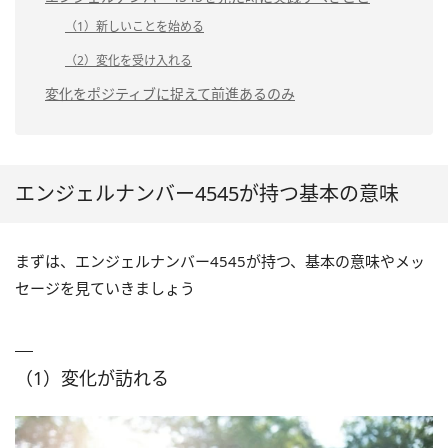
（1）新しいことを始める
（2）変化を受け入れる
変化をポジティブに捉えて前進あるのみ
エンジェルナンバー4545が持つ基本の意味
まずは、エンジェルナンバー4545が持つ、基本の意味やメッ
セージを見ていきましょう
（1）変化が訪れる