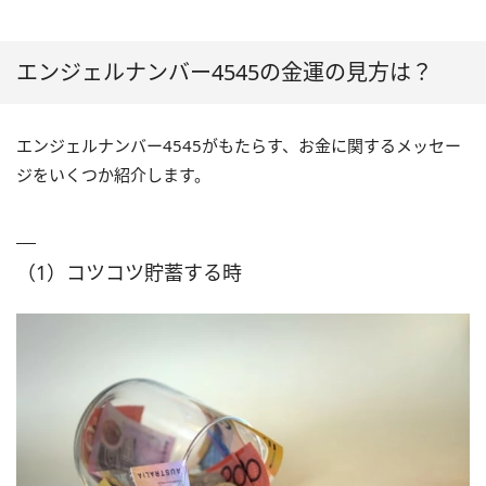
エンジェルナンバー4545の金運の見方は？
エンジェルナンバー4545がもたらす、お金に関するメッセー
ジをいくつか紹介します。
（1）コツコツ貯蓄する時