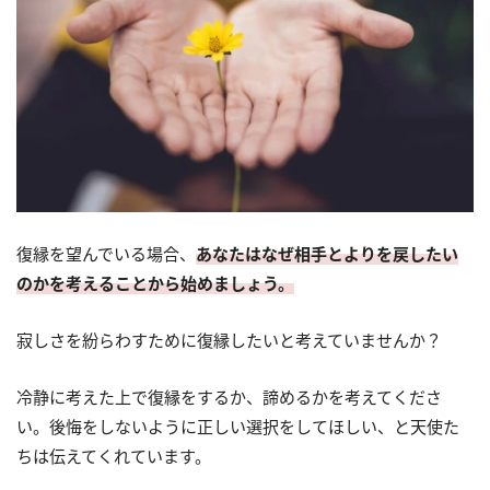
復縁を望んでいる場合、
あなたはなぜ相手とよりを戻したい
のかを考えることから始めましょう。
寂しさを紛らわすために復縁したいと考えていませんか？
冷静に考えた上で復縁をするか、諦めるかを考えてくださ
い。後悔をしないように正しい選択をしてほしい、と天使た
ちは伝えてくれています。