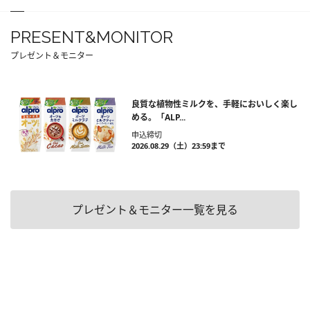
PRESENT&MONITOR
プレゼント＆モニター
良質な植物性ミルクを、手軽においしく楽し
める。「ALP...
申込締切
2026.08.29（土）23:59まで
プレゼント＆モニター一覧を見る