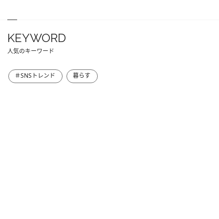
KEYWORD
人気のキーワード
＃SNSトレンド
暮らす