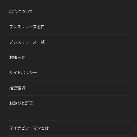
広告について
プレスリリース窓口
プレスリリース一覧
お知らせ
サイトポリシー
推奨環境
お詫びと訂正
マイナビウーマンとは