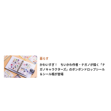
暮らす
かわいすぎ！ ちいかわ作者・ナガノが描く「ナ
ガノキャラクターズ」のボンボンドロップシール
＆シール帳が登場