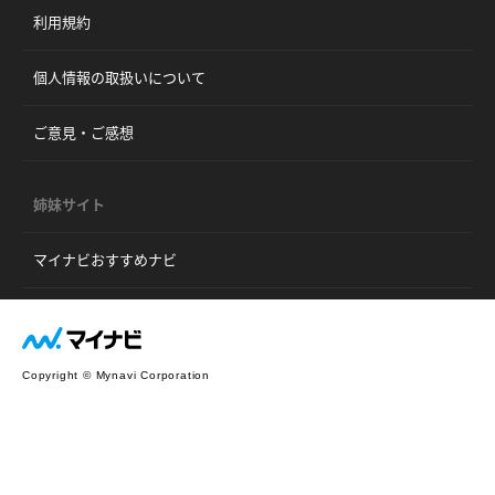
利用規約
個人情報の取扱いについて
ご意見・ご感想
姉妹サイト
マイナビおすすめナビ
Copyright © Mynavi Corporation