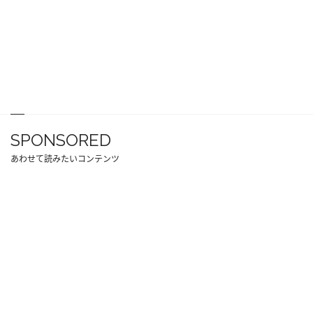
SPONSORED
あわせて読みたいコンテンツ