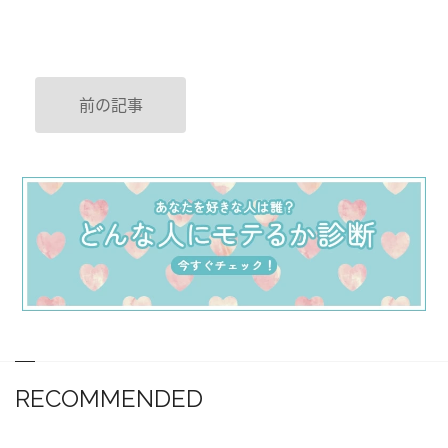
前の記事
RECOMMENDED