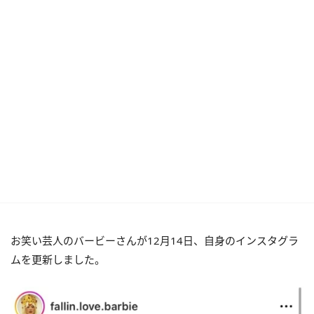
お笑い芸人のバービーさんが
12月14日、自身のインスタグラ
ムを更新しました。