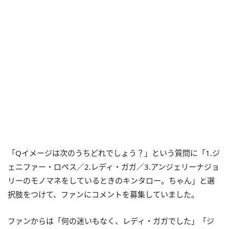
「Qイメージは次のうちどれでしょう？」という質問に「1.ジ
ェニファー・ロペス／2.レディ・ガガ／3.アンジェリーナジョ
リーのモノマネをしているときのキンタロー。ちゃん」と選
択肢をつけて、ファンにコメントを募集していました。
ファンからは「
何の迷いもなく、レディ・ガガでした」「ジ