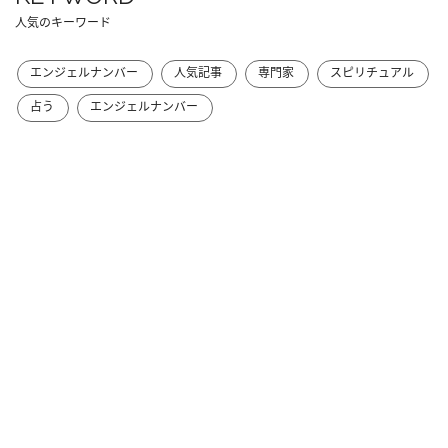
人気のキーワード
エンジェルナンバー
人気記事
専門家
スピリチュアル
占う
エンジェルナンバー