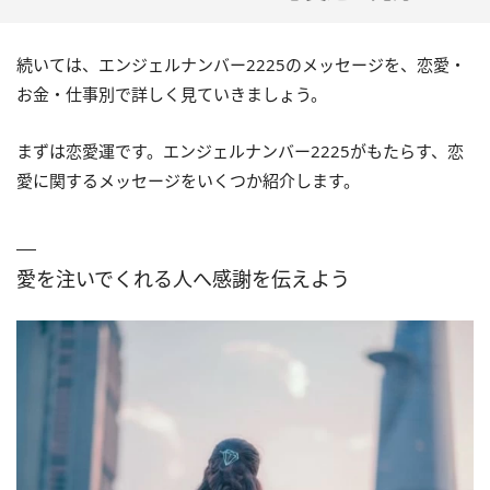
続いては、エンジェルナンバー2225のメッセージを、恋愛・
お金・仕事別で詳しく見ていきましょう。
まずは恋愛運です。エンジェルナンバー2225がもたらす、恋
愛に関するメッセージをいくつか紹介します。
愛を注いでくれる人へ感謝を伝えよう