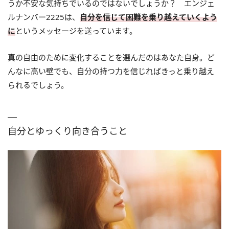
うか不安な気持ちでいるのではないでしょうか？ エンジェ
ルナンバー2225は、
自分を信じて困難を乗り越えていくよう
に
というメッセージを送っています。
真の自由のために変化することを選んだのはあなた自身。ど
んなに高い壁でも、自分の持つ力を信じればきっと乗り越え
られるでしょう。
自分とゆっくり向き合うこと