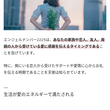
エンジェルナンバー2225は、
あなたの家族や恋人、友人、周
囲の人から受けている愛に感謝を伝えるタイミングである
こ
とを告げています。
特に、側にいる恋人から受けたサポートや愛情に心からお礼
を伝える時期であることを天使は知らせています。
生活が愛のエネルギーで満たされる