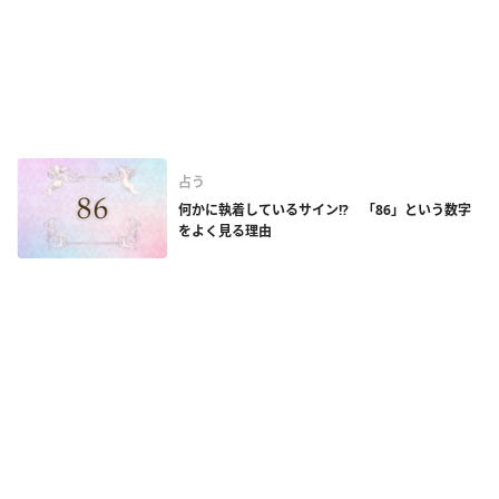
占う
何かに執着しているサイン!? 「86」という数字
をよく見る理由