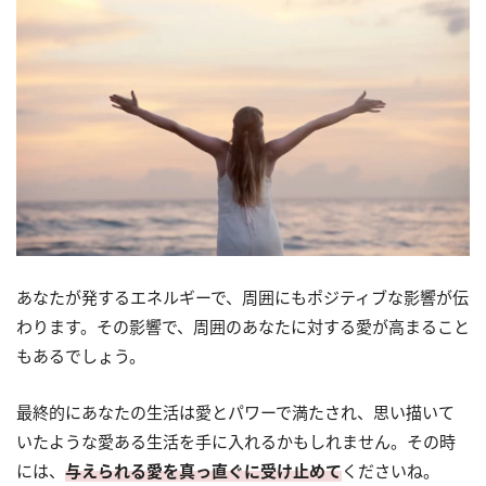
あなたが発するエネルギーで、周囲にもポジティブな影響が伝
わります。その影響で、周囲のあなたに対する愛が高まること
もあるでしょう。
最終的にあなたの生活は愛とパワーで満たされ、思い描いて
いたような愛ある生活を手に入れるかもしれません。その時
には、
与えられる愛を真っ直ぐに受け止めて
くださいね。