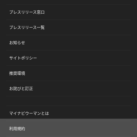
プレスリリース窓口
プレスリリース一覧
お知らせ
サイトポリシー
推奨環境
お詫びと訂正
マイナビウーマンとは
利用規約