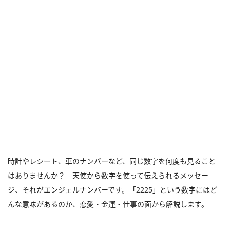
時計やレシート、車のナンバーなど、同じ数字を何度も見ること
はありませんか？ 天使から数字を使って伝えられるメッセー
ジ、それがエンジェルナンバーです。「2225」という数字にはど
んな意味があるのか、恋愛・金運・仕事の面から解説します。