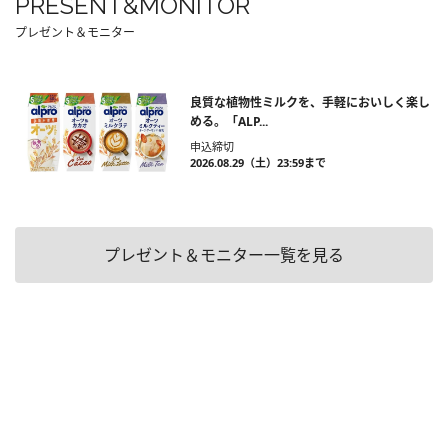
PRESENT&MONITOR
プレゼント＆モニター
良質な植物性ミルクを、手軽においしく楽し
める。「ALP...
申込締切
2026.08.29（土）23:59まで
プレゼント＆モニター一覧を見る