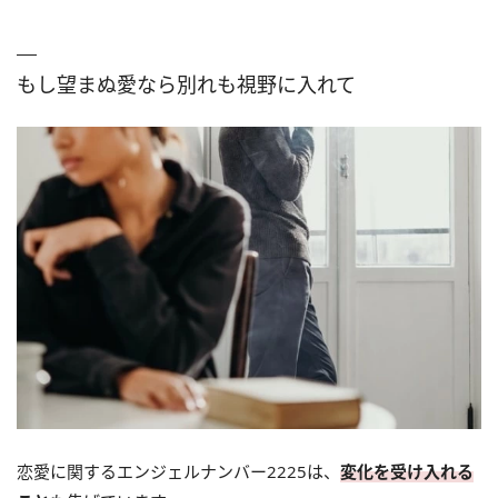
もし望まぬ愛なら別れも視野に入れて
恋愛に関するエンジェルナンバー2225は、
変化を受け入れる