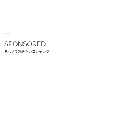
SPONSORED
あわせて読みたいコンテンツ