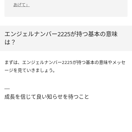
あげて」
エンジェルナンバー2225が持つ基本の意味
は？
まずは、エンジェルナンバー2225が持つ基本の意味やメッセ
ージを見ていきましょう。
成長を信じて良い知らせを待つこと