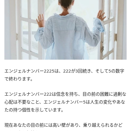
エンジェルナンバー2225は、222が3回続き、そして5の数字
で終わります。
エンジェルナンバー222は信念を持ち、目の前の困難に過剰な
心配は不要なこと、エンジェルナンバー5は人生の変化やあな
たの持つ個性を示しています。
現在あなたの目の前には高い壁があり、乗り越えられるかど