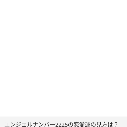
エンジェルナンバー2225の恋愛運の見方は？