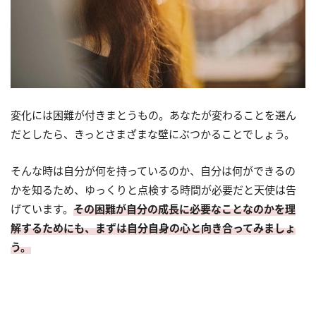
変化には困難が付きまとうもの。あなたが変わることを選ん
だとしたら、きっとさまざまな壁にぶつかることでしょう。
そんな時は自分が何を持っているのか、自分は何ができるの
かを知るため、ゆっくりと点検する時間が必要だと天使は告
げています。
その困難が自分の成長に必要なことなのかを理
解するためにも、まずは自分自身の心と向き合ってみましょ
う。