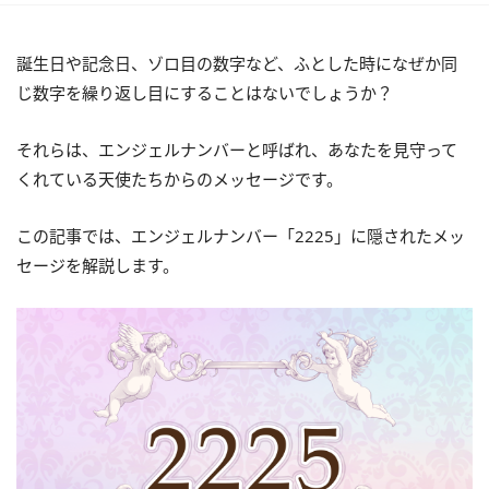
誕生日や記念日、ゾロ目の数字など、ふとした時になぜか同
じ数字を繰り返し目にすることはないでしょうか？
それらは、エンジェルナンバーと呼ばれ、あなたを見守って
くれている天使たちからのメッセージです。
この記事では、エンジェルナンバー「2225」に隠されたメッ
セージを解説します。