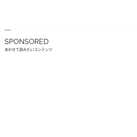
SPONSORED
あわせて読みたいコンテンツ