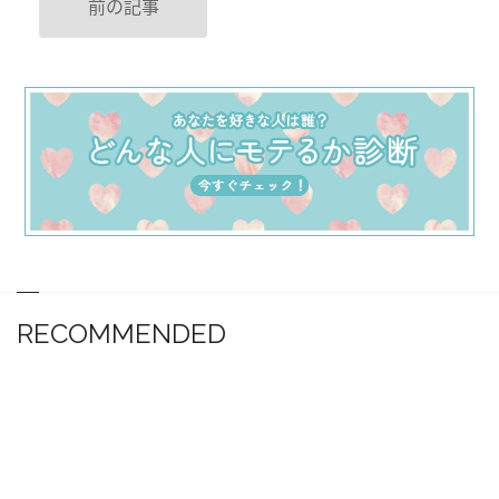
前の記事
RECOMMENDED