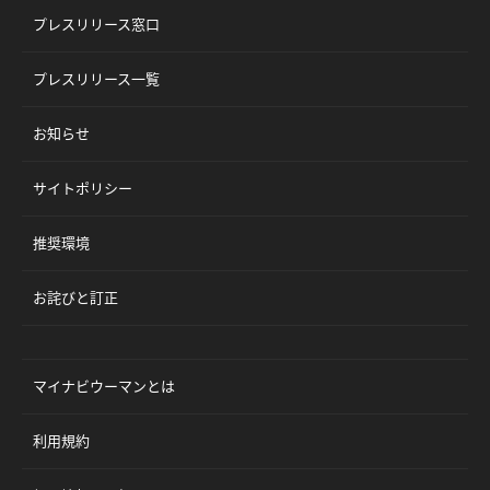
プレスリリース窓口
プレスリリース一覧
お知らせ
サイトポリシー
推奨環境
お詫びと訂正
マイナビウーマンとは
利用規約