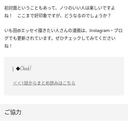
初対面ということもあって、ノリのいい人は楽しいですよ
ね！ ここまで好印象ですが、どうなるのでしょうか？
いも田@エッセイ描きたい人さんの漫画は、Instagram・ブロ
グでも更新されています。ぜひチェックしてみてください
ね！
◆Check!
＜＜1話からまとめ読みはこちら
ご協力