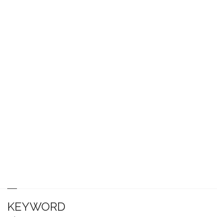
KEYWORD