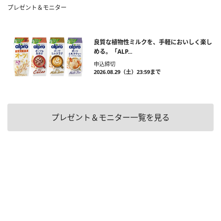
プレゼント＆モニター
良質な植物性ミルクを、手軽においしく楽し
める。「ALP...
申込締切
2026.08.29（土）23:59まで
プレゼント＆モニター一覧を見る