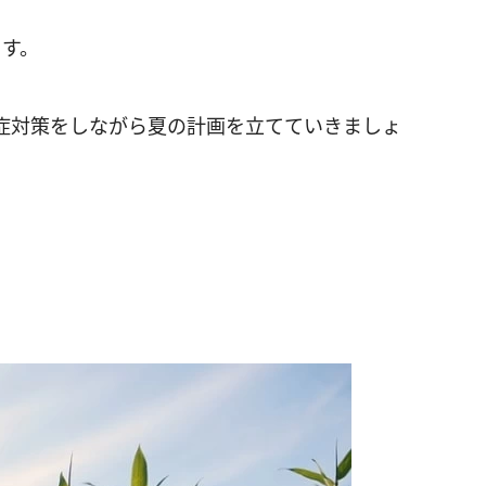
ます。
症対策をしながら夏の計画を立てていきましょ