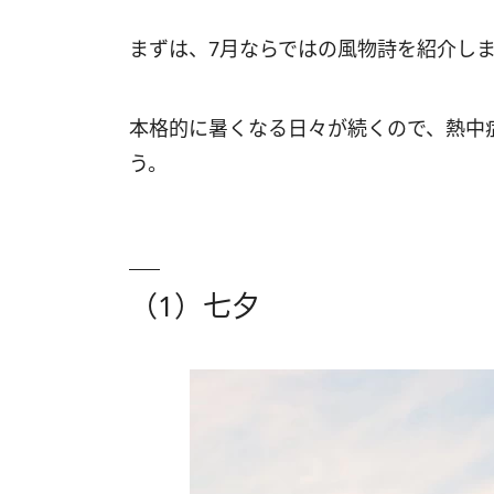
まずは、7月ならではの風物詩を紹介し
本格的に暑くなる日々が続くので、熱中
う。
（1）七夕