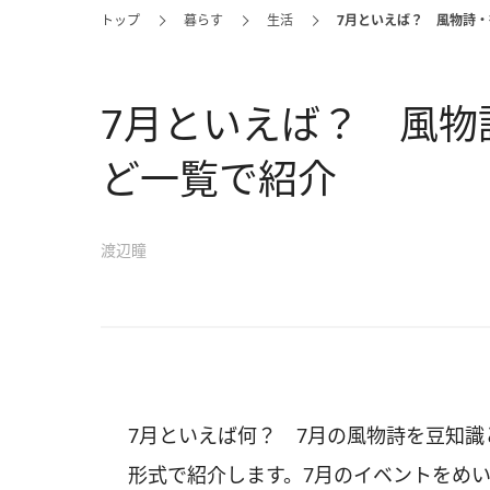
トップ
暮らす
生活
7月といえば？ 風物詩
7月といえば？ 風物
ど一覧で紹介
渡辺瞳
7月といえば何？ 7月の風物詩を豆知
形式で紹介します。7月のイベントをめ