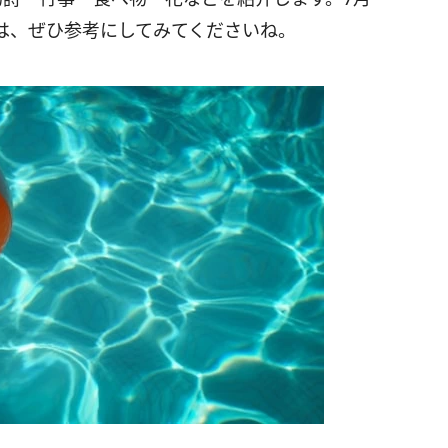
は、ぜひ参考にしてみてくださいね。