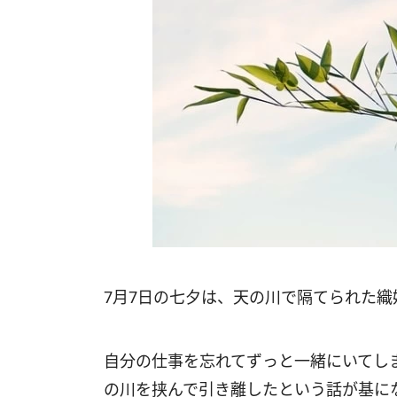
7月7日の七夕は、天の川で隔てられた織
自分の仕事を忘れてずっと一緒にいてし
の川を挟んで引き離したという話が基に