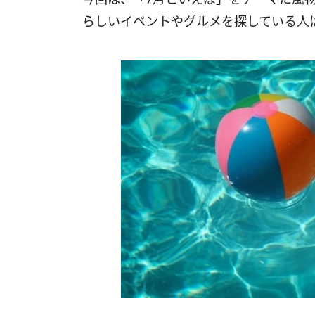
らしいイベントやグルメを探している人