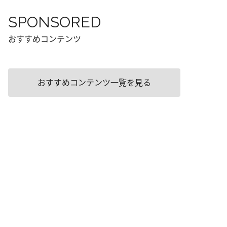
SPONSORED
おすすめコンテンツ
おすすめコンテンツ一覧を見る