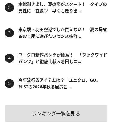
本能剥き出し、夏の恋がスタート！ タイプの
異性に一直線♡ 早くも走り出...
東京駅・羽田空港でしか買えない！ 夏の帰省
＆お土産に選びたいセンス抜群...
ユニクロ新作パンツが優秀！ 「タックワイド
パンツ」と徹底比較＆着回しコ...
今年流行るアイテムは？ ユニクロ、GU、
PLSTの2026年秋冬展示会...
ランキング一覧を見る