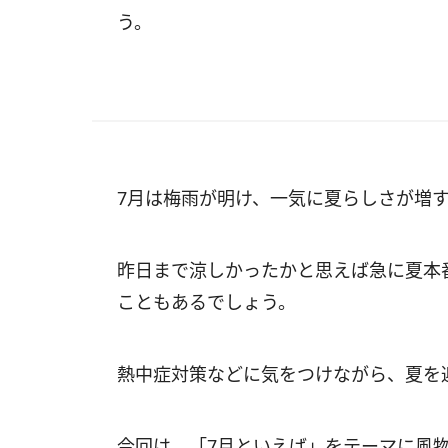
う。
7月は梅雨が明け、一気に夏らしさが増
昨日まで涼しかったかと思えば急に夏本
こともあるでしょう。
熱中症対策などに気をつけながら、夏を
今回は、「7月といえば」をテーマに風