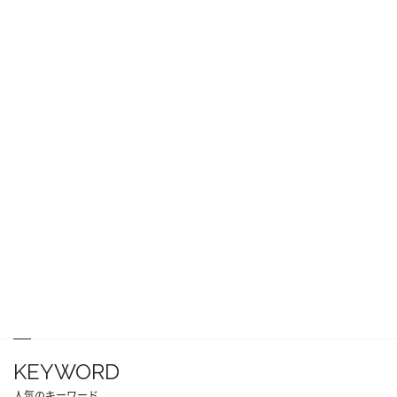
KEYWORD
人気のキーワード