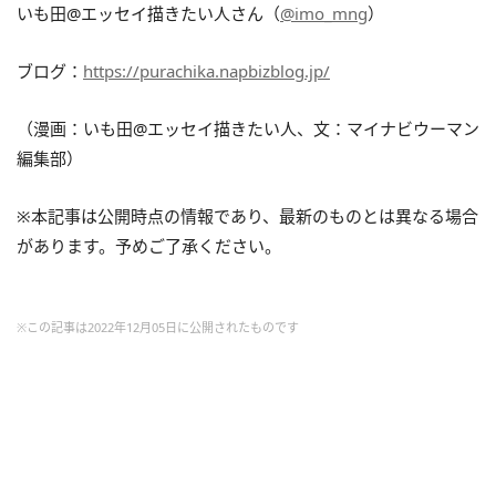
いも田@エッセイ描きたい人さん（
@imo_mng
）
ブログ：
https://purachika.napbizblog.jp/
（漫画：いも田@エッセイ描きたい人、文：マイナビウーマン
編集部）
※本記事は公開時点の情報であり、最新のものとは異なる場合
があります。予めご了承ください。
※この記事は2022年12月05日に公開されたものです