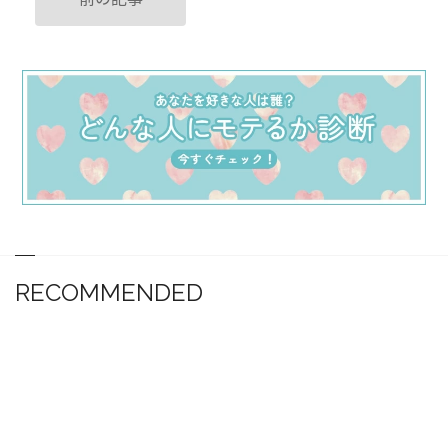
RECOMMENDED