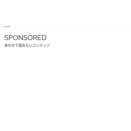
SPONSORED
あわせて読みたいコンテンツ