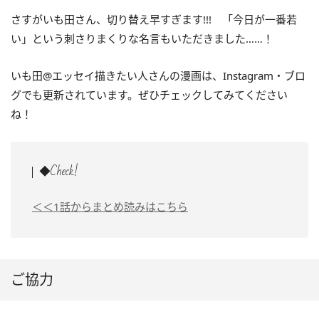
さすがいも田さん、切り替え早すぎます!!! 「今日が一番若
い」という刺さりまくりな名言もいただきました……！
いも田@エッセイ描きたい人さんの漫画は、Instagram・ブロ
グでも更新されています。ぜひチェックしてみてください
ね！
◆Check!
＜＜1話からまとめ読みはこちら
ご協力