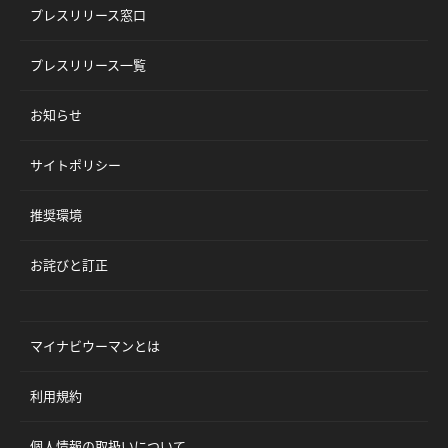
プレスリリース窓口
プレスリリース一覧
お知らせ
サイトポリシー
推奨環境
お詫びと訂正
マイナビウーマンとは
利用規約
個人情報の取扱いについて